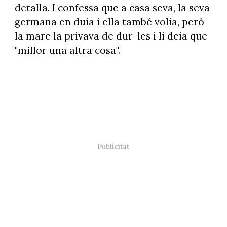
detalla. I confessa que a casa seva, la seva
germana en duia i ella també volia, però
la mare la privava de dur-les i li deia que
"millor una altra cosa".