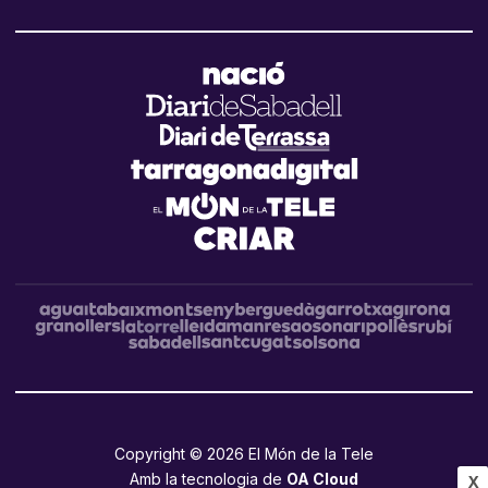
Copyright © 2026 El Món de la Tele
Amb la tecnologia de
OA Cloud
X