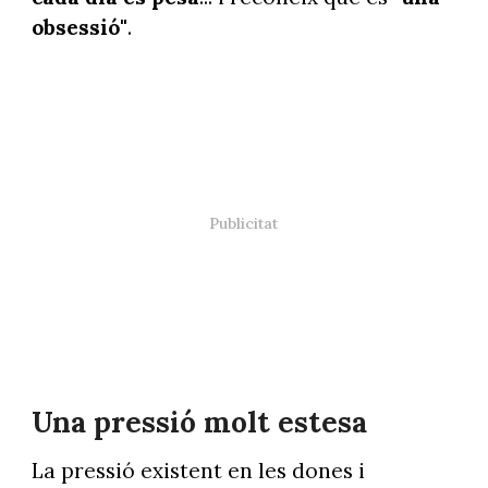
obsessió"
.
Una pressió molt estesa
La pressió existent en les dones i