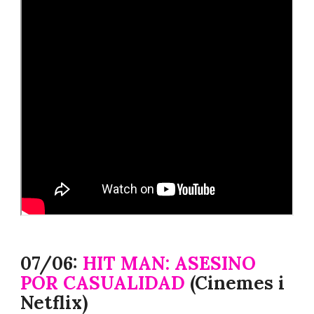
07/06:
HIT MAN: ASESINO
POR CASUALIDAD
(Cinemes i
Netflix)