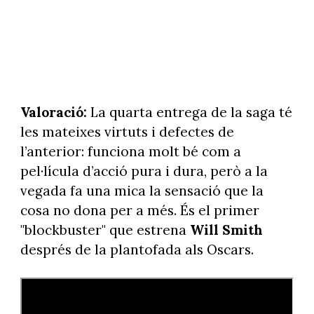
Valoració:
La quarta entrega de la saga té
les mateixes virtuts i defectes de
l’anterior: funciona molt bé com a
pel·lícula d’acció pura i dura, però a la
vegada fa una mica la sensació que la
cosa no dona per a més. És el primer
"blockbuster" que estrena
Will Smith
després de la plantofada als Oscars.