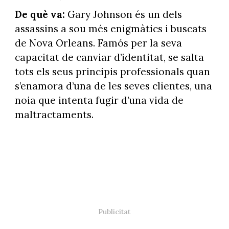
De què va:
Gary Johnson és un dels
assassins a sou més enigmàtics i buscats
de Nova Orleans. Famós per la seva
capacitat de canviar d’identitat, se salta
tots els seus principis professionals quan
s’enamora d’una de les seves clientes, una
noia que intenta fugir d’una vida de
maltractaments.