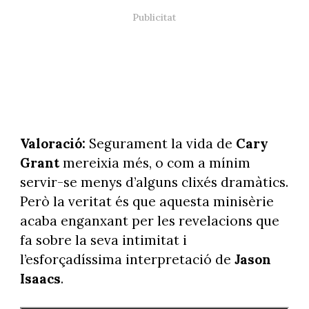
Valoració:
Segurament la vida de
Cary
Grant
mereixia més, o com a mínim
servir-se menys d’alguns clixés dramàtics.
Però la veritat és que aquesta minisèrie
acaba enganxant per les revelacions que
fa sobre la seva intimitat i
l’esforçadíssima interpretació de
Jason
Isaacs
.