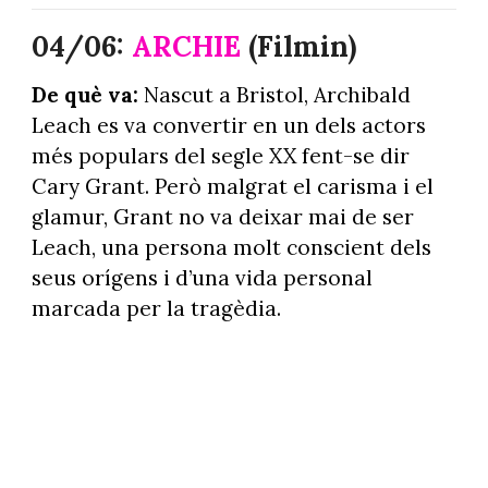
04/06:
ARCHIE
(Filmin)
De què va:
Nascut a Bristol, Archibald
Leach es va convertir en un dels actors
més populars del segle XX fent-se dir
Cary Grant. Però malgrat el carisma i el
glamur, Grant no va deixar mai de ser
Leach, una persona molt conscient dels
seus orígens i d’una vida personal
marcada per la tragèdia.