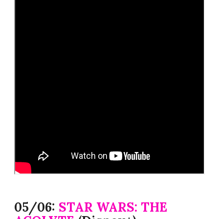
05/06:
STAR WARS: THE