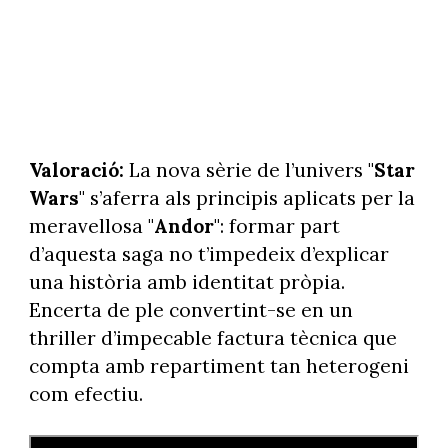
Valoració:
La nova sèrie de l’univers "
Star
Wars
" s’aferra als principis aplicats per la
meravellosa "
Andor
": formar part
d’aquesta saga no t’impedeix d’explicar
una història amb identitat pròpia.
Encerta de ple convertint-se en un
thriller d’impecable factura tècnica que
compta amb repartiment tan heterogeni
com efectiu.