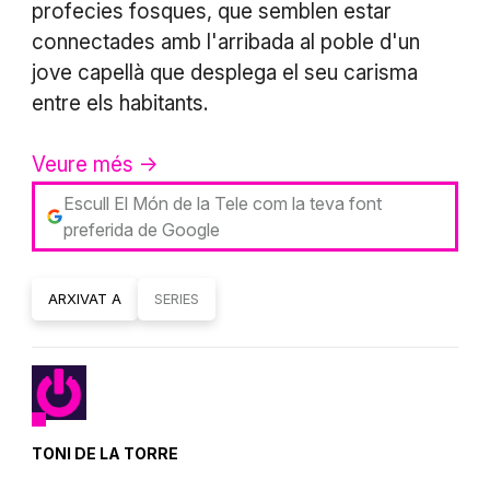
profecies fosques, que semblen estar
connectades amb l'arribada al poble d'un
jove capellà que desplega el seu carisma
entre els habitants.
Veure més ->
Escull El Món de la Tele com la teva font
preferida de Google
ARXIVAT A
SERIES
TONI DE LA TORRE