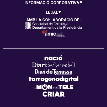
INFORMACIÓ CORPORATIVA
LEGAL
AMB LA COL·LABORACIÓ DE: