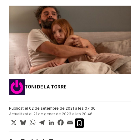
TONI DE LA TORRE
Publicat el 02 de setembre de 2021 a les 07:30
Actualitzat el 21 de gener de 2023 a les 20:46
X
Bluesky
WhatsApp
Telegram
LinkedIn
Facebook
Email