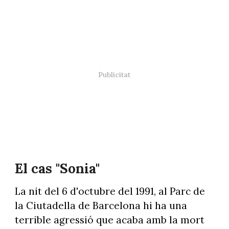
El cas "Sonia"
La nit del 6 d'octubre del 1991, al Parc de
la Ciutadella de Barcelona hi ha una
terrible agressió que acaba amb la mort