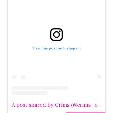
View this post on Instagram
A post shared by Crims (@crims_oficial)