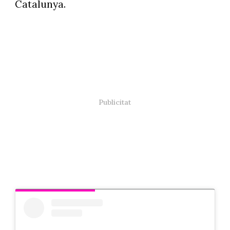
Catalunya.