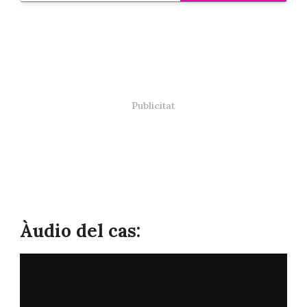
Àudio del cas: