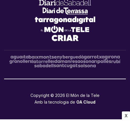
Copyright © 2026 El Món de la Tele
Amb la tecnologia de
OA Cloud
X