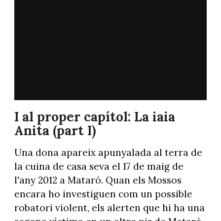
I al proper capítol: La iaia
Anita (part I)
Una dona apareix apunyalada al terra de
la cuina de casa seva el 17 de maig de
l'any 2012 a Mataró. Quan els Mossos
encara ho investiguen com un possible
robatori violent, els alerten que hi ha una