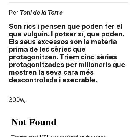
Per
Toni de la Torre
Són rics i pensen que poden fer el
que vulguin. I potser sí, que poden.
Els seus excessos són la matèria
prima de les sèries que
protagonitzen. Triem cinc sèries
protagonitzades per milionaris que
mostren la seva cara més
descontrolada i execrable.
300w,