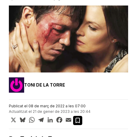
TONI DE LA TORRE
Publicat el 08 de març de 2022 a les 07:00
Actualitzat el 21 de gener de 2023 a les 20:44
X
Bluesky
WhatsApp
Telegram
LinkedIn
Facebook
Email