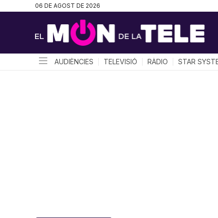
06 DE AGOST DE 2026
AUDIÈNCIES
TELEVISIÓ
RÀDIO
STAR SYST