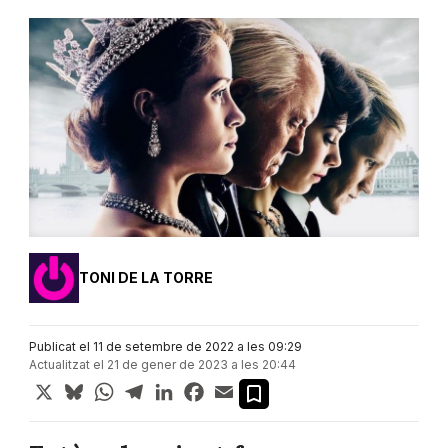
TONI DE LA TORRE
Publicat el 11 de setembre de 2022 a les 09:29
Actualitzat el 21 de gener de 2023 a les 20:44
X
Bluesky
WhatsApp
Telegram
LinkedIn
Facebook
Email