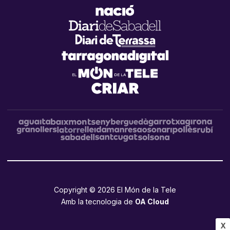
Copyright © 2026 El Món de la Tele
Amb la tecnologia de
OA Cloud
X