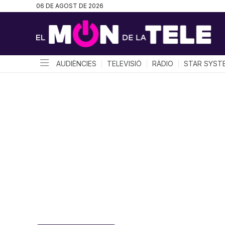
06 DE AGOST DE 2026
AUDIÈNCIES
TELEVISIÓ
RÀDIO
STAR SYST