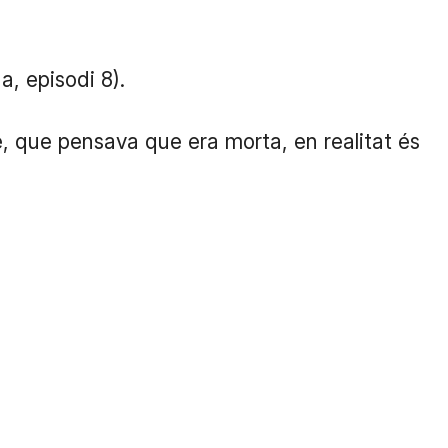
, episodi 8).
 que pensava que era morta, en realitat és