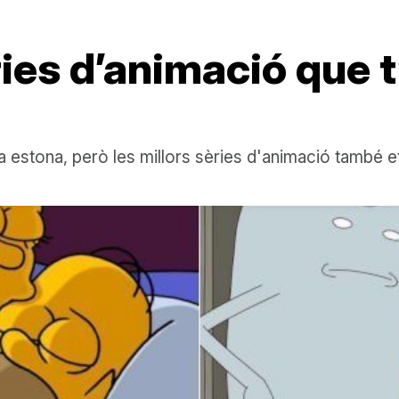
ries d’animació que 
a estona, però les millors sèries d'animació també e