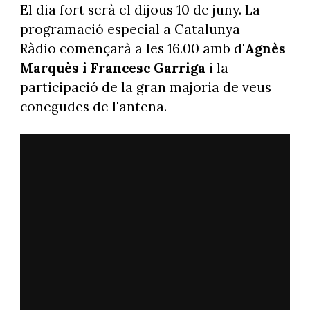
El dia fort serà el dijous 10 de juny. La
programació especial a Catalunya
Ràdio començarà a les 16.00 amb d'
Agnès
Marquès i Francesc Garriga
i la
participació de la gran majoria de veus
conegudes de l'antena.