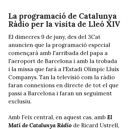
La programació de Catalunya
Ràdio per la visita de Lleó XIV
El dimecres 9 de juny, des del 3Cat
anuncien que la programació especial
començarà amb l'arribada del papa a
l'aeroport de Barcelona i amb la trobada
i la missa que farà a l'Estadi Olímpic Lluís
Companys. Tan la televisió com la ràdio
faran connexions en directe de tot el que
passi a Barcelona i faran un seguiment
exclusiu.
Amb l'eix central, en aquest cas, amb
El
Matí de Catalunya Ràdio
de Ricard Ustrell,