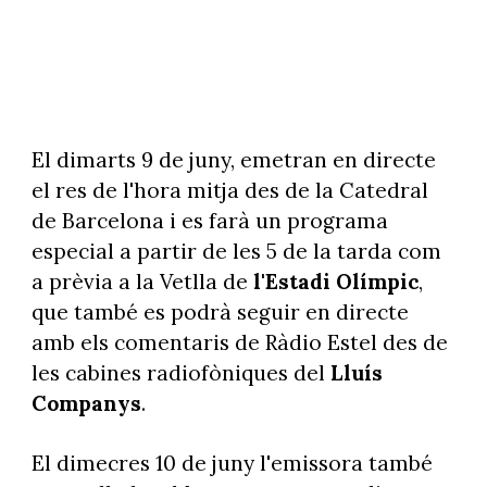
El dimarts 9 de juny, emetran en directe
el res de l'hora mitja des de la Catedral
de Barcelona i es farà un programa
especial a partir de les 5 de la tarda com
a prèvia a la Vetlla de
l'Estadi Olímpic
,
que també es podrà seguir en directe
amb els comentaris de Ràdio Estel des de
les cabines radiofòniques del
Lluís
Companys
.
El dimecres 10 de juny l'emissora també