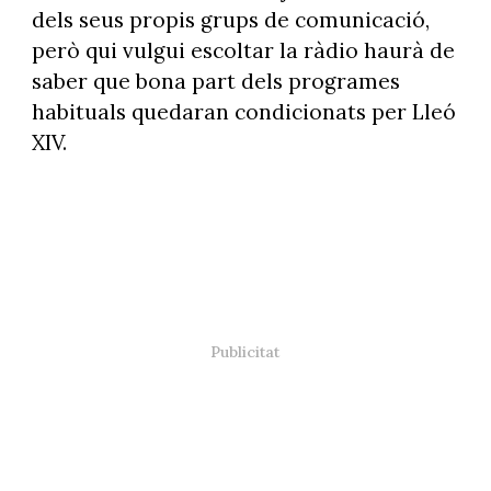
dels seus propis grups de comunicació,
però qui vulgui escoltar la ràdio haurà de
saber que bona part dels programes
habituals quedaran condicionats per Lleó
XIV.