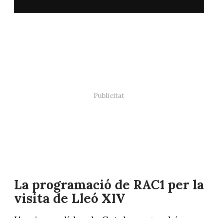
La programació de RAC1 per la
visita de Lleó XIV