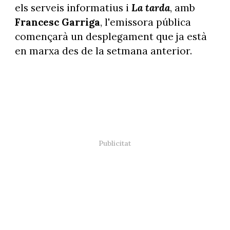
els serveis informatius i
La tarda
, amb
Francesc Garriga
, l'emissora pública
començarà un desplegament que ja està
en marxa des de la setmana anterior.