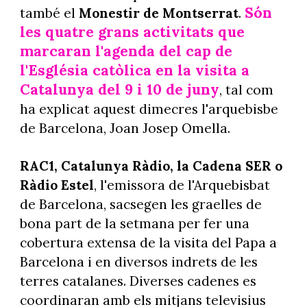
Són
també el
Monestir de Montserrat
.
les quatre grans activitats que
marcaran l'agenda del cap de
l'Església catòlica en la visita a
Catalunya del 9 i 10 de juny
, tal com
ha explicat aquest dimecres l'arquebisbe
de Barcelona, Joan Josep Omella.
RAC1, Catalunya Ràdio, la Cadena SER o
Ràdio Estel
, l'emissora de l'Arquebisbat
de Barcelona, sacsegen les graelles de
bona part de la setmana per fer una
cobertura extensa de la visita del Papa a
Barcelona i en diversos indrets de les
terres catalanes. Diverses cadenes es
coordinaran amb els mitjans televisius