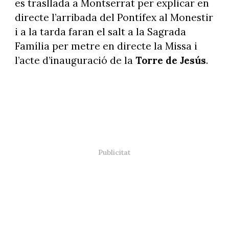
es trasllada a Montserrat per explicar en
directe l’arribada del Pontífex al Monestir
i a la tarda faran el salt a la Sagrada
Família per metre en directe la Missa i
l’acte d’inauguració de la
Torre de Jesús
.