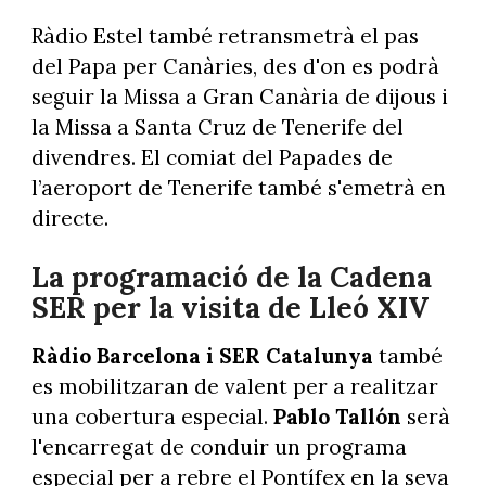
Ràdio Estel també retransmetrà el pas
del Papa per Canàries, des d'on es podrà
seguir la Missa a Gran Canària de dijous i
la Missa a Santa Cruz de Tenerife del
divendres. El comiat del Papades de
l’aeroport de Tenerife també s'emetrà en
directe.
La programació de la Cadena
SER per la visita de Lleó XIV
Ràdio Barcelona i SER Catalunya
també
es mobilitzaran de valent per a realitzar
una cobertura especial.
Pablo Tallón
serà
l'encarregat de conduir un programa
especial per a rebre el Pontífex en la seva