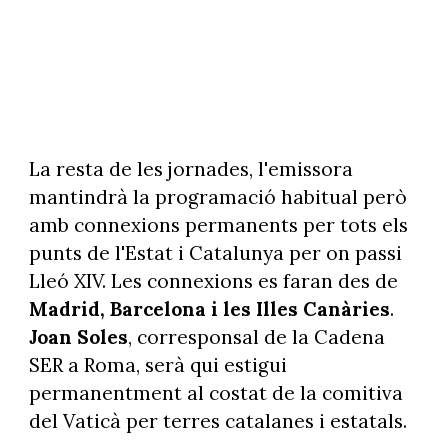
La resta de les jornades, l'emissora
mantindrà la programació habitual però
amb connexions permanents per tots els
punts de l'Estat i Catalunya per on passi
Lleó XIV. Les connexions es faran des de
Madrid, Barcelona i les Illes Canàries
.
Joan Soles
, corresponsal de la Cadena
SER a Roma, serà qui estigui
permanentment al costat de la comitiva
del Vaticà per terres catalanes i estatals.