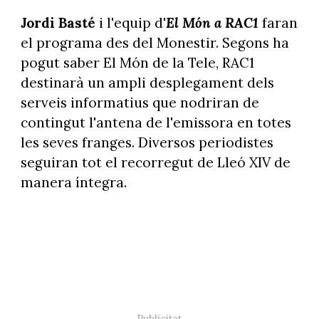
Jordi Basté
i l'equip d'
El
Món a RAC1
faran
el programa des del Monestir. Segons ha
pogut saber El Món de la Tele, RAC1
destinarà un ampli desplegament dels
serveis informatius que nodriran de
contingut l'antena de l'emissora en totes
les seves franges. Diversos periodistes
seguiran tot el recorregut de Lleó XIV de
manera íntegra.