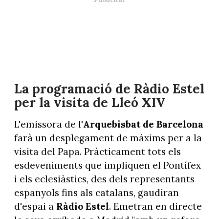
La programació de Ràdio Estel
per la visita de Lleó XIV
L'emissora de l'
Arquebisbat de Barcelona
farà un desplegament de màxims per a la
visita del Papa. Pràcticament tots els
esdeveniments que impliquen el Pontífex
i els eclesiàstics, des dels representants
espanyols fins als catalans, gaudiran
d'espai a
Ràdio Estel
. Emetran en directe