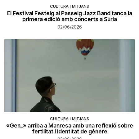
CULTURA I MITJANS
El Festival Festeig al Passeig Jazz Band tanca la
primera edició amb concerts a Súria
02/06/2026
CULTURA I MITJANS
«Gen_» arriba a Manresa amb una reflexió sobre
fertilitat i identitat de gènere