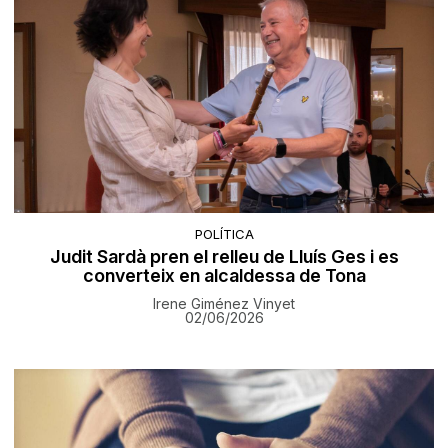
POLÍTICA
Judit Sardà pren el relleu de Lluís Ges i es
converteix en alcaldessa de Tona
Irene Giménez Vinyet
02/06/2026