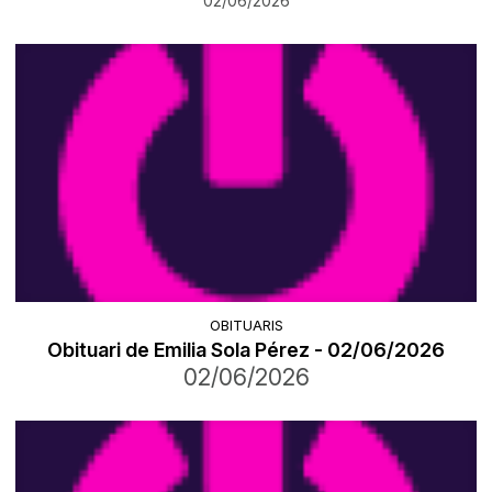
02/06/2026
OBITUARIS
Obituari de Emilia Sola Pérez - 02/06/2026
02/06/2026