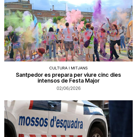
CULTURA I MITJANS
Santpedor es prepara per viure cinc dies
intensos de Festa Major
02/06/2026