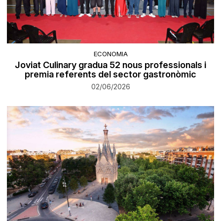
ECONOMIA
Joviat Culinary gradua 52 nous professionals i
premia referents del sector gastronòmic
02/06/2026