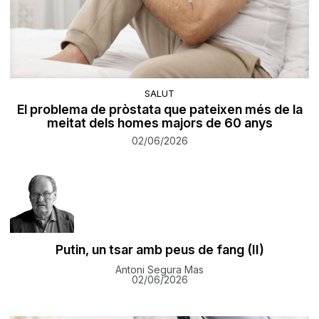
SALUT
El problema de pròstata que pateixen més de la
meitat dels homes majors de 60 anys
02/06/2026
Putin, un tsar amb peus de fang (II)
Antoni Segura Mas
02/06/2026