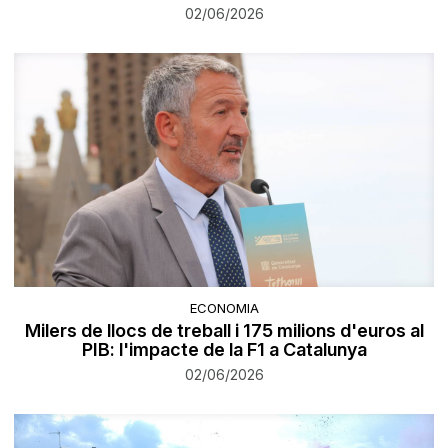
02/06/2026
ECONOMIA
Milers de llocs de treball i 175 milions d'euros al
PIB: l'impacte de la F1 a Catalunya
02/06/2026