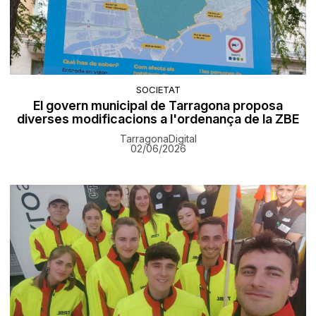
SOCIETAT
El govern municipal de Tarragona proposa
diverses modificacions a l'ordenança de la ZBE
TarragonaDigital
02/06/2026