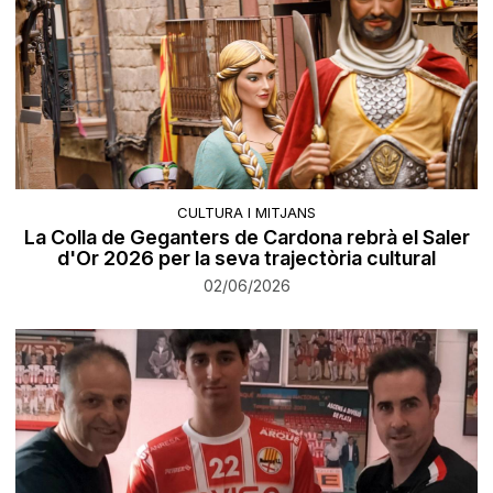
CULTURA I MITJANS
La Colla de Geganters de Cardona rebrà el Saler
d'Or 2026 per la seva trajectòria cultural
02/06/2026