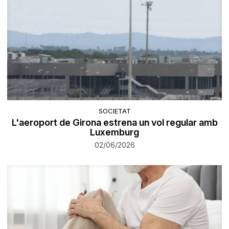
SOCIETAT
L'aeroport de Girona estrena un vol regular amb
Luxemburg
02/06/2026