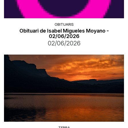
OBITUARIS
Obituari de Isabel Migueles Moyano -
02/06/2026
02/06/2026
TERRA