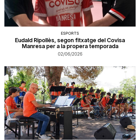
ESPORTS
Eudald Ripollès, segon fitxatge del Covisa
Manresa per a la propera temporada
02/06/2026