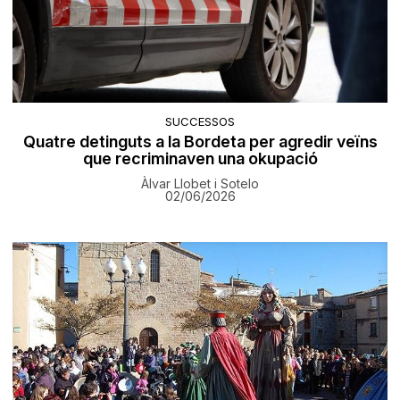
SUCCESSOS
Quatre detinguts a la Bordeta per agredir veïns
que recriminaven una okupació
Àlvar Llobet i Sotelo
02/06/2026