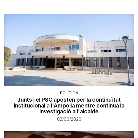
POLÍTICA
Junts i el PSC aposten per la continuïtat
institucional a l'Ampolla mentre continua la
investigació a l'alcalde
02/06/2026