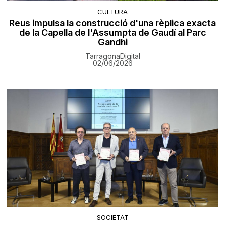
CULTURA
Reus impulsa la construcció d'una rèplica exacta
de la Capella de l'Assumpta de Gaudí al Parc
Gandhi
TarragonaDigital
02/06/2026
SOCIETAT