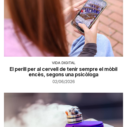
VIDA DIGITAL
El perill per al cervell de tenir sempre el mòbil
encès, segons una psicòloga
02/06/2026