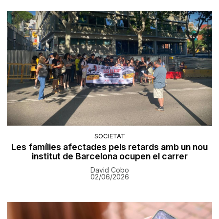
SOCIETAT
Les famílies afectades pels retards amb un nou
institut de Barcelona ocupen el carrer
David Cobo
02/06/2026