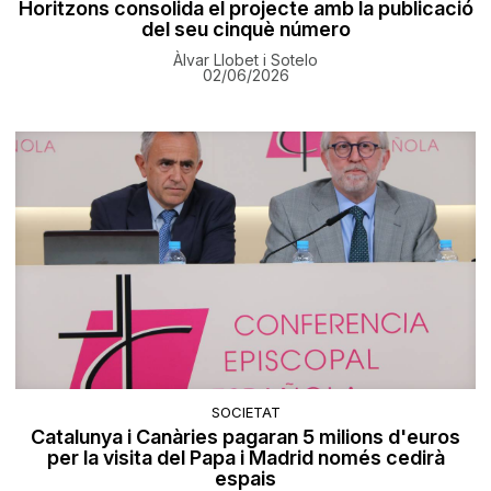
Horitzons consolida el projecte amb la publicació
del seu cinquè número
Àlvar Llobet i Sotelo
02/06/2026
SOCIETAT
Catalunya i Canàries pagaran 5 milions d'euros
per la visita del Papa i Madrid només cedirà
espais