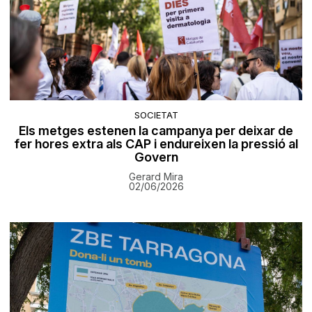
SOCIETAT
Els metges estenen la campanya per deixar de
fer hores extra als CAP i endureixen la pressió al
Govern
Gerard Mira
02/06/2026