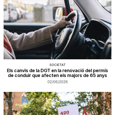
SOCIETAT
Els canvis de la DGT en la renovació del permís
de conduir que afecten els majors de 65 anys
02/06/2026