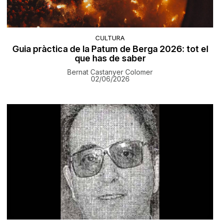
CULTURA
Guia pràctica de la Patum de Berga 2026: tot el
que has de saber
Bernat Castanyer Colomer
02/06/2026