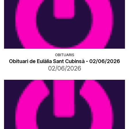
OBITUARIS
Obituari de Eulàlia Sant Cubinsà - 02/06/2026
02/06/2026