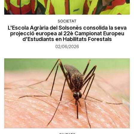
SOCIETAT
L'Escola Agrària del Solsonès consolida la seva
projecció europea al 22è Campionat Europeu
d'Estudiants en Habilitats Forestals
02/06/2026