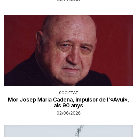
SOCIETAT
Mor Josep Maria Cadena, impulsor de l'«Avui»,
als 90 anys
02/06/2026