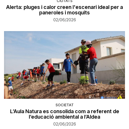
CIUTATS
Alerta: pluges i calor creen l'escenari ideal per a
paneroles i mosquits
02/06/2026
SOCIETAT
L’Aula Natura es consolida com a referent de
l’educació ambiental a l’Aldea
02/06/2026