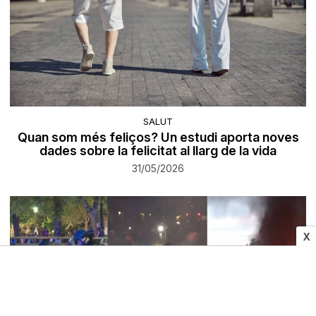
SALUT
Quan som més feliços? Un estudi aporta noves
dades sobre la felicitat al llarg de la vida
31/05/2026
X