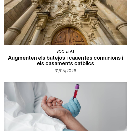
SOCIETAT
Augmenten els batejos i cauen les comunions i
els casaments catòlics
31/05/2026