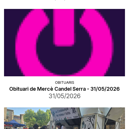
OBITUARIS
Obituari de Mercè Candel Serra - 31/05/2026
31/05/2026