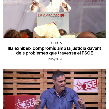
POLÍTICA
Illa exhibeix compromís amb la justícia davant
dels problemes que travessa el PSOE
31/05/2026