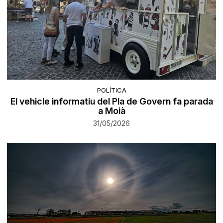
POLÍTICA
El vehicle informatiu del Pla de Govern fa parada
a Moià
31/05/2026