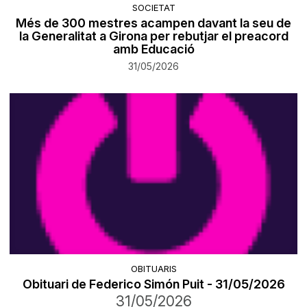
SOCIETAT
Més de 300 mestres acampen davant la seu de
la Generalitat a Girona per rebutjar el preacord
amb Educació
31/05/2026
OBITUARIS
Obituari de Federico Simón Puit - 31/05/2026
31/05/2026