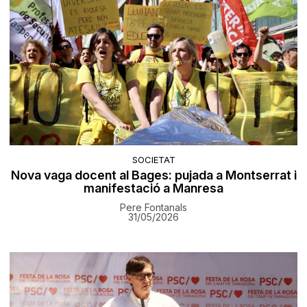
SOCIETAT
Nova vaga docent al Bages: pujada a Montserrat i
manifestació a Manresa
Pere Fontanals
31/05/2026