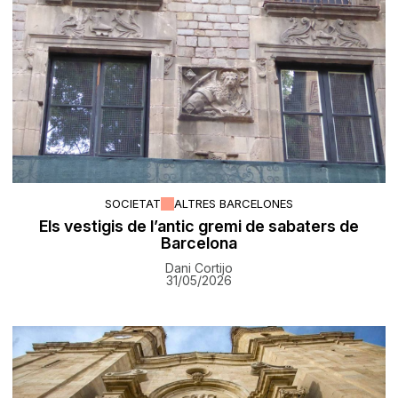
SOCIETAT
ALTRES BARCELONES
Els vestigis de l’antic gremi de sabaters de
Barcelona
Dani Cortijo
31/05/2026