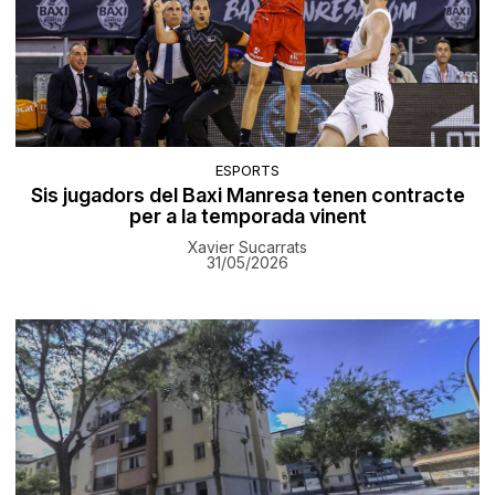
ESPORTS
Sis jugadors del Baxi Manresa tenen contracte
per a la temporada vinent
Xavier Sucarrats
31/05/2026