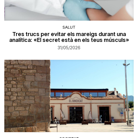
SALUT
Tres trucs per evitar els mareigs durant una
analítica: «El secret està en els teus músculs»
31/05/2026