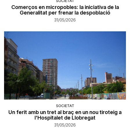
SOCIETAT
Comerços en micropobles: la iniciativa de la
Generalitat per frenar la despoblació
31/05/2026
SOCIETAT
Un ferit amb un tret al braç en un nou tiroteig a
l'Hospitalet de Llobregat
31/05/2026