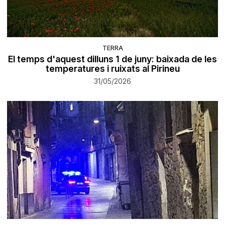
TERRA
El temps d'aquest dilluns 1 de juny: baixada de les
temperatures i ruixats al Pirineu
31/05/2026