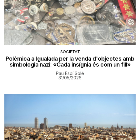
SOCIETAT
Polèmica a Igualada per la venda d'objectes amb
simbologia nazi: «Cada insígnia és com un fill»
Pau Espí Solé
31/05/2026