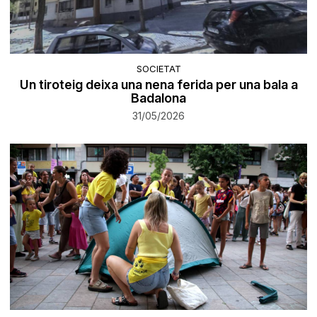
SOCIETAT
Un tiroteig deixa una nena ferida per una bala a
Badalona
31/05/2026