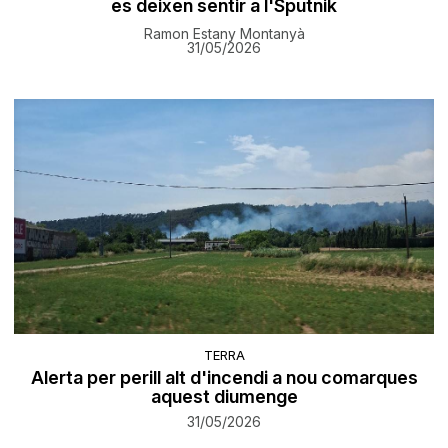
es deixen sentir a l'Sputnik
Ramon Estany Montanyà
31/05/2026
TERRA
Alerta per perill alt d'incendi a nou comarques
aquest diumenge
31/05/2026