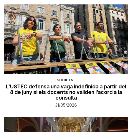
SOCIETAT
L’USTEC defensa una vaga indefinida a partir del
8 de juny si els docents no validen l’acord a la
consulta
31/05/2026