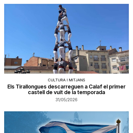
CULTURA I MITJANS
Els Tirallongues descarreguen a Calaf el primer
castell de vuit de la temporada
31/05/2026