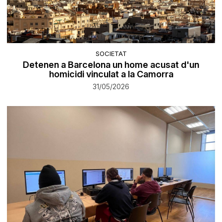
SOCIETAT
Detenen a Barcelona un home acusat d'un
homicidi vinculat a la Camorra
31/05/2026