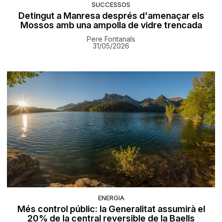
SUCCESSOS
Detingut a Manresa després d'amenaçar els
Mossos amb una ampolla de vidre trencada
Pere Fontanals
31/05/2026
ENERGIA
Més control públic: la Generalitat assumirà el
20% de la central reversible de la Baells