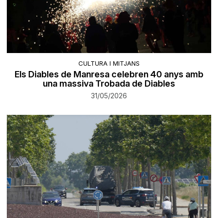
CULTURA I MITJANS
Els Diables de Manresa celebren 40 anys amb
una massiva Trobada de Diables
31/05/2026