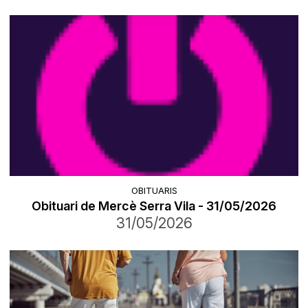
OBITUARIS
Obituari de Mercè Serra Vila - 31/05/2026
31/05/2026