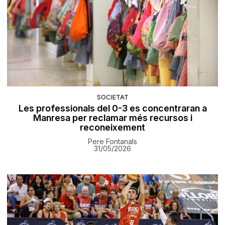
SOCIETAT
Les professionals del 0-3 es concentraran a
Manresa per reclamar més recursos i
reconeixement
Pere Fontanals
31/05/2026