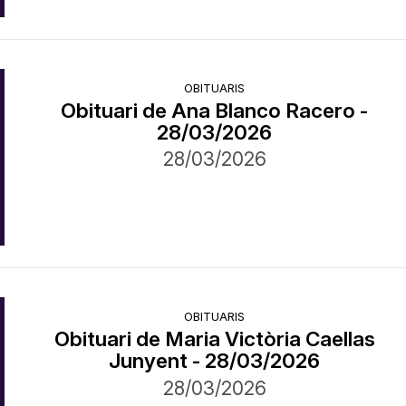
OBITUARIS
Obituari de Ana Blanco Racero -
28/03/2026
28/03/2026
OBITUARIS
Obituari de Maria Victòria Caellas
Junyent - 28/03/2026
28/03/2026