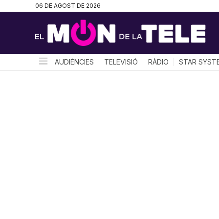
06 DE AGOST DE 2026
AUDIÈNCIES
TELEVISIÓ
RÀDIO
STAR SYST