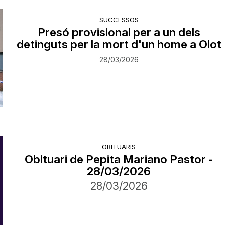
SUCCESSOS
Presó provisional per a un dels
detinguts per la mort d'un home a Olot
28/03/2026
OBITUARIS
Obituari de Pepita Mariano Pastor -
28/03/2026
28/03/2026