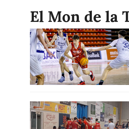
El Mon de la 