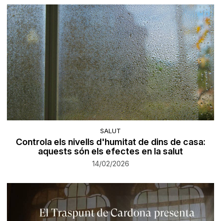
SALUT
Controla els nivells d'humitat de dins de casa:
aquests són els efectes en la salut
14/02/2026