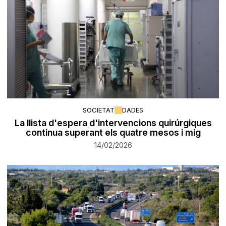
SOCIETAT
DADES
La llista d'espera d'intervencions quirúrgiques
continua superant els quatre mesos i mig
14/02/2026