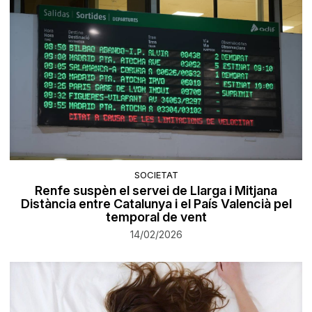
SOCIETAT
Renfe suspèn el servei de Llarga i Mitjana
Distància entre Catalunya i el País Valencià pel
temporal de vent
14/02/2026