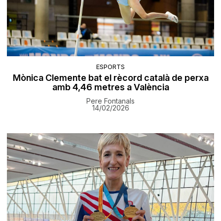
ESPORTS
Mònica Clemente bat el rècord català de perxa
amb 4,46 metres a València
Pere Fontanals
14/02/2026