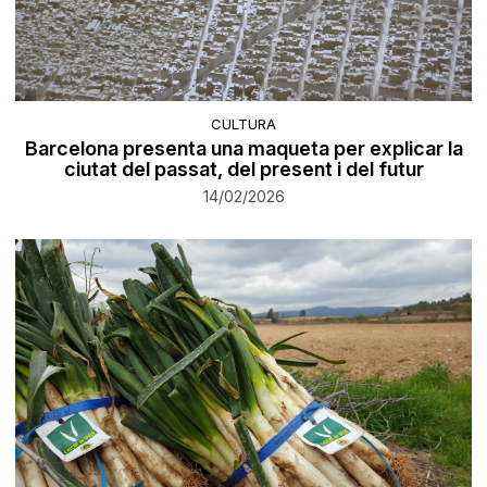
CULTURA
Barcelona presenta una maqueta per explicar la
ciutat del passat, del present i del futur
14/02/2026