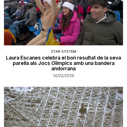
STAR SYSTEM
Laura Escanes celebra el bon resultat de la seva
parella als Jocs Olímpics amb una bandera
andorrana
14/02/2026