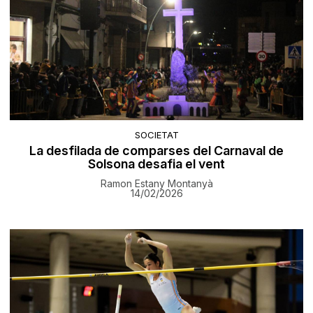
SOCIETAT
La desfilada de comparses del Carnaval de
Solsona desafia el vent
Ramon Estany Montanyà
14/02/2026