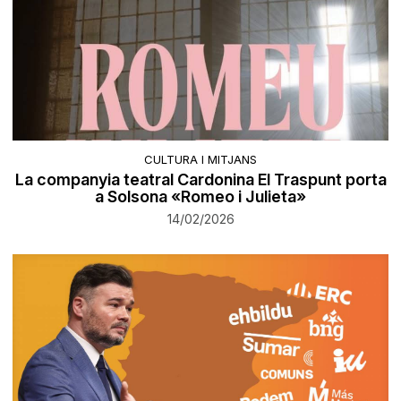
CULTURA I MITJANS
La companyia teatral Cardonina El Traspunt porta
a Solsona «Romeo i Julieta»
14/02/2026