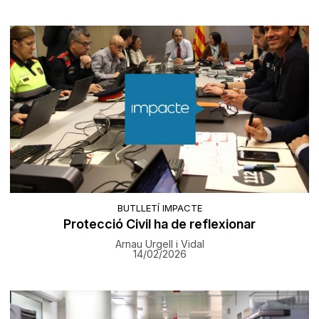
BUTLLETÍ IMPACTE
Protecció Civil ha de reflexionar
Arnau Urgell i Vidal
14/02/2026