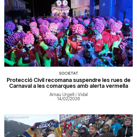
SOCIETAT
Protecció Civil recomana suspendre les rues de
Carnaval a les comarques amb alerta vermella
Arnau Urgell i Vidal
14/02/2026