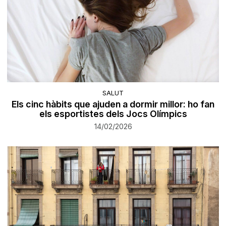
SALUT
Els cinc hàbits que ajuden a dormir millor: ho fan
els esportistes dels Jocs Olímpics
14/02/2026