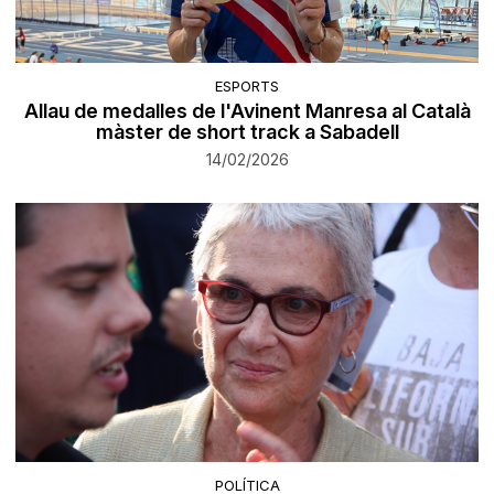
ESPORTS
Allau de medalles de l'Avinent Manresa al Català
màster de short track a Sabadell
14/02/2026
POLÍTICA