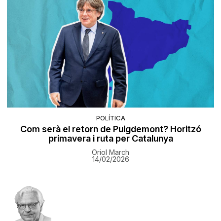
POLÍTICA
Com serà el retorn de Puigdemont? Horitzó
primavera i ruta per Catalunya
Oriol March
14/02/2026