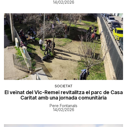
14/02/2026
SOCIETAT
El veïnat del Vic-Remei revitalitza el parc de Casa
Caritat amb una jornada comunitària
Pere Fontanals
14/02/2026