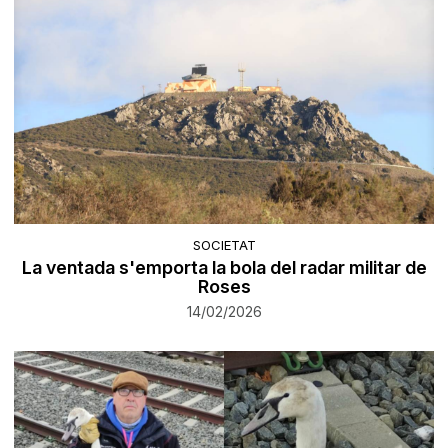
SOCIETAT
La ventada s'emporta la bola del radar militar de
Roses
14/02/2026