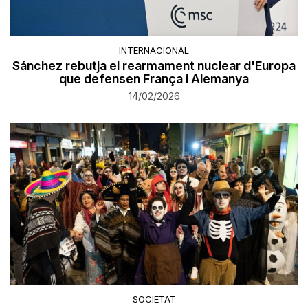
INTERNACIONAL
Sánchez rebutja el rearmament nuclear d'Europa
que defensen França i Alemanya
14/02/2026
SOCIETAT