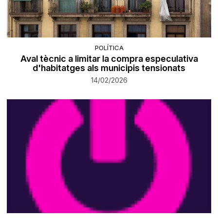
POLÍTICA
Aval tècnic a limitar la compra especulativa
d'habitatges als municipis tensionats
14/02/2026