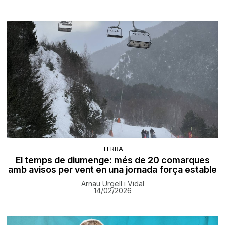
TERRA
El temps de diumenge: més de 20 comarques
amb avisos per vent en una jornada força estable
Arnau Urgell i Vidal
14/02/2026