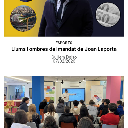
ESPORTS
Llums i ombres del mandat de Joan Laporta
Guillem Delso
07/02/2026