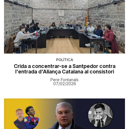
POLÍTICA
Crida a concentrar-se a Santpedor contra
l'entrada d'Aliança Catalana al consistori
Pere Fontanals
07/02/2026