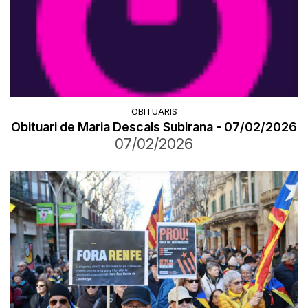
OBITUARIS
Obituari de Maria Descals Subirana - 07/02/2026
07/02/2026