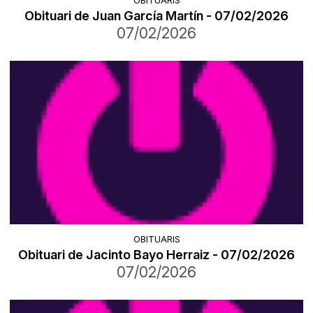
Obituari de Juan García Martín - 07/02/2026
07/02/2026
OBITUARIS
Obituari de Jacinto Bayo Herraiz - 07/02/2026
07/02/2026