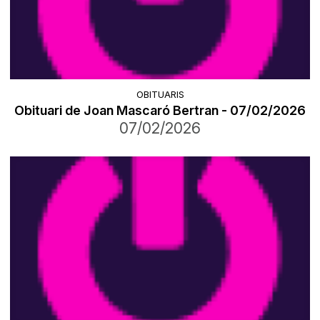
OBITUARIS
Obituari de Joan Mascaró Bertran - 07/02/2026
07/02/2026