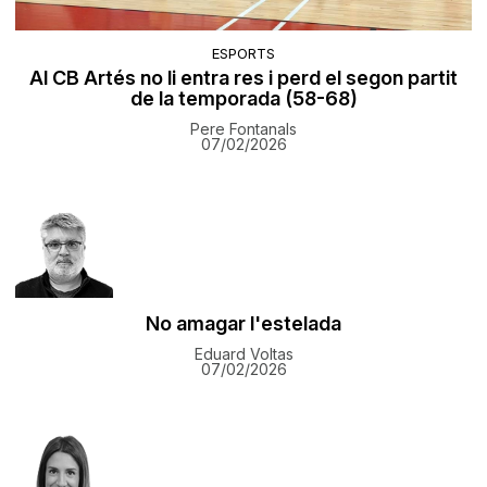
ESPORTS
Al CB Artés no li entra res i perd el segon partit
de la temporada (58-68)
Pere Fontanals
07/02/2026
No amagar l'estelada
Eduard Voltas
07/02/2026