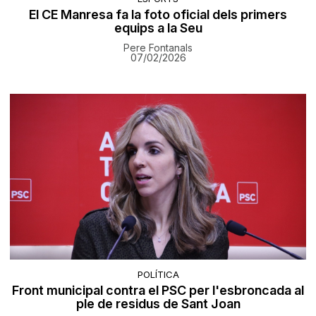
El CE Manresa fa la foto oficial dels primers
equips a la Seu
Pere Fontanals
07/02/2026
POLÍTICA
Front municipal contra el PSC per l'esbroncada al
ple de residus de Sant Joan