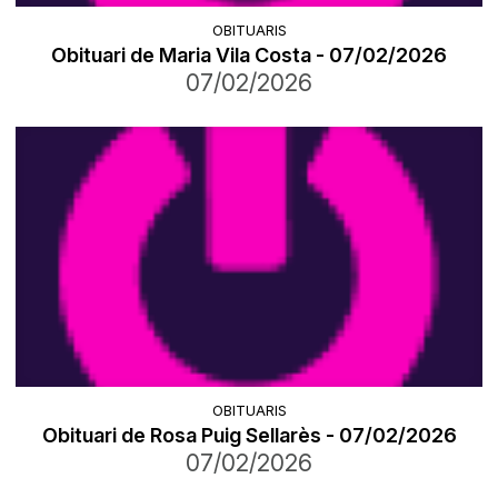
OBITUARIS
Obituari de Maria Vila Costa - 07/02/2026
07/02/2026
OBITUARIS
Obituari de Rosa Puig Sellarès - 07/02/2026
07/02/2026