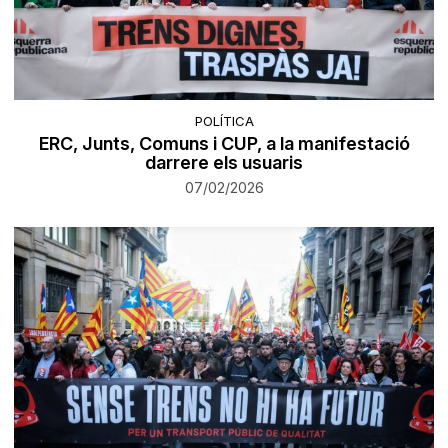
POLÍTICA
ERC, Junts, Comuns i CUP, a la manifestació
darrere els usuaris
07/02/2026