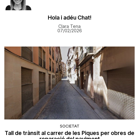
Hola i adéu Chat!
Clara Tena
07/02/2026
SOCIETAT
Tall de trànsit al carrer de les Piques per obres de
reparació del paviment