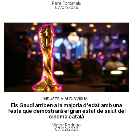
Pere Fontanals
07/02/2026
INDÚSTRIA AUDIOVISUAL
Els Gaudí arriben a la majoria d'edat amb una
festa que demostrarà el gran estat de salut del
cinema català
Víctor Rodrigo
07/02/2026