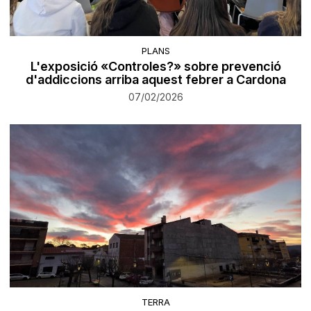
PLANS
L'exposició «Controles?» sobre prevenció
d'addiccions arriba aquest febrer a Cardona
07/02/2026
TERRA