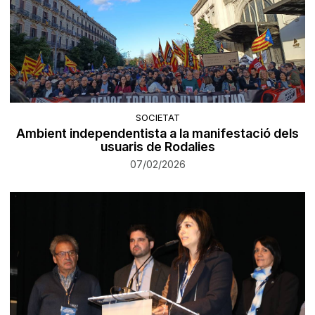
SOCIETAT
Ambient independentista a la manifestació dels
usuaris de Rodalies
07/02/2026