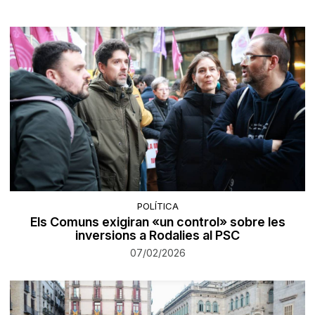
POLÍTICA
Els Comuns exigiran «un control» sobre les
inversions a Rodalies al PSC
07/02/2026