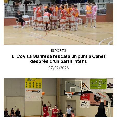
ESPORTS
El Covisa Manresa rescata un punt a Canet
després d'un partit intens
07/02/2026