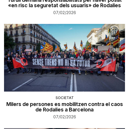
«en risc la seguretat dels usuaris» de Rodalies
07/02/2026
SOCIETAT
Milers de persones es mobilitzen contra el caos
de Rodalies a Barcelona
07/02/2026