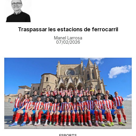
Traspassar les estacions de ferrocarril
Manel Larrosa
07/02/2026
ESPORTS