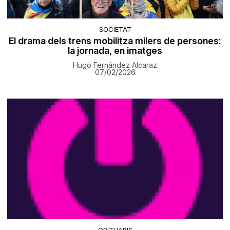
SOCIETAT
El drama dels trens mobilitza milers de persones:
la jornada, en imatges
Hugo Fernández Alcaraz
07/02/2026
OBITUARIS