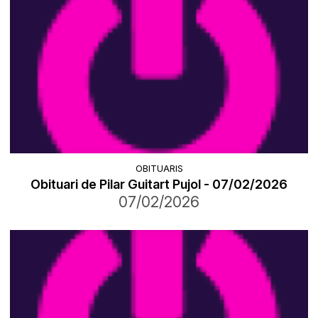
OBITUARIS
Obituari de Pilar Guitart Pujol - 07/02/2026
07/02/2026