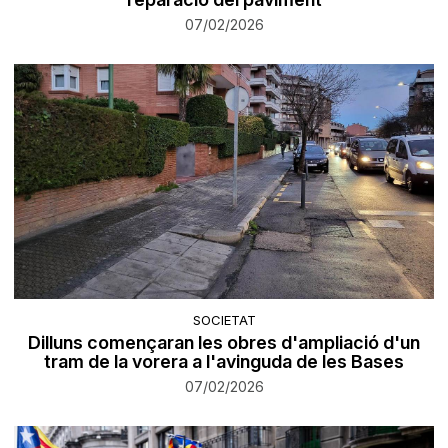
07/02/2026
SOCIETAT
Dilluns començaran les obres d'ampliació d'un
tram de la vorera a l'avinguda de les Bases
07/02/2026