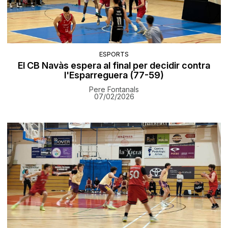
ESPORTS
El CB Navàs espera al final per decidir contra
l'Esparreguera (77-59)
Pere Fontanals
07/02/2026