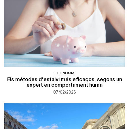
ECONOMIA
Els mètodes d'estalvi més eficaços, segons un
expert en comportament humà
07/02/2026