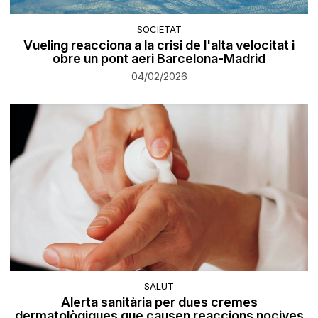
SOCIETAT
Vueling reacciona a la crisi de l'alta velocitat i
obre un pont aeri Barcelona-Madrid
04/02/2026
SALUT
Alerta sanitària per dues cremes
dermatològiques que causen reaccions nocives