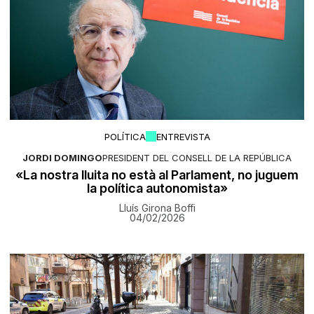
POLÍTICA
ENTREVISTA
JORDI DOMINGO
PRESIDENT DEL CONSELL DE LA REPÚBLICA
«La nostra lluita no està al Parlament, no juguem
la política autonomista»
Lluís Girona Boffi
04/02/2026