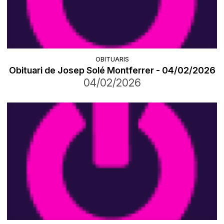
OBITUARIS
Obituari de Josep Solé Montferrer - 04/02/2026
04/02/2026