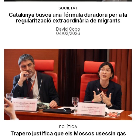
SOCIETAT
Catalunya busca una fórmula duradora per a la
regularització extraordinària de migrants
David Cobo
04/02/2026
POLÍTICA
Trapero justifica que els Mossos usessin gas