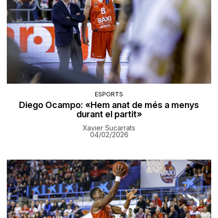
ESPORTS
Diego Ocampo: «Hem anat de més a menys
durant el partit»
Xavier Sucarrats
04/02/2026