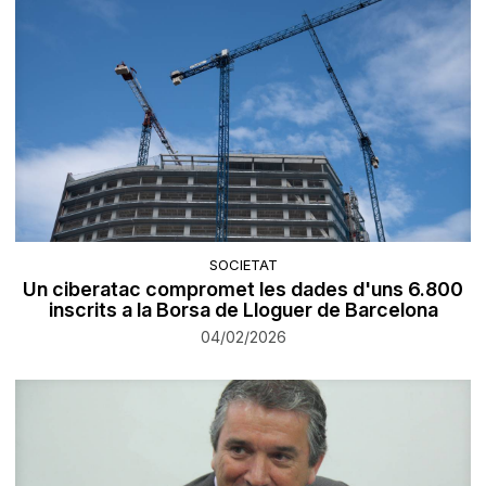
SOCIETAT
Un ciberatac compromet les dades d'uns 6.800
inscrits a la Borsa de Lloguer de Barcelona
04/02/2026