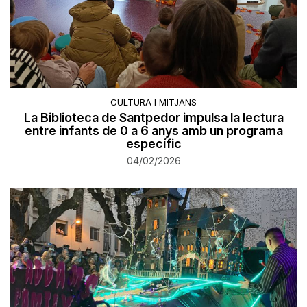
CULTURA I MITJANS
La Biblioteca de Santpedor impulsa la lectura
entre infants de 0 a 6 anys amb un programa
específic
04/02/2026