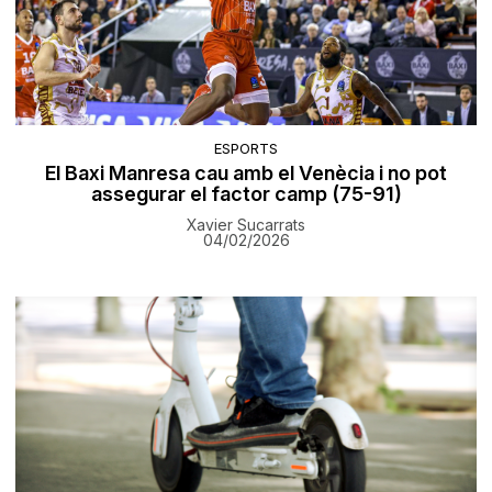
ESPORTS
El Baxi Manresa cau amb el Venècia i no pot
assegurar el factor camp (75-91)
Xavier Sucarrats
04/02/2026