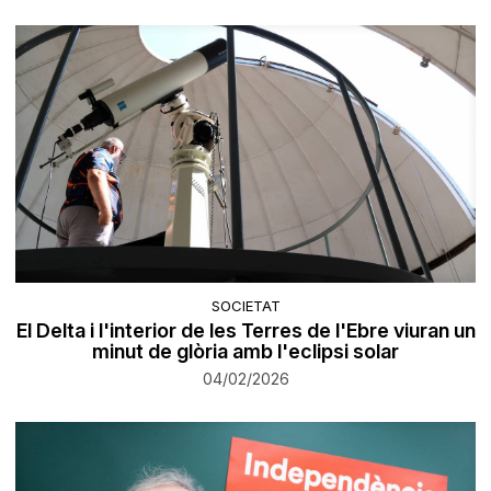
SOCIETAT
El Delta i l'interior de les Terres de l'Ebre viuran un
minut de glòria amb l'eclipsi solar
04/02/2026