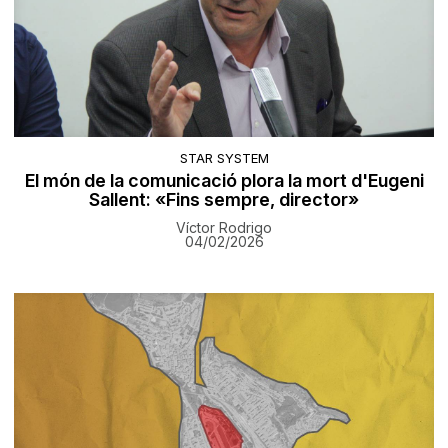
STAR SYSTEM
El món de la comunicació plora la mort d'Eugeni
Sallent: «Fins sempre, director»
Víctor Rodrigo
04/02/2026