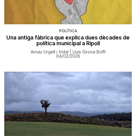
POLÍTICA
Una antiga fàbrica que explica dues dècades de
política municipal a Ripoll
Arnau Urgell i Vidal | Lluís Girona Boffi
04/02/2026