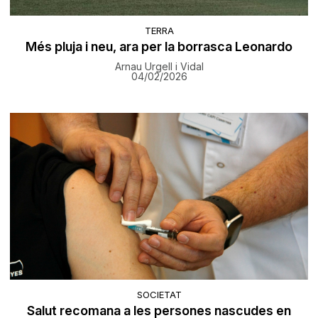
TERRA
Més pluja i neu, ara per la borrasca Leonardo
Arnau Urgell i Vidal
04/02/2026
SOCIETAT
Salut recomana a les persones nascudes en