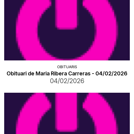
OBITUARIS
Obituari de Maria Ribera Carreras - 04/02/2026
04/02/2026