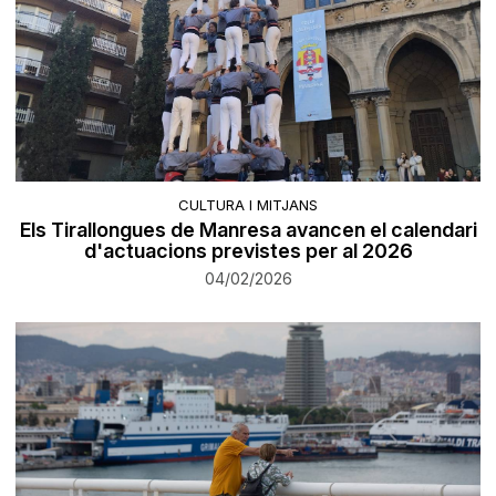
CULTURA I MITJANS
Els Tirallongues de Manresa avancen el calendari
d'actuacions previstes per al 2026
04/02/2026