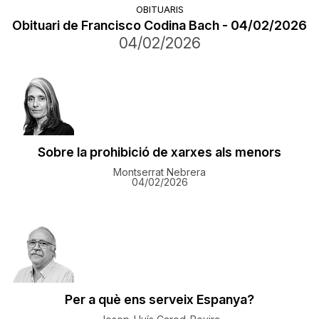
OBITUARIS
Obituari de Francisco Codina Bach - 04/02/2026
04/02/2026
Sobre la prohibició de xarxes als menors
Montserrat Nebrera
04/02/2026
Per a què ens serveix Espanya?