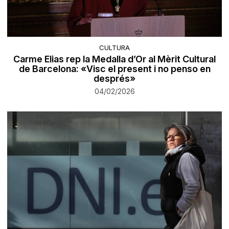
CULTURA
Carme Elias rep la Medalla d’Or al Mèrit Cultural
de Barcelona: «Visc el present i no penso en
després»
04/02/2026