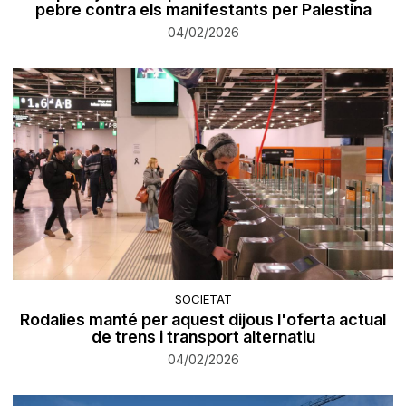
pebre contra els manifestants per Palestina
04/02/2026
SOCIETAT
Rodalies manté per aquest dijous l'oferta actual
de trens i transport alternatiu
04/02/2026