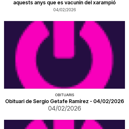
aquests anys que es vacunin del xarampió
04/02/2026
OBITUARIS
Obituari de Sergio Getafe Ramírez - 04/02/2026
04/02/2026