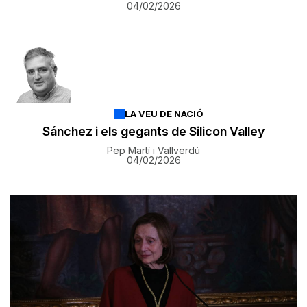
04/02/2026
LA VEU DE NACIÓ
Sánchez i els gegants de Silicon Valley
Pep Martí i Vallverdú
04/02/2026