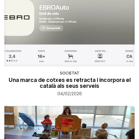
SOCIETAT
Una marca de cotxes es retracta i incorpora el
català als seus serveis
04/02/2026