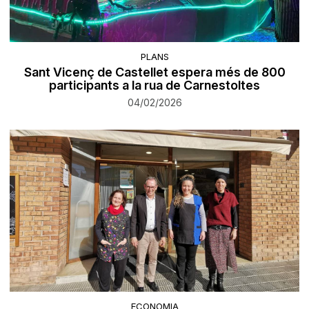
PLANS
Sant Vicenç de Castellet espera més de 800
participants a la rua de Carnestoltes
04/02/2026
ECONOMIA