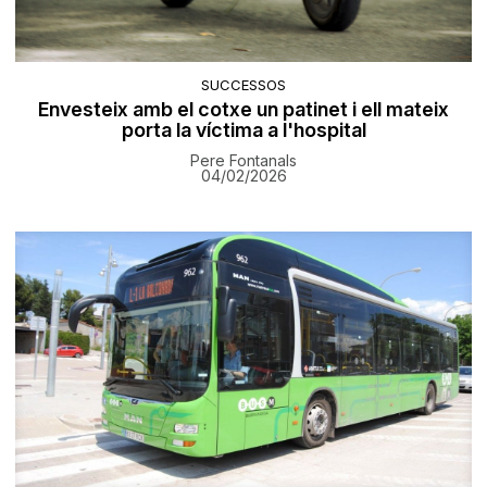
SUCCESSOS
Envesteix amb el cotxe un patinet i ell mateix
porta la víctima a l'hospital
Pere Fontanals
04/02/2026