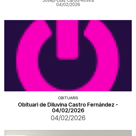
Josep-Lluís Carod-Rovira
04/02/2026
OBITUARIS
Obituari de Diluvina Castro Fernández -
04/02/2026
04/02/2026