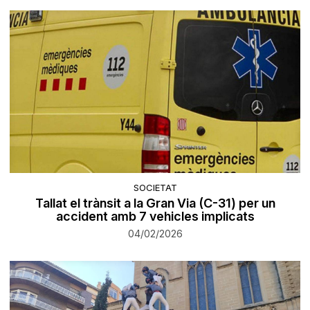
SOCIETAT
Tallat el trànsit a la Gran Via (C-31) per un
accident amb 7 vehicles implicats
04/02/2026