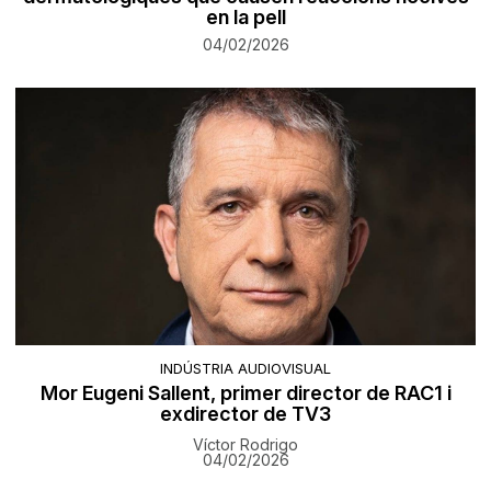
en la pell
04/02/2026
INDÚSTRIA AUDIOVISUAL
Mor Eugeni Sallent, primer director de RAC1 i
exdirector de TV3
Víctor Rodrigo
04/02/2026