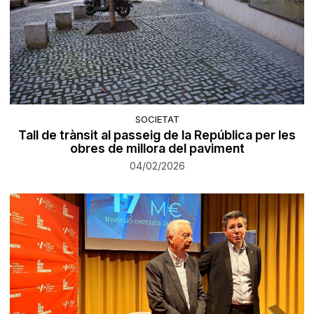
SOCIETAT
Tall de trànsit al passeig de la República per les
obres de millora del paviment
04/02/2026