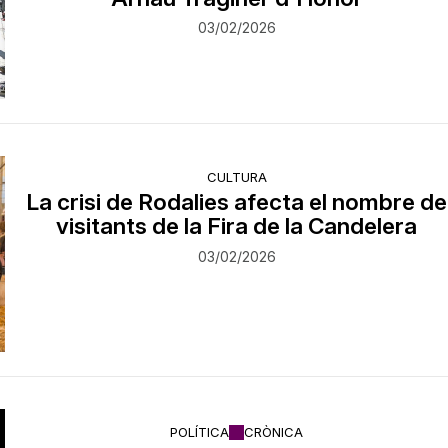
03/02/2026
CULTURA
La crisi de Rodalies afecta el nombre de
visitants de la Fira de la Candelera
03/02/2026
POLÍTICA
CRÒNICA