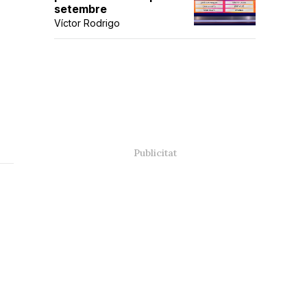
setembre
Víctor Rodrigo