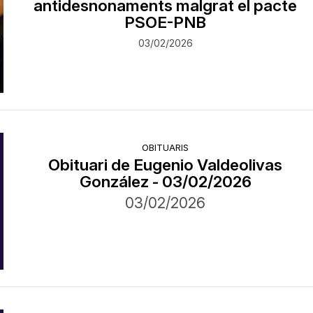
antidesnonaments malgrat el pacte
PSOE-PNB
03/02/2026
OBITUARIS
Obituari de Eugenio Valdeolivas
González - 03/02/2026
03/02/2026