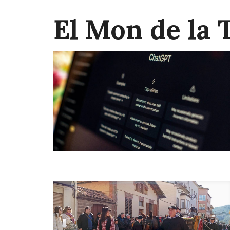
El Mon de la 