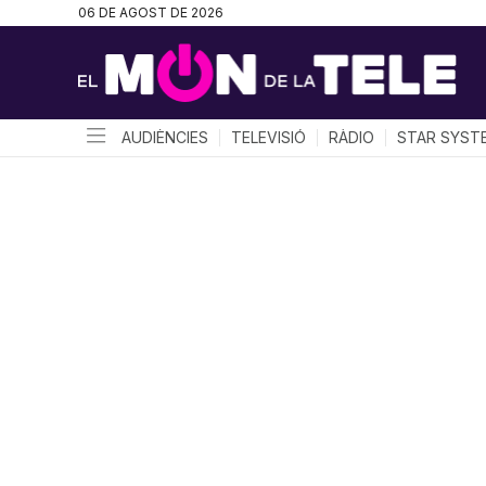
06 DE AGOST DE 2026
AUDIÈNCIES
TELEVISIÓ
RÀDIO
STAR SYST