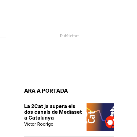
ARA A PORTADA
La 2Cat ja supera els
dos canals de Mediaset
a Catalunya
Víctor Rodrigo