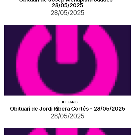
28/05/2025
28/05/2025
OBITUARIS
Obituari de Jordi Ribera Cortés - 28/05/2025
28/05/2025