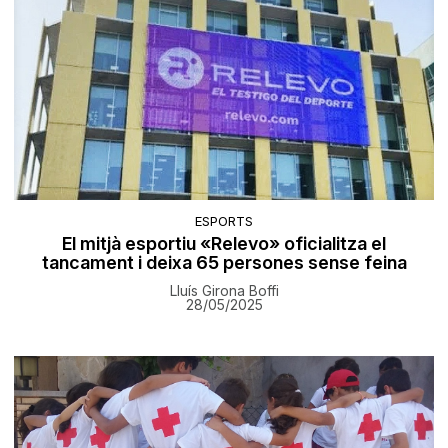
ESPORTS
El mitjà esportiu «Relevo» oficialitza el
tancament i deixa 65 persones sense feina
Lluís Girona Boffi
28/05/2025