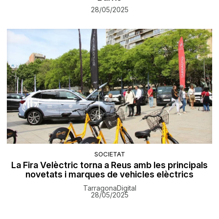
28/05/2025
SOCIETAT
La Fira Velèctric torna a Reus amb les principals
novetats i marques de vehicles elèctrics
TarragonaDigital
28/05/2025