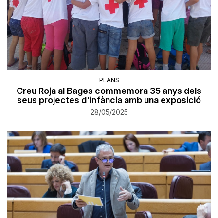
PLANS
Creu Roja al Bages commemora 35 anys dels
seus projectes d'infància amb una exposició
28/05/2025