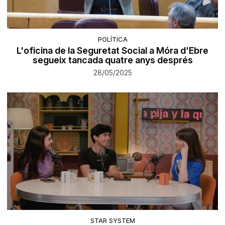
POLÍTICA
L'oficina de la Seguretat Social a Móra d'Ebre
segueix tancada quatre anys després
28/05/2025
STAR SYSTEM