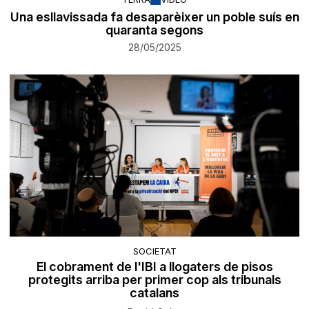
Una esllavissada fa desaparèixer un poble suís en
quaranta segons
28/05/2025
SOCIETAT
El cobrament de l'IBI a llogaters de pisos
protegits arriba per primer cop als tribunals
catalans