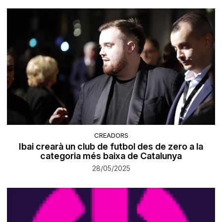
CREADORS
Ibai crearà un club de futbol des de zero a la
categoria més baixa de Catalunya
28/05/2025