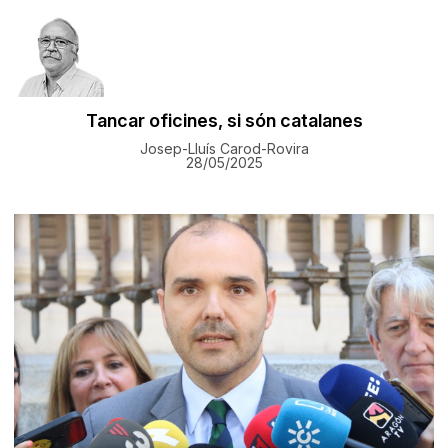
Tancar oficines, si són catalanes
Josep-Lluís Carod-Rovira
28/05/2025