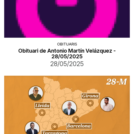
OBITUARIS
Obituari de Antonio Martín Velázquez -
28/05/2025
28/05/2025