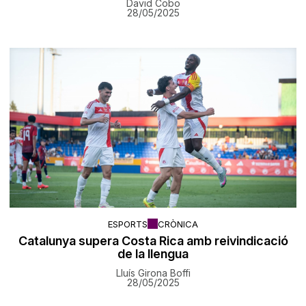
David Cobo
28/05/2025
ESPORTS
CRÒNICA
Catalunya supera Costa Rica amb reivindicació
de la llengua
Lluís Girona Boffi
28/05/2025