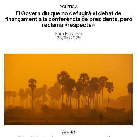
POLÍTICA
El Govern diu que no defugirà el debat de
finançament a la conferència de presidents, però
reclama «respecte»
Sara Escalera
28/05/2025
ACCIÓ