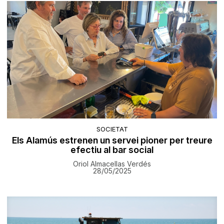
SOCIETAT
Els Alamús estrenen un servei pioner per treure
efectiu al bar social
Oriol Almacellas Verdés
28/05/2025