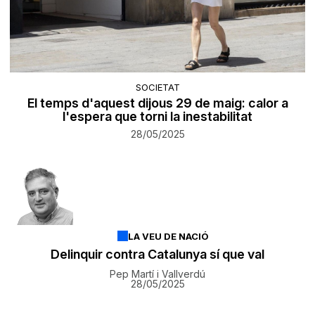
SOCIETAT
El temps d'aquest dijous 29 de maig: calor a
l'espera que torni la inestabilitat
28/05/2025
LA VEU DE NACIÓ
Delinquir contra Catalunya sí que val
Pep Martí i Vallverdú
28/05/2025