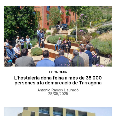
ECONOMIA
L'hostaleria dona feina a més de 35.000
persones a la demarcació de Tarragona
Antonio Ramos Llauradó
28/05/2025