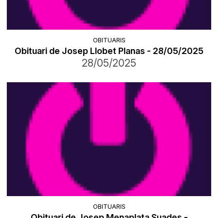
OBITUARIS
Obituari de Josep Llobet Planas - 28/05/2025
28/05/2025
OBITUARIS
Obituari de Josep Menaplata Suades -