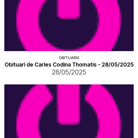
OBITUARIS
Obituari de Carles Codina Thomatis - 28/05/2025
28/05/2025