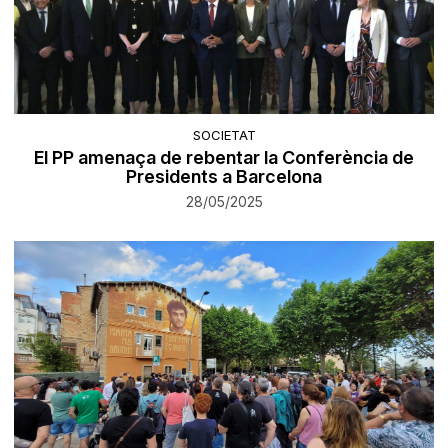
SOCIETAT
El PP amenaça de rebentar la Conferència de
Presidents a Barcelona
28/05/2025