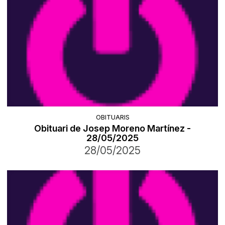
OBITUARIS
Obituari de Josep Moreno Martínez -
28/05/2025
28/05/2025