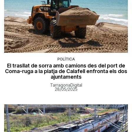
POLÍTICA
El trasllat de sorra amb camions des del port de
Coma-ruga a la platja de Calafell enfronta els dos
ajuntaments
TarragonaDigital
28/05/2025