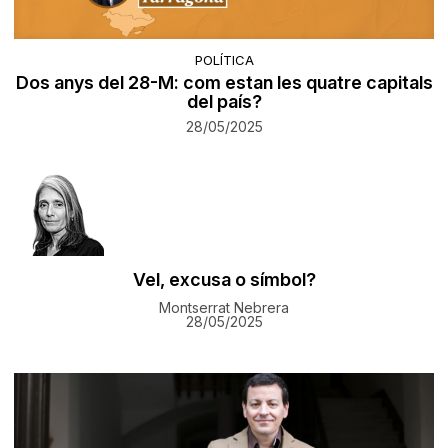
POLÍTICA
Dos anys del 28-M: com estan les quatre capitals
del país?
28/05/2025
Vel, excusa o símbol?
Montserrat Nebrera
28/05/2025