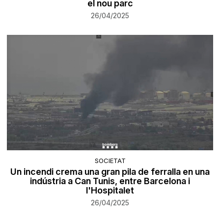
el nou parc
26/04/2025
SOCIETAT
Un incendi crema una gran pila de ferralla en una
indústria a Can Tunis, entre Barcelona i
l'Hospitalet
26/04/2025