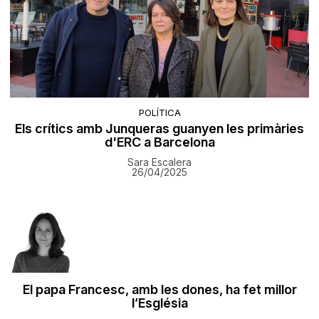
POLÍTICA
Els crítics amb Junqueras guanyen les primàries
d'ERC a Barcelona
Sara Escalera
26/04/2025
El papa Francesc, amb les dones, ha fet millor
l’Església