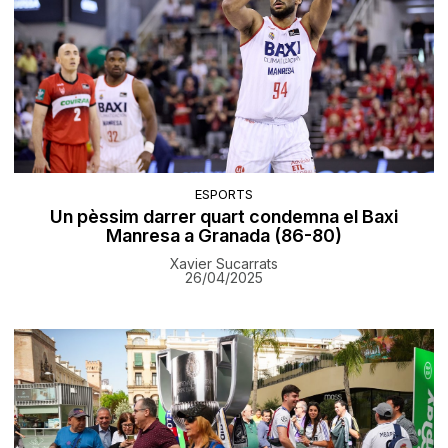
ESPORTS
Un pèssim darrer quart condemna el Baxi
Manresa a Granada (86-80)
Xavier Sucarrats
26/04/2025