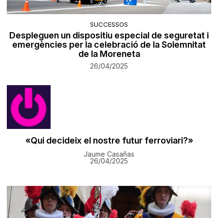
SUCCESSOS
Despleguen un dispositiu especial de seguretat i
emergències per la celebració de la Solemnitat
de la Moreneta
26/04/2025
«Qui decideix el nostre futur ferroviari?»
Jaume Casañas
26/04/2025