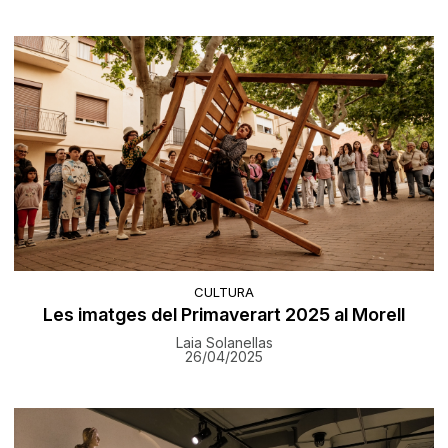
CULTURA
Les imatges del Primaverart 2025 al Morell
Laia Solanellas
26/04/2025