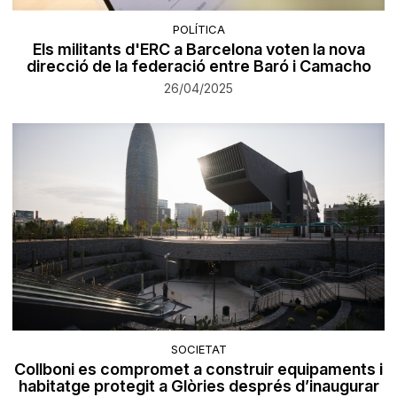
POLÍTICA
Els militants d'ERC a Barcelona voten la nova
direcció de la federació entre Baró i Camacho
26/04/2025
SOCIETAT
Collboni es compromet a construir equipaments i
habitatge protegit a Glòries després d’inaugurar