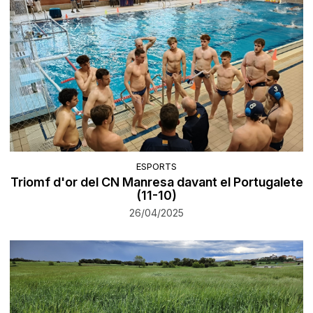
ESPORTS
Triomf d'or del CN Manresa davant el Portugalete
(11-10)
26/04/2025