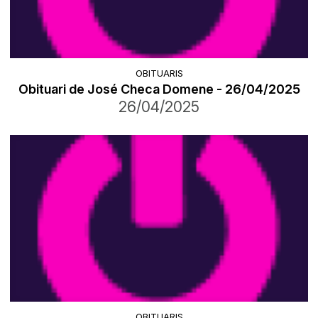
OBITUARIS
Obituari de José Checa Domene - 26/04/2025
26/04/2025
OBITUARIS