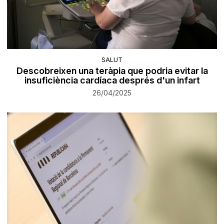
SALUT
Descobreixen una teràpia que podria evitar la
insuficiència cardíaca després d'un infart
26/04/2025