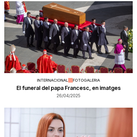
INTERNACIONAL
FOTOGALERIA
El funeral del papa Francesc, en imatges
26/04/2025