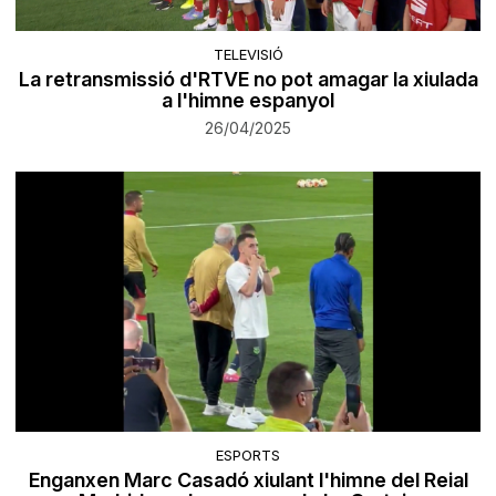
TELEVISIÓ
La retransmissió d'RTVE no pot amagar la xiulada
a l'himne espanyol
26/04/2025
ESPORTS
Enganxen Marc Casadó xiulant l'himne del Reial