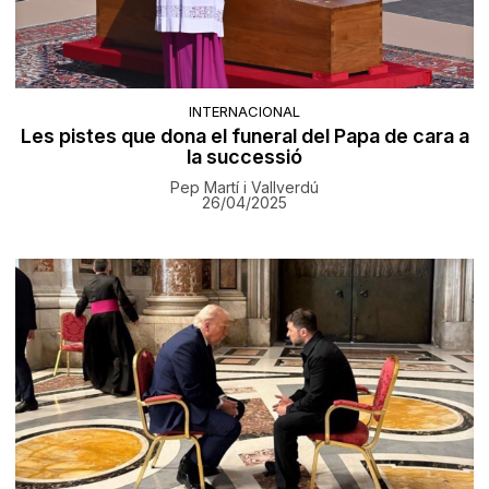
INTERNACIONAL
Les pistes que dona el funeral del Papa de cara a
la successió
Pep Martí i Vallverdú
26/04/2025