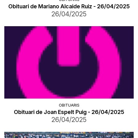
Obituari de Mariano Alcaide Ruiz - 26/04/2025
26/04/2025
OBITUARIS
Obituari de Joan Espelt Puig - 26/04/2025
26/04/2025