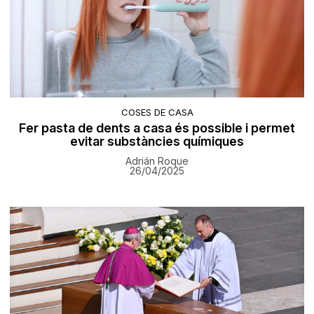
COSES DE CASA
Fer pasta de dents a casa és possible i permet
evitar substàncies químiques
Adrián Roque
26/04/2025