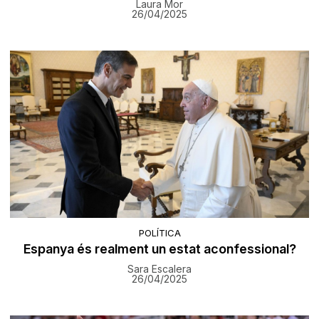
Laura Mor
26/04/2025
POLÍTICA
Espanya és realment un estat aconfessional?
Sara Escalera
26/04/2025