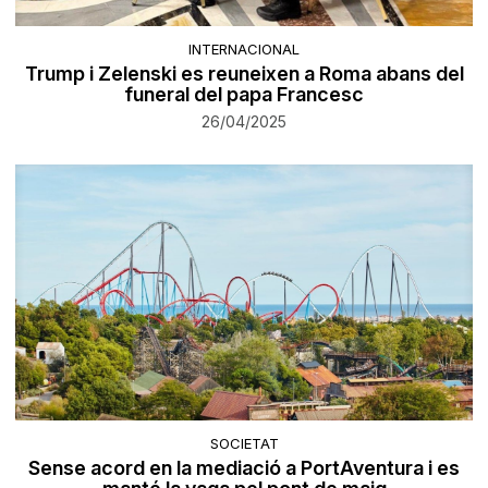
INTERNACIONAL
Trump i Zelenski es reuneixen a Roma abans del
funeral del papa Francesc
26/04/2025
SOCIETAT
Sense acord en la mediació a PortAventura i es