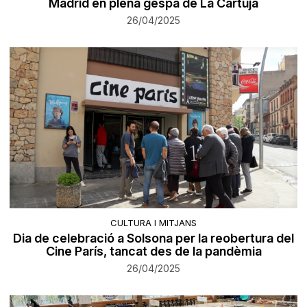
Madrid en plena gespa de La Cartuja
26/04/2025
CULTURA I MITJANS
Dia de celebració a Solsona per la reobertura del
Cine París, tancat des de la pandèmia
26/04/2025