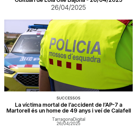
26/04/2025
SUCCESSOS
La víctima mortal de l’accident de l’AP-7 a
Martorell és un home de 49 anys i veí de Calafell
TarragonaDigital
26/04/2025