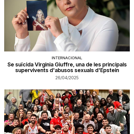
INTERNACIONAL
Se suïcida Virginia Giuffre, una de les principals
supervivents d'abusos sexuals d'Epstein
26/04/2025