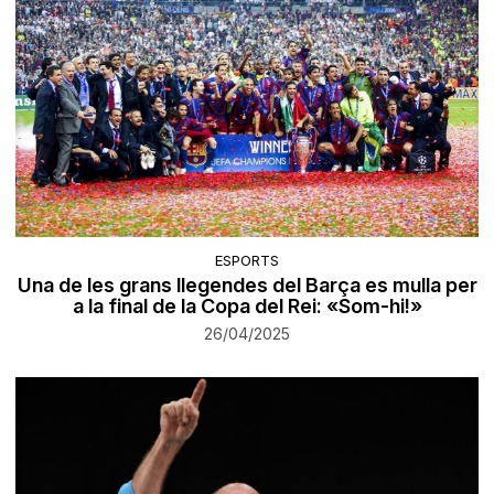
ESPORTS
Una de les grans llegendes del Barça es mulla per
a la final de la Copa del Rei: «Som-hi!»
26/04/2025