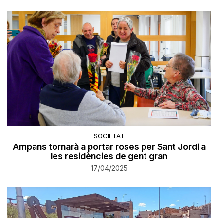
SOCIETAT
Ampans tornarà a portar roses per Sant Jordi a
les residències de gent gran
17/04/2025