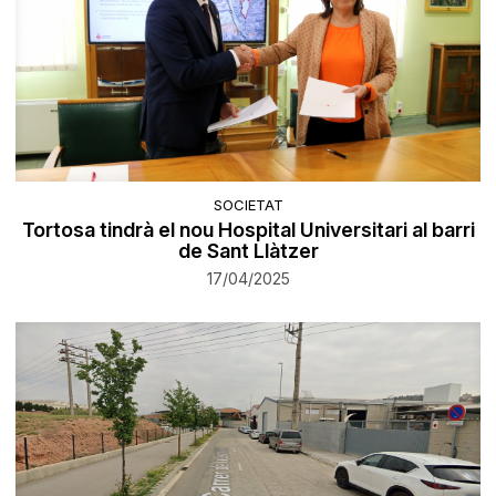
SOCIETAT
Tortosa tindrà el nou Hospital Universitari al barri
de Sant Llàtzer
17/04/2025