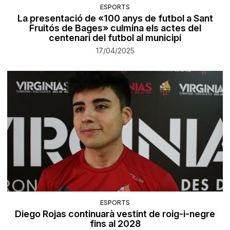
ESPORTS
La presentació de «100 anys de futbol a Sant
Fruitós de Bages» culmina els actes del
centenari del futbol al municipi
17/04/2025
ESPORTS
Diego Rojas continuarà vestint de roig-i-negre
fins al 2028