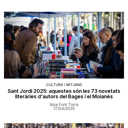
CULTURA I MITJANS
Sant Jordi 2025: aquestes són les 73 novetats
literàries d'autors del Bages i el Moianès
Aina Font Torra
17/04/2025