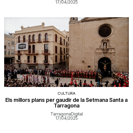
17/04/2025
CULTURA
Els millors plans per gaudir de la Setmana Santa a
Tarragona
TarragonaDigital
17/04/2025