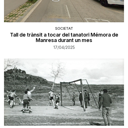
SOCIETAT
Tall de trànsit a tocar del tanatori Mémora de
Manresa durant un mes
17/04/2025