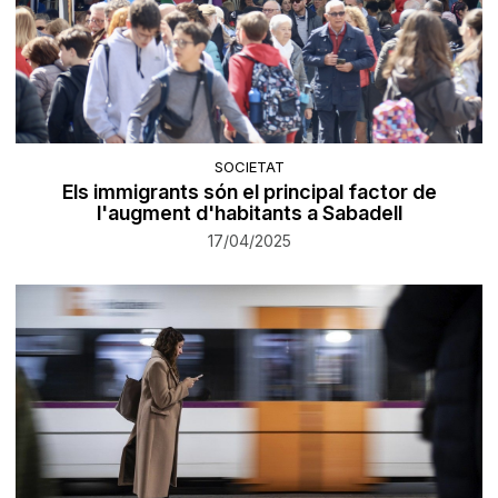
SOCIETAT
Els immigrants són el principal factor de
l'augment d'habitants a Sabadell
17/04/2025