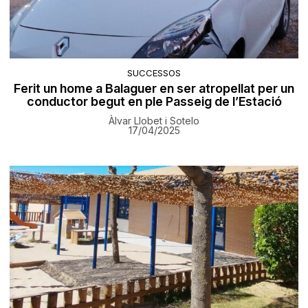
SUCCESSOS
Ferit un home a Balaguer en ser atropellat per un
conductor begut en ple Passeig de l’Estació
Àlvar Llobet i Sotelo
17/04/2025