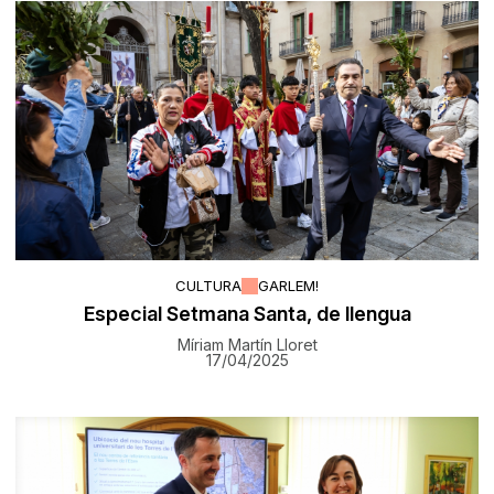
CULTURA
GARLEM!
Especial Setmana Santa, de llengua
Míriam Martín Lloret
17/04/2025