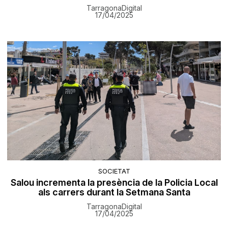
TarragonaDigital
17/04/2025
SOCIETAT
Salou incrementa la presència de la Policia Local
als carrers durant la Setmana Santa
TarragonaDigital
17/04/2025