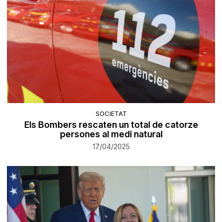
SOCIETAT
Els Bombers rescaten un total de catorze
persones al medi natural
17/04/2025