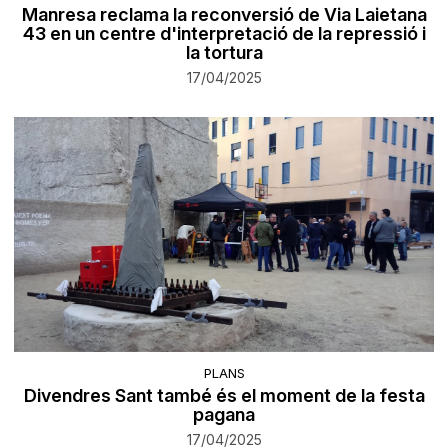
Manresa reclama la reconversió de Via Laietana
43 en un centre d'interpretació de la repressió i
la tortura
17/04/2025
PLANS
Divendres Sant també és el moment de la festa
pagana
17/04/2025