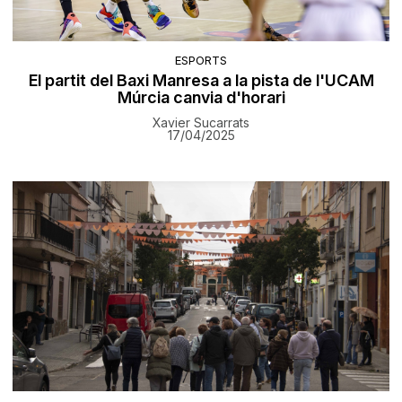
ESPORTS
El partit del Baxi Manresa a la pista de l'UCAM
Múrcia canvia d'horari
Xavier Sucarrats
17/04/2025