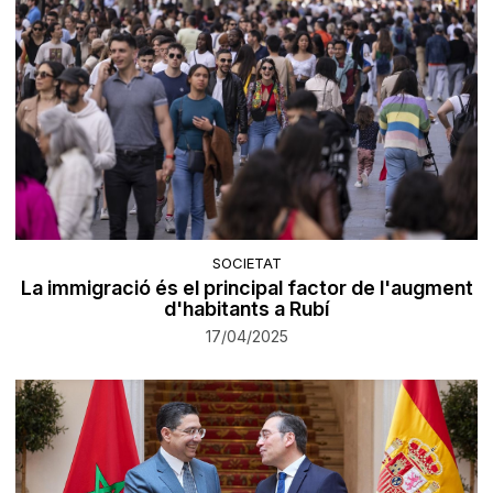
SOCIETAT
La immigració és el principal factor de l'augment
d'habitants a Rubí
17/04/2025