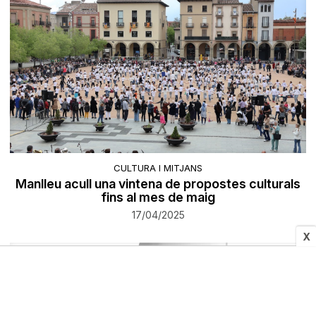
CULTURA I MITJANS
Manlleu acull una vintena de propostes culturals
fins al mes de maig
17/04/2025
X