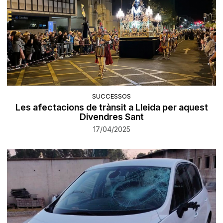
SUCCESSOS
Les afectacions de trànsit a Lleida per aquest
Divendres Sant
17/04/2025