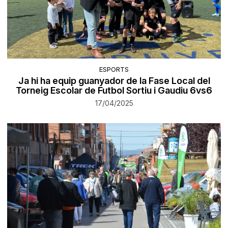
ESPORTS
Ja hi ha equip guanyador de la Fase Local del
Torneig Escolar de Futbol Sortiu i Gaudiu 6vs6
17/04/2025