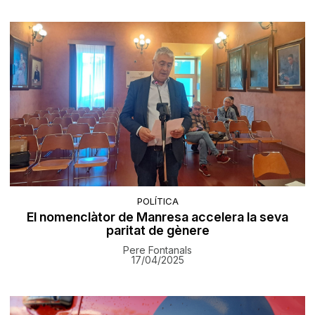
POLÍTICA
El nomenclàtor de Manresa accelera la seva
paritat de gènere
Pere Fontanals
17/04/2025