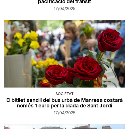
pacificació del trànsit
17/04/2025
SOCIETAT
El bitllet senzill del bus urbà de Manresa costarà
només 1 euro per la diada de Sant Jordi
17/04/2025