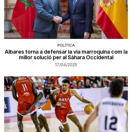
POLÍTICA
Albares torna a defensar la via marroquina com la
millor solució per al Sàhara Occidental
17/04/2025