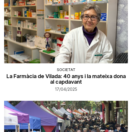
SOCIETAT
La Farmàcia de Vilada: 40 anys i la mateixa dona
al capdavant
17/04/2025