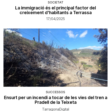
SOCIETAT
La immigració és el principal factor del
creixement d'habitants a Terrassa
17/04/2025
SUCCESSOS
Ensurt per un incendi a tocar de les vies del tren a
Pradell de la Teixeta
TarragonaDigital