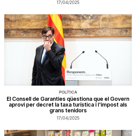
17/04/2025
POLÍTICA
El Consell de Garanties qüestiona que el Govern
aprovi per decret la taxa turística i l'impost als
grans tenidors
17/04/2025