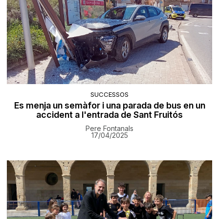
SUCCESSOS
Es menja un semàfor i una parada de bus en un
accident a l'entrada de Sant Fruitós
Pere Fontanals
17/04/2025