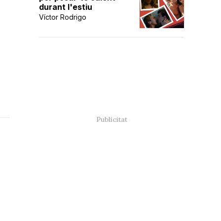
durant l'estiu
Víctor Rodrigo