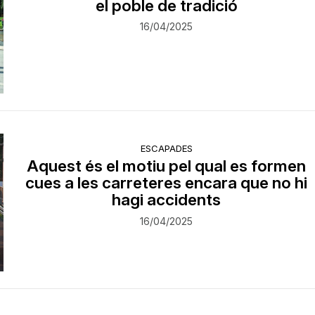
el poble de tradició
16/04/2025
ESCAPADES
Aquest és el motiu pel qual es formen
cues a les carreteres encara que no hi
hagi accidents
16/04/2025