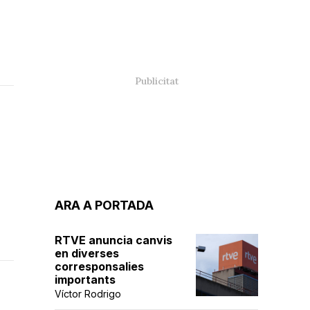
ARA A PORTADA
RTVE anuncia canvis
en diverses
corresponsalies
importants
Víctor Rodrigo