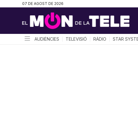
07 DE AGOST DE 2026
AUDIÈNCIES
TELEVISIÓ
RÀDIO
STAR SYST