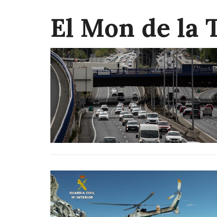
El Mon de la 