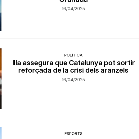
16/04/2025
POLÍTICA
Illa assegura que Catalunya pot sortir
reforçada de la crisi dels aranzels
16/04/2025
ESPORTS