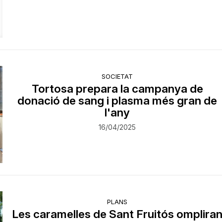
SOCIETAT
Tortosa prepara la campanya de
donació de sang i plasma més gran de
l'any
16/04/2025
PLANS
Les caramelles de Sant Fruitós omplira