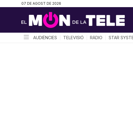
07 DE AGOST DE 2026
AUDIÈNCIES
TELEVISIÓ
RÀDIO
STAR SYST