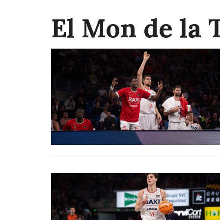
El Mon de la 