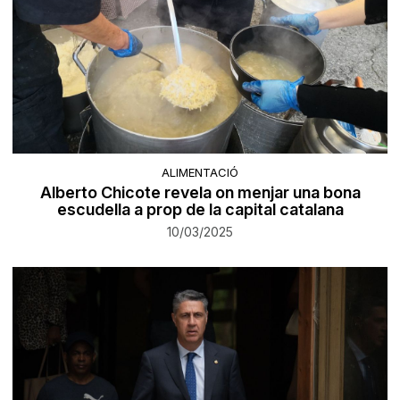
ALIMENTACIÓ
Alberto Chicote revela on menjar una bona
escudella a prop de la capital catalana
10/03/2025