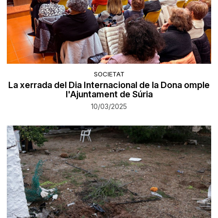
SOCIETAT
La xerrada del Dia Internacional de la Dona omple
l'Ajuntament de Súria
10/03/2025