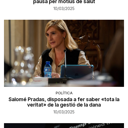
pausa per motius de salut
10/03/2025
POLÍTICA
Salomé Pradas, disposada a fer saber «tota la
veritat» de la gestió de la dana
10/03/2025