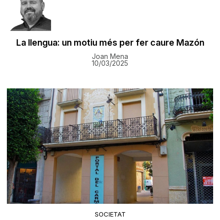
La llengua: un motiu més per fer caure Mazón
Joan Mena
10/03/2025
SOCIETAT