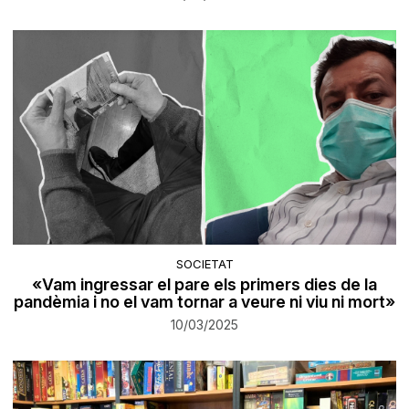
SOCIETAT
«Vam ingressar el pare els primers dies de la
pandèmia i no el vam tornar a veure ni viu ni mort»
10/03/2025