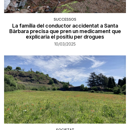
SUCCESSOS
La família del conductor accidentat a Santa
Bàrbara precisa que pren un medicament que
explicaria el positiu per drogues
10/03/2025
SOCIETAT