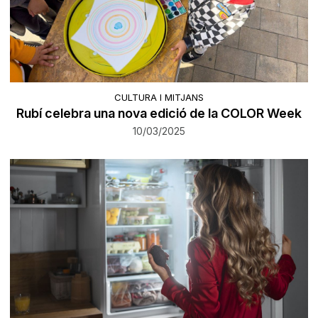
CULTURA I MITJANS
Rubí celebra una nova edició de la COLOR Week
10/03/2025