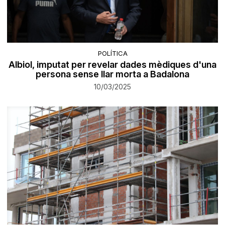
POLÍTICA
Albiol, imputat per revelar dades mèdiques d'una
persona sense llar morta a Badalona
10/03/2025