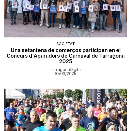
SOCIETAT
Una setantena de comerços participen en el
Concurs d'Aparadors de Carnaval de Tarragona
2025
TarragonaDigital
10/03/2025