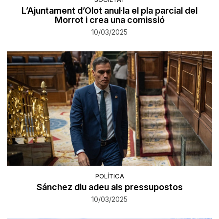
L’Ajuntament d’Olot anul·la el pla parcial del
Morrot i crea una comissió
10/03/2025
POLÍTICA
Sánchez diu adeu als pressupostos
10/03/2025