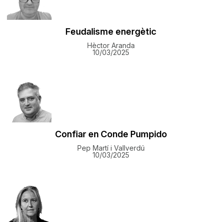
Feudalisme energètic
Hèctor Aranda
10/03/2025
Confiar en Conde Pumpido
Pep Martí i Vallverdú
10/03/2025