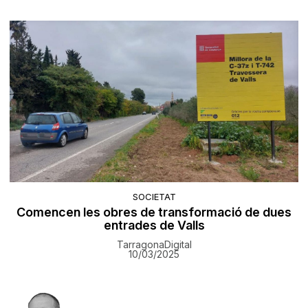
SOCIETAT
Comencen les obres de transformació de dues
entrades de Valls
TarragonaDigital
10/03/2025