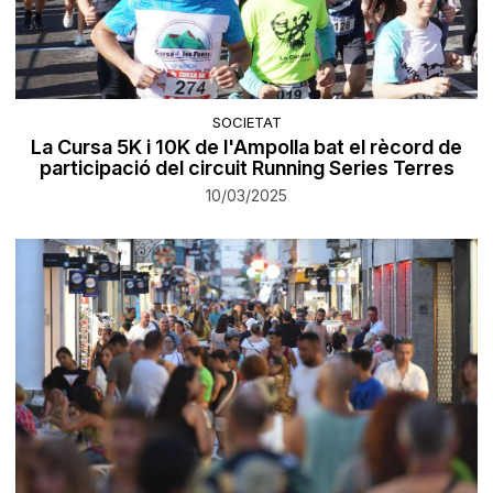
SOCIETAT
La Cursa 5K i 10K de l'Ampolla bat el rècord de
participació del circuit Running Series Terres
10/03/2025