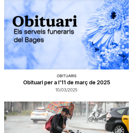
OBITUARIS
Obituari per a l'11 de març de 2025
10/03/2025