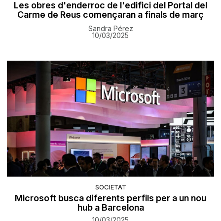
Les obres d'enderroc de l'edifici del Portal del
Carme de Reus començaran a finals de març
Sandra Pérez
10/03/2025
SOCIETAT
Microsoft busca diferents perfils per a un nou
hub a Barcelona
10/03/2025