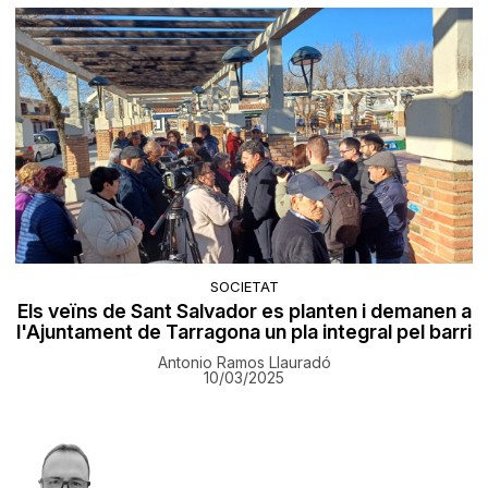
SOCIETAT
Els veïns de Sant Salvador es planten i demanen a
l'Ajuntament de Tarragona un pla integral pel barri
Antonio Ramos Llauradó
10/03/2025