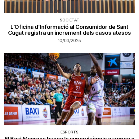
SOCIETAT
L’Oficina d’Informació al Consumidor de Sant
Cugat registra un increment dels casos atesos
10/03/2025
ESPORTS
El Baxi Manresa busca la supervivència europea a