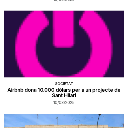
SOCIETAT
Airbnb dona 10.000 dòlars per a un projecte de
Sant Hilari
10/03/2025