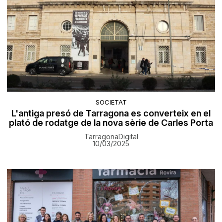
SOCIETAT
L'antiga presó de Tarragona es converteix en el
plató de rodatge de la nova sèrie de Carles Porta
TarragonaDigital
10/03/2025