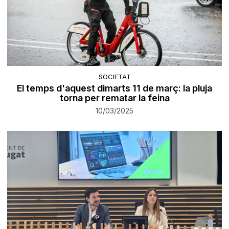
SOCIETAT
El temps d'aquest dimarts 11 de març: la pluja
torna per rematar la feina
10/03/2025