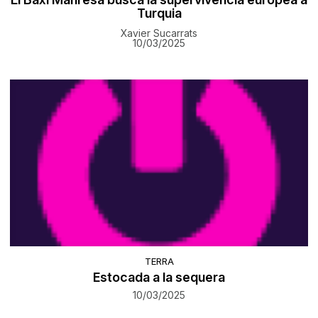
Turquia
Xavier Sucarrats
10/03/2025
TERRA
Estocada a la sequera
10/03/2025