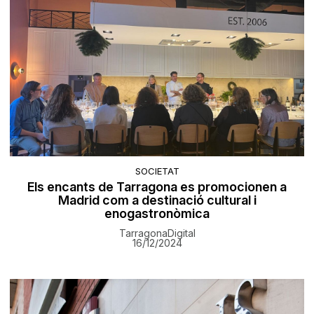
SOCIETAT
Els encants de Tarragona es promocionen a
Madrid com a destinació cultural i
enogastronòmica
TarragonaDigital
16/12/2024