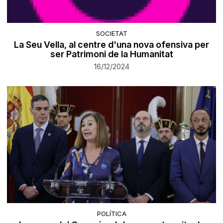
SOCIETAT
La Seu Vella, al centre d'una nova ofensiva per
ser Patrimoni de la Humanitat
16/12/2024
POLÍTICA