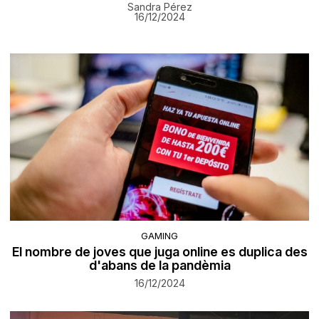
Sandra Pérez
16/12/2024
GAMING
El nombre de joves que juga online es duplica des
d'abans de la pandèmia
16/12/2024