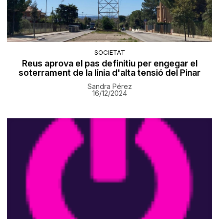
SOCIETAT
Reus aprova el pas definitiu per engegar el
soterrament de la línia d'alta tensió del Pinar
Sandra Pérez
16/12/2024