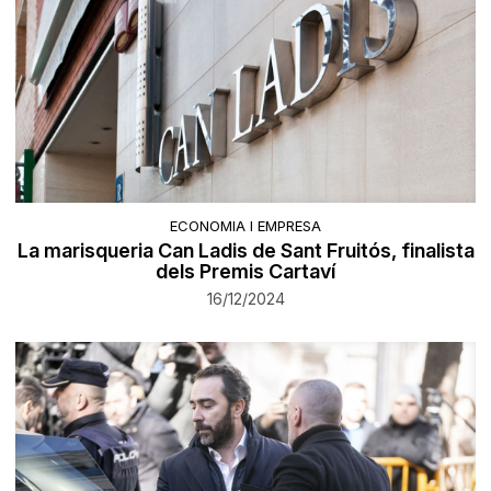
ECONOMIA I EMPRESA
La marisqueria Can Ladis de Sant Fruitós, finalista
dels Premis Cartaví
16/12/2024