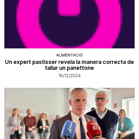
ALIMENTACIÓ
Un expert pastisser revela la manera correcta de
tallar un panettone
16/12/2024