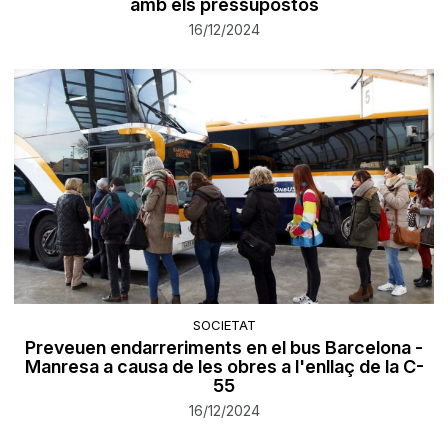
amb els pressupostos
16/12/2024
SOCIETAT
Preveuen endarreriments en el bus Barcelona -
Manresa a causa de les obres a l'enllaç de la C-
55
16/12/2024