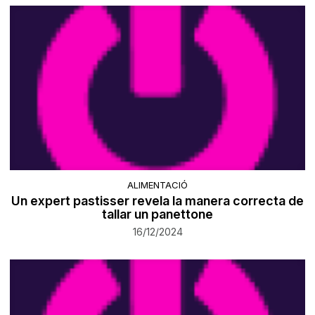
ALIMENTACIÓ
Un expert pastisser revela la manera correcta de
tallar un panettone
16/12/2024