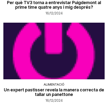
Per què TV3 torna a entrevistar Puigdemont al
prime time quatre anys i mig després?
16/12/2024
ALIMENTACIÓ
Un expert pastisser revela la manera correcta de
tallar un panettone
16/12/2024