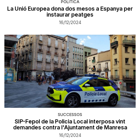
POLÍTICA
La Unió Europea dona dos mesos a Espanya per
instaurar peatges
16/12/2024
SUCCESSOS
SIP-Fepol de la Policia Local interposa vint
demandes contra l'Ajuntament de Manresa
16/12/2024