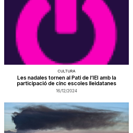
CULTURA
Les nadales tornen al Pati de l’IEI amb la
participació de cinc escoles lleidatanes
16/12/2024