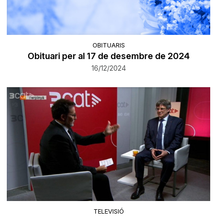
OBITUARIS
Obituari per al 17 de desembre de 2024
16/12/2024
TELEVISIÓ