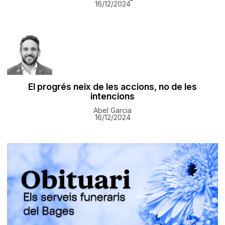
16/12/2024
El progrés neix de les accions, no de les
intencions
Abel Garcia
16/12/2024