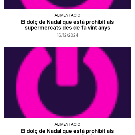
ALIMENTACIÓ
El dolç de Nadal que està prohibit als
supermercats des de fa vint anys
16/12/2024
ALIMENTACIÓ
El dolç de Nadal que està prohibit als