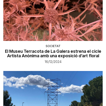
SOCIETAT
El Museu Terracota de La Galera estrena el cicle
Artista Anònima amb una exposició d’art floral
16/12/2024