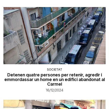
SOCIETAT
Detenen quatre persones per retenir, agredir i
emmordassar un home en un edifici abandonat al
Carmel
16/12/2024