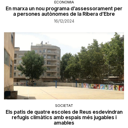
ECONOMIA
En marxa un nou programa d’assessorament per
a persones autònomes de la Ribera d’Ebre
16/12/2024
SOCIETAT
Els patis de quatre escoles de Reus esdevindran
refugis climàtics amb espais més jugables i
amables