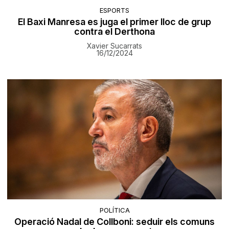
ESPORTS
El Baxi Manresa es juga el primer lloc de grup
contra el Derthona
Xavier Sucarrats
16/12/2024
POLÍTICA
Operació Nadal de Collboni: seduir els comuns