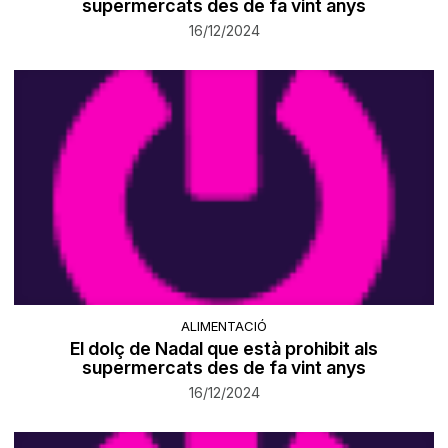
supermercats des de fa vint anys
16/12/2024
ALIMENTACIÓ
El dolç de Nadal que està prohibit als
supermercats des de fa vint anys
16/12/2024