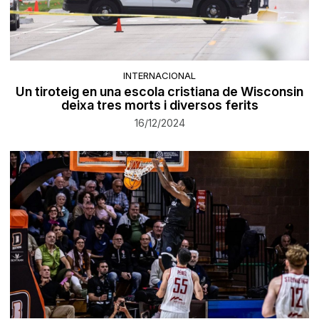
INTERNACIONAL
Un tiroteig en una escola cristiana de Wisconsin
deixa tres morts i diversos ferits
16/12/2024