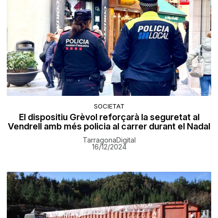
SOCIETAT
El dispositiu Grèvol reforçarà la seguretat al
Vendrell amb més policia al carrer durant el Nadal
TarragonaDigital
16/12/2024