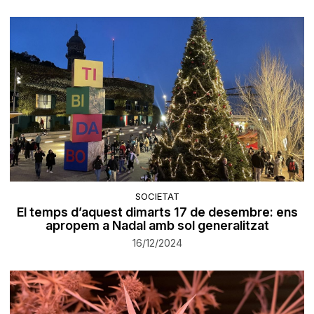
SOCIETAT
El temps d’aquest dimarts 17 de desembre: ens
apropem a Nadal amb sol generalitzat
16/12/2024