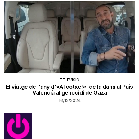
TELEVISIÓ
El viatge de l'any d'«Al cotxe!»: de la dana al País
Valencià al genocidi de Gaza
16/12/2024