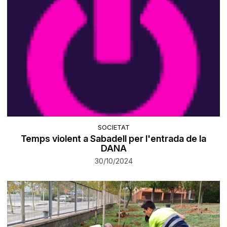
SOCIETAT
Temps violent a Sabadell per l'entrada de la
DANA
30/10/2024