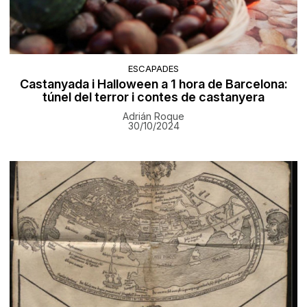
ESCAPADES
Castanyada i Halloween a 1 hora de Barcelona:
túnel del terror i contes de castanyera
Adrián Roque
30/10/2024