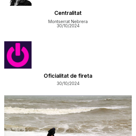
Centralitat
Montserrat Nebrera
30/10/2024
Oficialitat de fireta
30/10/2024