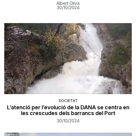
Albert Oliva
30/10/2024
SOCIETAT
L’atenció per l’evolució de la DANA se centra en
les crescudes dels barrancs del Port
30/10/2024