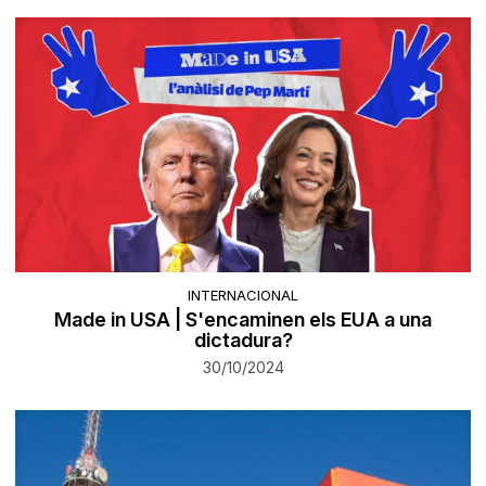
INTERNACIONAL
Made in USA | S'encaminen els EUA a una
dictadura?
30/10/2024