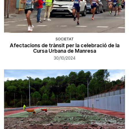
SOCIETAT
Afectacions de trànsit per la celebració de la
Cursa Urbana de Manresa
30/10/2024