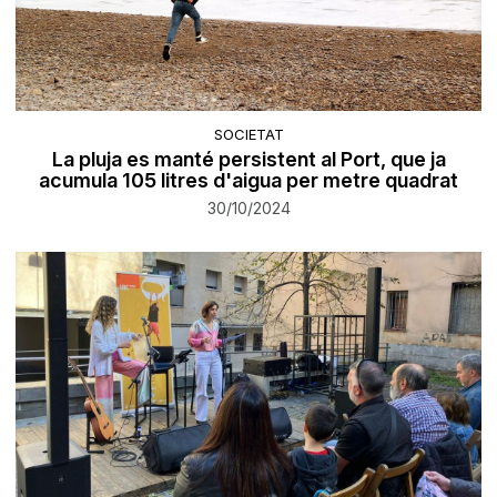
SOCIETAT
La pluja es manté persistent al Port, que ja
acumula 105 litres d'aigua per metre quadrat
30/10/2024