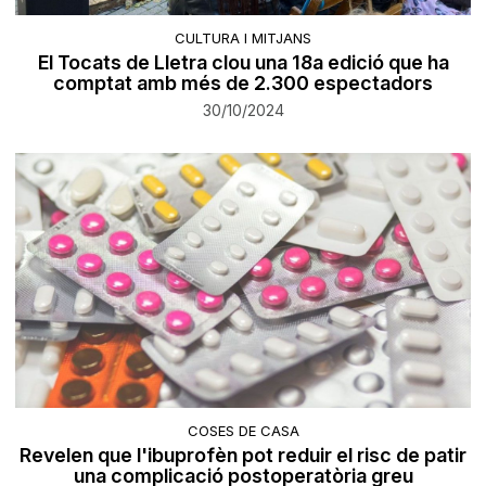
CULTURA I MITJANS
El Tocats de Lletra clou una 18a edició que ha
comptat amb més de 2.300 espectadors
30/10/2024
COSES DE CASA
Revelen que l'ibuprofèn pot reduir el risc de patir
una complicació postoperatòria greu