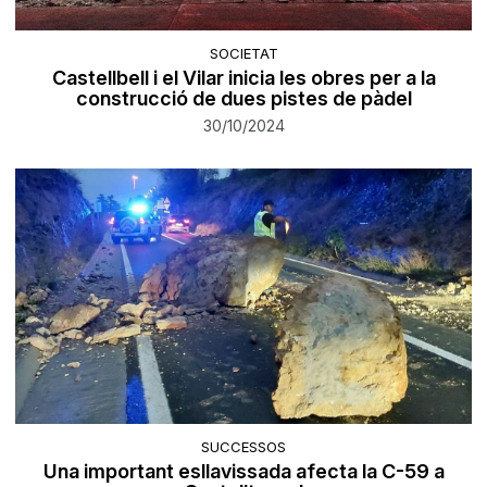
SOCIETAT
Castellbell i el Vilar inicia les obres per a la
construcció de dues pistes de pàdel
30/10/2024
SUCCESSOS
Una important esllavissada afecta la C-59 a