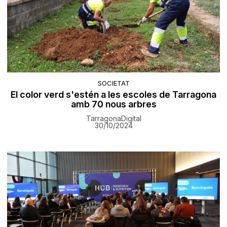
SOCIETAT
El color verd s'estén a les escoles de Tarragona
amb 70 nous arbres
TarragonaDigital
30/10/2024