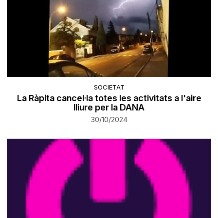
SOCIETAT
La Ràpita cancel·la totes les activitats a l'aire
lliure per la DANA
30/10/2024