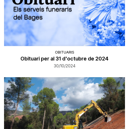
OBITUARIS
Obituari per al 31 d'octubre de 2024
30/10/2024