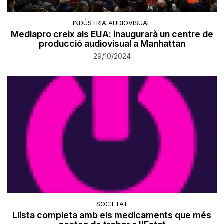
INDÚSTRIA AUDIOVISUAL
Mediapro creix als EUA: inaugurarà un centre de
producció audiovisual a Manhattan
29/10/2024
SOCIETAT
Llista completa amb els medicaments que més