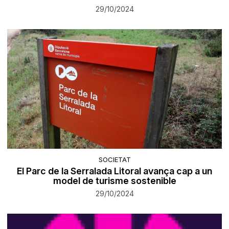
29/10/2024
SOCIETAT
El Parc de la Serralada Litoral avança cap a un
model de turisme sostenible
29/10/2024