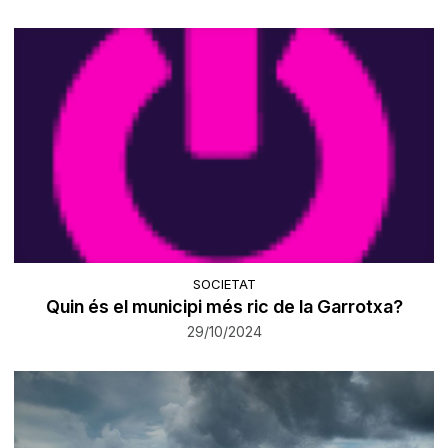
SOCIETAT
Quin és el municipi més ric de la Garrotxa?
29/10/2024