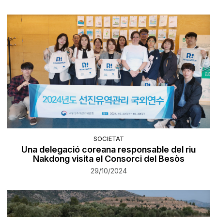
SOCIETAT
Una delegació coreana responsable del riu
Nakdong visita el Consorci del Besòs
29/10/2024