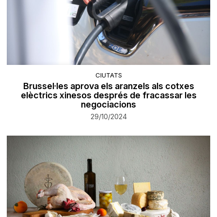
CIUTATS
Brussel·les aprova els aranzels als cotxes
elèctrics xinesos després de fracassar les
negociacions
29/10/2024