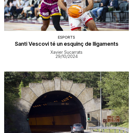
ESPORTS
Santi Vescovi té un esquinç de lligaments
Xavier Sucarrats
29/10/2024