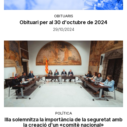
OBITUARIS
Obituari per al 30 d'octubre de 2024
29/10/2024
POLÍTICA
Illa solemnitza la importància de la seguretat amb
la creació d'un «comitè nacional»