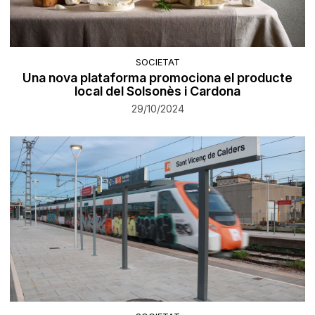
SOCIETAT
Una nova plataforma promociona el producte
local del Solsonès i Cardona
29/10/2024