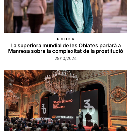
POLÍTICA
La superiora mundial de les Oblates parlarà a
Manresa sobre la complexitat de la prostitució
29/10/2024