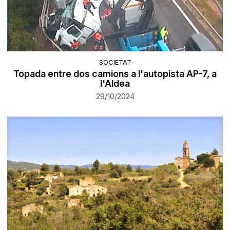
SOCIETAT
Topada entre dos camions a l'autopista AP-7, a
l'Aldea
29/10/2024