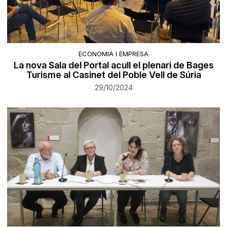
ECONOMIA I EMPRESA
La nova Sala del Portal acull el plenari de Bages
Turisme al Casinet del Poble Vell de Súria
29/10/2024