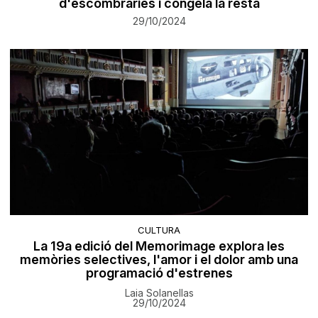
d'escombraries i congela la resta
29/10/2024
CULTURA
La 19a edició del Memorimage explora les
memòries selectives, l'amor i el dolor amb una
programació d'estrenes
Laia Solanellas
29/10/2024