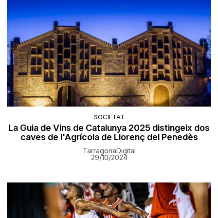
SOCIETAT
La Guia de Vins de Catalunya 2025 distingeix dos
caves de l'Agrícola de Llorenç del Penedès
TarragonaDigital
29/10/2024