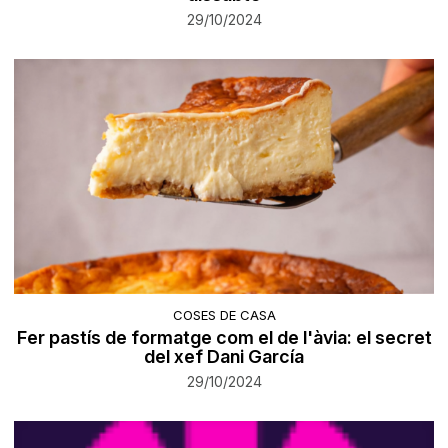
29/10/2024
COSES DE CASA
Fer pastís de formatge com el de l'àvia: el secret
del xef Dani García
29/10/2024