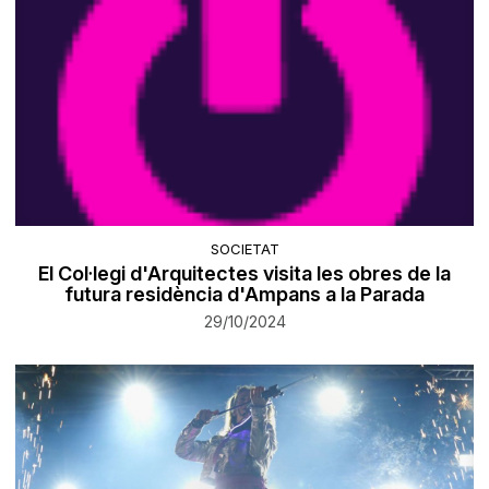
SOCIETAT
El Col·legi d'Arquitectes visita les obres de la
futura residència d'Ampans a la Parada
29/10/2024