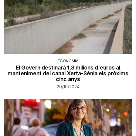
ECONOMIA
El Govern destinarà 1,3 milions d'euros al
manteniment del canal Xerta-Sénia els pròxims
cinc anys
29/10/2024