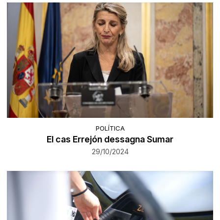
POLÍTICA
El cas Errejón dessagna Sumar
29/10/2024