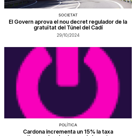
SOCIETAT
El Govern aprova el nou decret regulador de la
gratuïtat del Túnel del Cadí
29/10/2024
POLÍTICA
Cardona incrementa un 15% la taxa