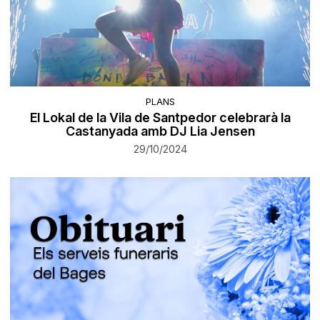
PLANS
El Lokal de la Vila de Santpedor celebrarà la
Castanyada amb DJ Lia Jensen
29/10/2024