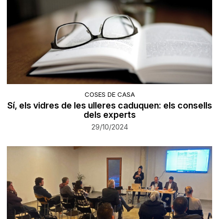
COSES DE CASA
Sí, els vidres de les ulleres caduquen: els consells
dels experts
29/10/2024