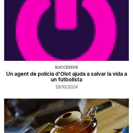
SUCCESSOS
Un agent de policia d'Olot ajuda a salvar la vida a
un futbolista
29/10/2024