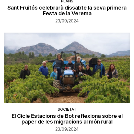
PLANS
Sant Fruitós celebrarà dissabte la seva primera
Festa de la Verema
23/09/2024
SOCIETAT
El Cicle Estacions de Bot reflexiona sobre el
paper de les migracions al món rural
23/09/2024