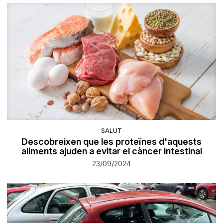
SALUT
Descobreixen que les proteïnes d'aquests
aliments ajuden a evitar el càncer intestinal
23/09/2024