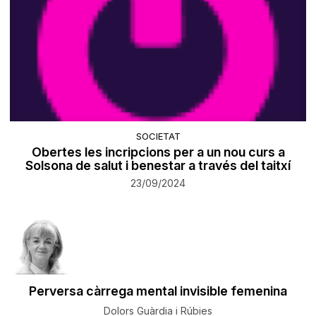
SOCIETAT
Obertes les incripcions per a un nou curs a
Solsona de salut i benestar a través del taitxí
23/09/2024
Perversa càrrega mental invisible femenina
Dolors Guàrdia i Rúbies