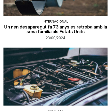
INTERNACIONAL
Un nen desaparegut fa 73 anys es retroba amb la
seva família als Estats Units
23/09/2024
SOCIETAT