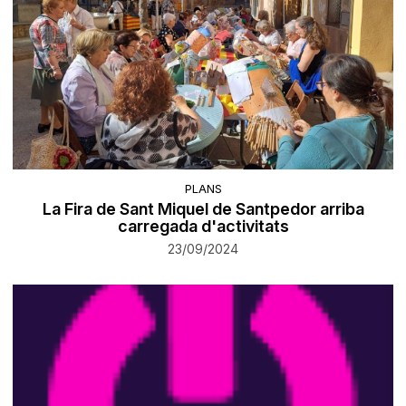
PLANS
La Fira de Sant Miquel de Santpedor arriba
carregada d'activitats
23/09/2024