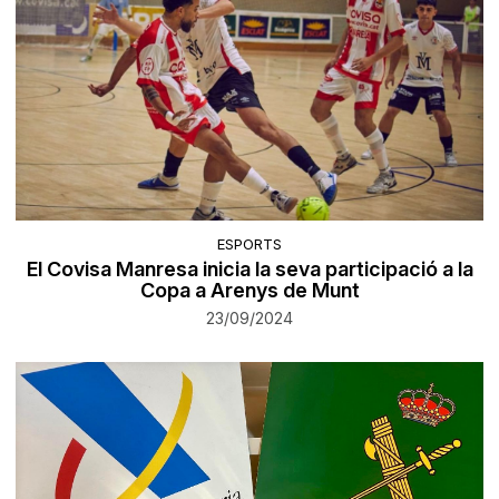
ESPORTS
El Covisa Manresa inicia la seva participació a la
Copa a Arenys de Munt
23/09/2024