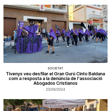
SOCIETAT
Tivenys veu desfilar el Gran Gurú Cinto Baldana
com a resposta a la denúncia de l'associació
Abogados Cristianos
23/09/2024