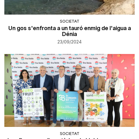
SOCIETAT
Un gos s'enfronta a un tauró enmig de l'aigua a
Dénia
23/09/2024
SOCIETAT