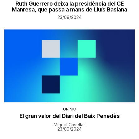
Ruth Guerrero deixa la presidència del CE
Manresa, que passa a mans de Lluís Basiana
23/09/2024
OPINIÓ
El gran valor del Diari del Baix Penedès
Miquel Casellas
23/09/2024