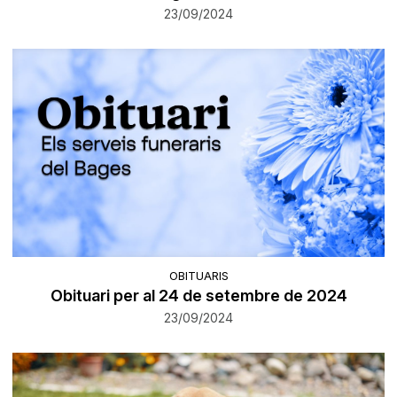
23/09/2024
OBITUARIS
Obituari per al 24 de setembre de 2024
23/09/2024