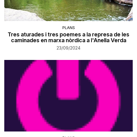
PLANS
Tres aturades i tres poemes a la represa de les
caminades en marxa nòrdica a l'Anella Verda
23/09/2024