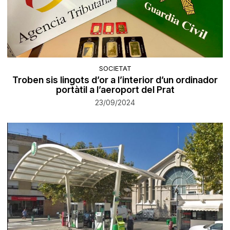
SOCIETAT
Troben sis lingots d’or a l’interior d’un ordinador
portàtil a l’aeroport del Prat
23/09/2024