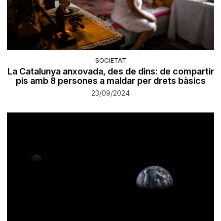
SOCIETAT
La Catalunya anxovada, des de dins: de compartir
pis amb 8 persones a maldar per drets bàsics
23/09/2024