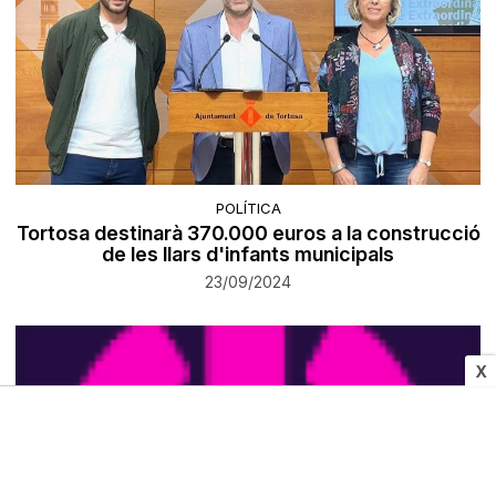
POLÍTICA
Tortosa destinarà 370.000 euros a la construcció
de les llars d'infants municipals
23/09/2024
X