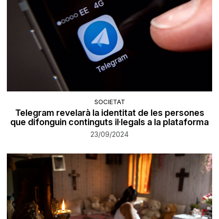
SOCIETAT
Telegram revelarà la identitat de les persones
que difonguin continguts il·legals a la plataforma
23/09/2024