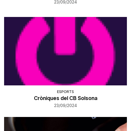
23/09/2024
ESPORTS
Cròniques del CB Solsona
23/09/2024