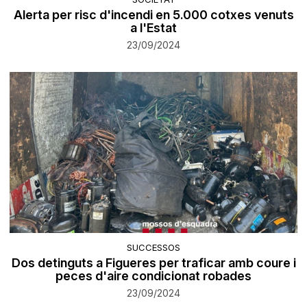
Alerta per risc d'incendi en 5.000 cotxes venuts
a l'Estat
23/09/2024
SUCCESSOS
Dos detinguts a Figueres per traficar amb coure i
peces d'aire condicionat robades
23/09/2024