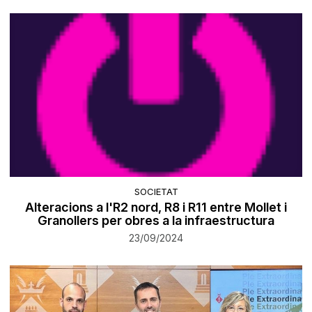
SOCIETAT
Alteracions a l'R2 nord, R8 i R11 entre Mollet i
Granollers per obres a la infraestructura
23/09/2024