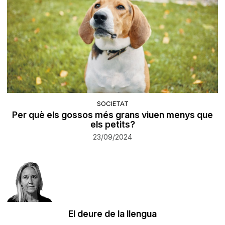
SOCIETAT
Per què els gossos més grans viuen menys que
els petits?
23/09/2024
El deure de la llengua