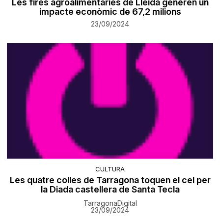
Les fires agroalimentàries de Lleida generen un
impacte econòmic de 67,2 milions
23/09/2024
CULTURA
Les quatre colles de Tarragona toquen el cel per
la Diada castellera de Santa Tecla
TarragonaDigital
23/09/2024