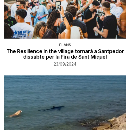
PLANS
The Resilience in the village tornarà a Santpedor
dissabte per la Fira de Sant Miquel
23/09/2024