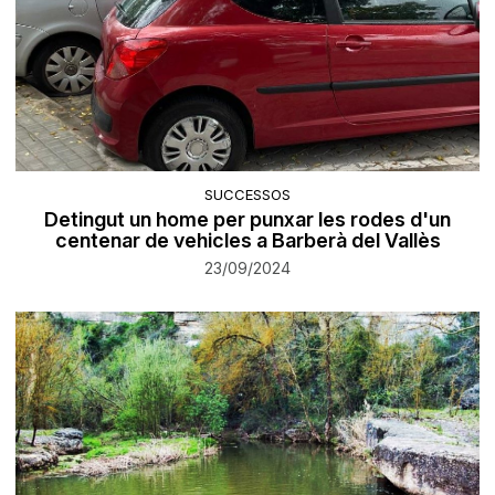
SUCCESSOS
Detingut un home per punxar les rodes d'un
centenar de vehicles a Barberà del Vallès
23/09/2024