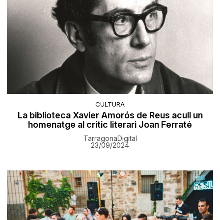
CULTURA
La biblioteca Xavier Amorós de Reus acull un
homenatge al crític literari Joan Ferraté
TarragonaDigital
23/09/2024