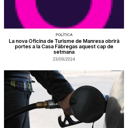
POLÍTICA
La nova Oficina de Turisme de Manresa obrirà
portes a la Casa Fàbregas aquest cap de
setmana
23/09/2024