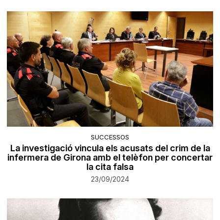
SUCCESSOS
La investigació vincula els acusats del crim de la
infermera de Girona amb el telèfon per concertar
la cita falsa
23/09/2024