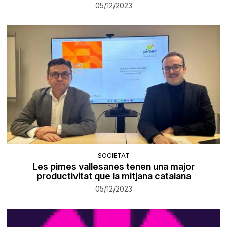
05/12/2023
SOCIETAT
Les pimes vallesanes tenen una major
productivitat que la mitjana catalana
05/12/2023