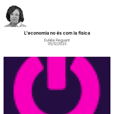
L'economia no és com la física
Eulàlia Reguant
05/12/2023