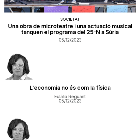
SOCIETAT
Una obra de microteatre i una actuació musical
tanquen el programa del 25-N a Súria
05/12/2023
L'economia no és com la física
Eulàlia Reguant
05/12/2023