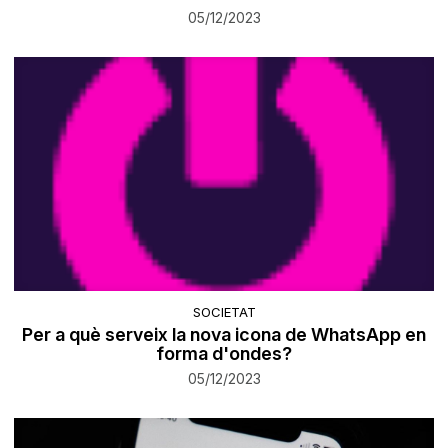
05/12/2023
SOCIETAT
Per a què serveix la nova icona de WhatsApp en
forma d'ondes?
05/12/2023