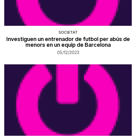
SOCIETAT
Investiguen un entrenador de futbol per abús de
menors en un equip de Barcelona
05/12/2023