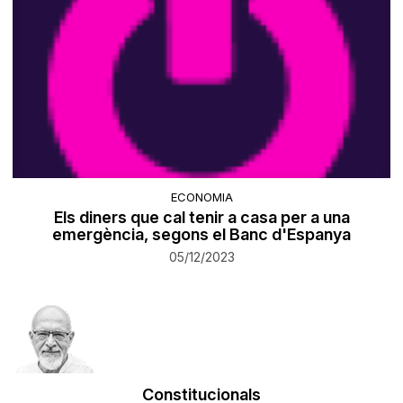
ECONOMIA
Els diners que cal tenir a casa per a una
emergència, segons el Banc d'Espanya
05/12/2023
Constitucionals