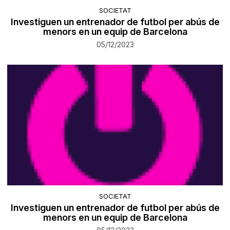
SOCIETAT
Investiguen un entrenador de futbol per abús de
menors en un equip de Barcelona
05/12/2023
SOCIETAT
Investiguen un entrenador de futbol per abús de
menors en un equip de Barcelona