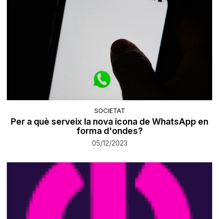
SOCIETAT
Per a què serveix la nova icona de WhatsApp en
forma d'ondes?
05/12/2023