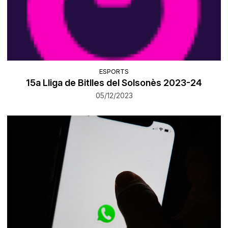
ESPORTS
15a Lliga de Bitlles del Solsonès 2023-24
05/12/2023