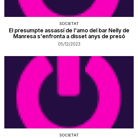
SOCIETAT
El presumpte assassí de l'amo del bar Nelly de
Manresa s'enfronta a disset anys de presó
05/12/2023
SOCIETAT