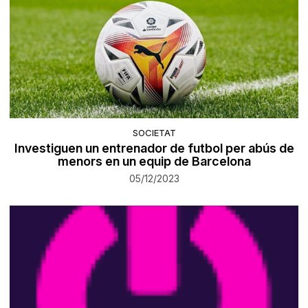
SOCIETAT
Investiguen un entrenador de futbol per abús de
menors en un equip de Barcelona
05/12/2023