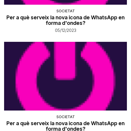
SOCIETAT
Per a què serveix la nova icona de WhatsApp en
forma d'ondes?
05/12/2023
SOCIETAT
Per a què serveix la nova icona de WhatsApp en
forma d'ondes?