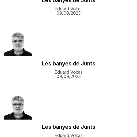
Les banyes de Junts
Eduard Voltas
09/09/2023
Les banyes de Junts
Eduard Voltas
09/09/2023
Les banyes de Junts
Eduard Voltas