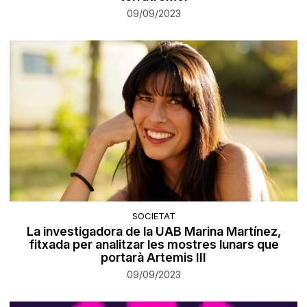
09/09/2023
SOCIETAT
La investigadora de la UAB Marina Martínez,
fitxada per analitzar les mostres lunars que
portarà Artemis III
09/09/2023