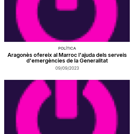
POLÍTICA
Aragonès ofereix al Marroc l'ajuda dels serveis
d'emergències de la Generalitat
09/09/2023