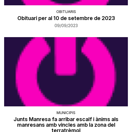
OBITUARIS
Obituari per al 10 de setembre de 2023
09/09/2023
MUNICIPIS
Junts Manresa fa arribar escalf i ànims als
manresans amb vincles amb la zona del
terratrèmol