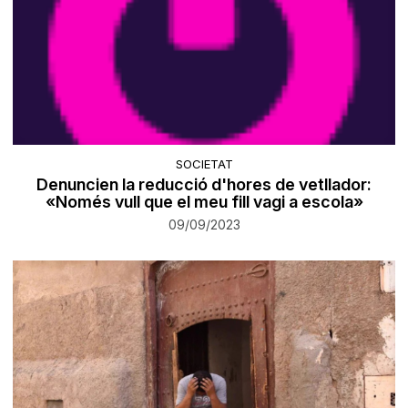
SOCIETAT
Denuncien la reducció d'hores de vetllador:
«Només vull que el meu fill vagi a escola»
09/09/2023