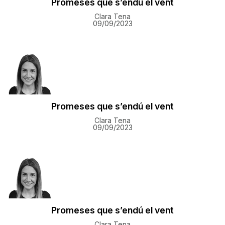
Promeses que s’endú el vent
Clara Tena
09/09/2023
Promeses que s’endú el vent
Clara Tena
09/09/2023
Promeses que s’endú el vent
Clara Tena