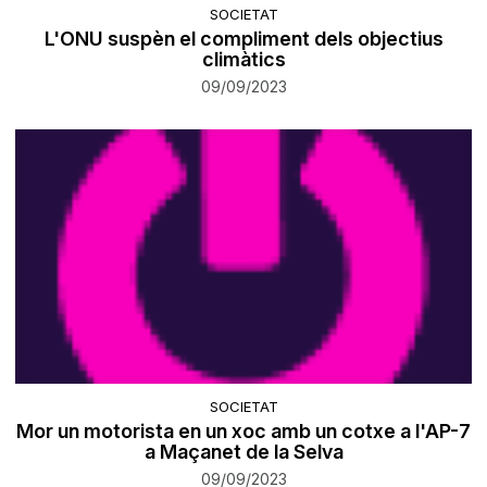
SOCIETAT
L'ONU suspèn el compliment dels objectius
climàtics
09/09/2023
SOCIETAT
Mor un motorista en un xoc amb un cotxe a l'AP-7
a Maçanet de la Selva
09/09/2023