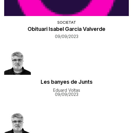
SOCIETAT
Obituari Isabel Garcia Valverde
09/09/2023
Les banyes de Junts
Eduard Voltas
09/09/2023