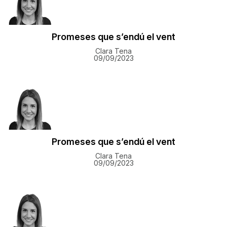
Promeses que s’endú el vent
Clara Tena
09/09/2023
Promeses que s’endú el vent
Clara Tena
09/09/2023