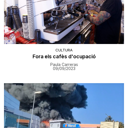
CULTURA
Fora els cafès d'ocupació
Paula Carreras
09/09/2023