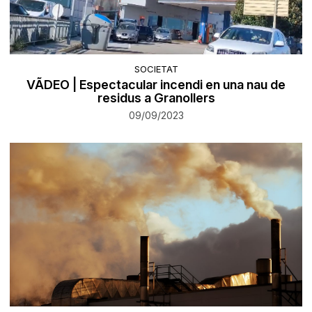
SOCIETAT
VÃDEO | Espectacular incendi en una nau de
residus a Granollers
09/09/2023