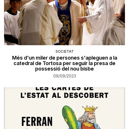
SOCIETAT
Més d'un miler de persones s'apleguen a la
catedral de Tortosa per seguir la presa de
possessió del nou bisbe
09/09/2023