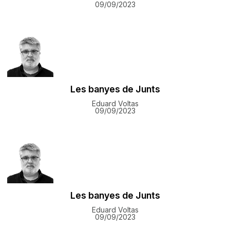
09/09/2023
Les banyes de Junts
Eduard Voltas
09/09/2023
Les banyes de Junts
Eduard Voltas
09/09/2023