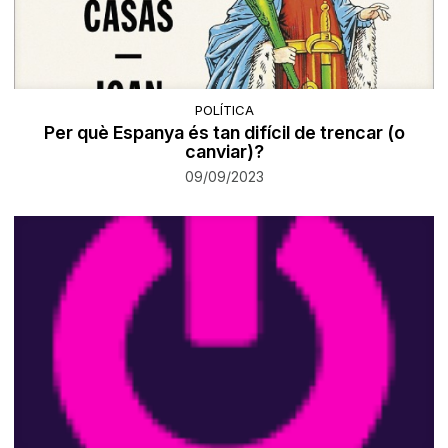
POLÍTICA
Per què Espanya és tan difícil de trencar (o
canviar)?
09/09/2023