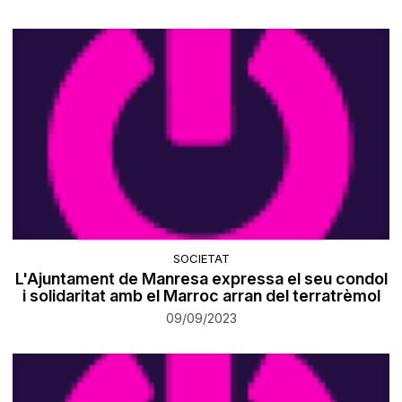
SOCIETAT
L'Ajuntament de Manresa expressa el seu condol
i solidaritat amb el Marroc arran del terratrèmol
09/09/2023