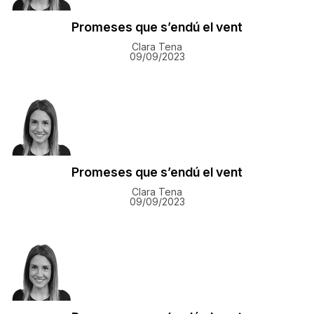
Promeses que s’endú el vent
Clara Tena
09/09/2023
Promeses que s’endú el vent
Clara Tena
09/09/2023