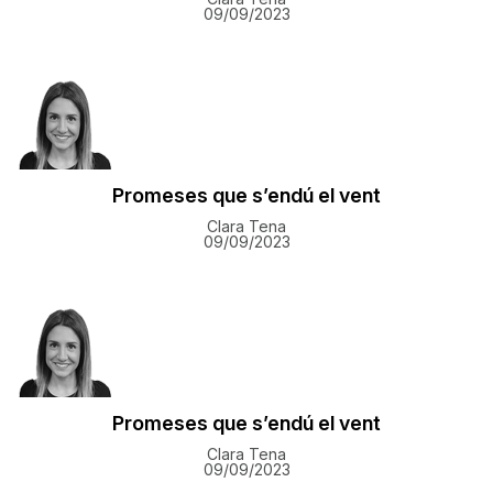
09/09/2023
Promeses que s’endú el vent
Clara Tena
09/09/2023
Promeses que s’endú el vent
Clara Tena
09/09/2023