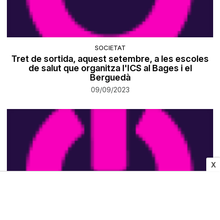
SOCIETAT
Tret de sortida, aquest setembre, a les escoles
de salut que organitza l'ICS al Bages i el
Berguedà
09/09/2023
X