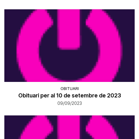
OBITUARI
Obituari per al 10 de setembre de 2023
09/09/2023