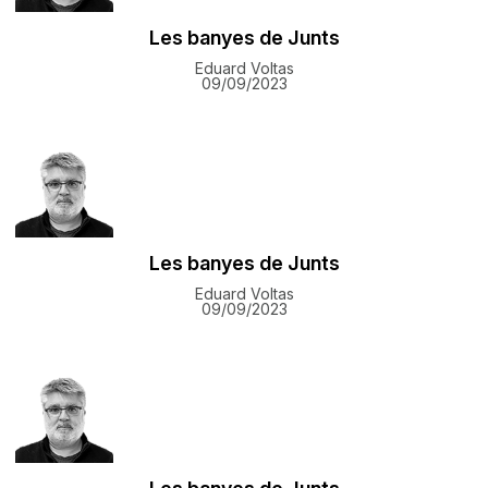
Les banyes de Junts
Eduard Voltas
09/09/2023
Les banyes de Junts
Eduard Voltas
09/09/2023