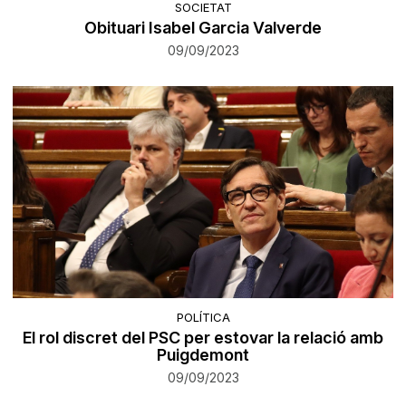
SOCIETAT
Obituari Isabel Garcia Valverde
09/09/2023
POLÍTICA
El rol discret del PSC per estovar la relació amb
Puigdemont
09/09/2023