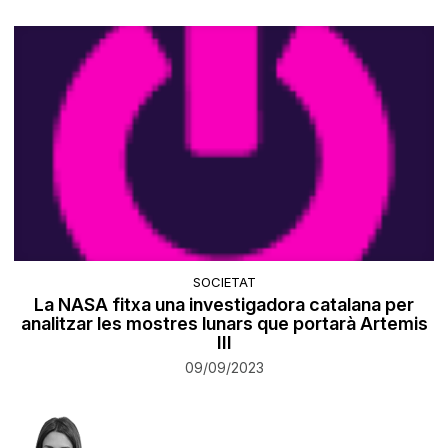
SOCIETAT
La NASA fitxa una investigadora catalana per
analitzar les mostres lunars que portarà Artemis
III
09/09/2023