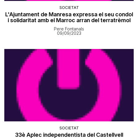
SOCIETAT
L'Ajuntament de Manresa expressa el seu condol
i solidaritat amb el Marroc arran del terratrèmol
Pere Fontanals
09/09/2023
SOCIETAT
33è Aplec independentista del Castellvell