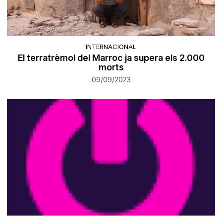
INTERNACIONAL
El terratrèmol del Marroc ja supera els 2.000
morts
09/09/2023