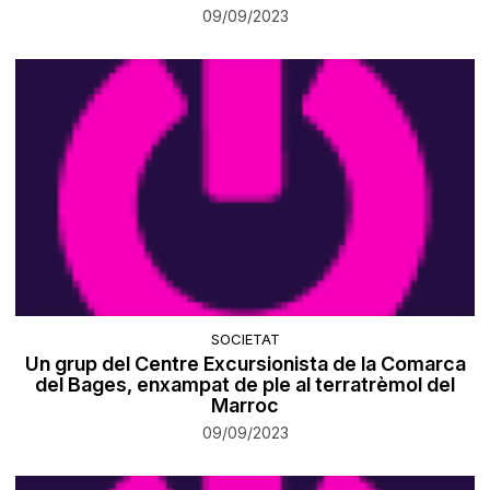
09/09/2023
SOCIETAT
Un grup del Centre Excursionista de la Comarca
del Bages, enxampat de ple al terratrèmol del
Marroc
09/09/2023