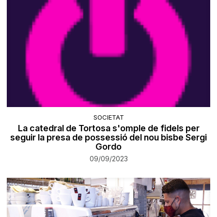
SOCIETAT
La catedral de Tortosa s'omple de fidels per
seguir la presa de possessió del nou bisbe Sergi
Gordo
09/09/2023