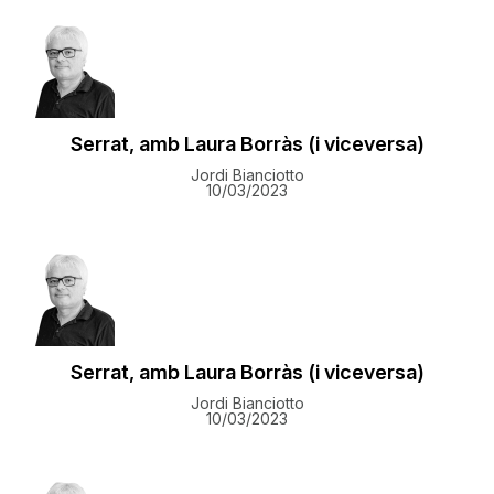
Serrat, amb Laura Borràs (i viceversa)
Jordi Bianciotto
10/03/2023
Serrat, amb Laura Borràs (i viceversa)
Jordi Bianciotto
10/03/2023