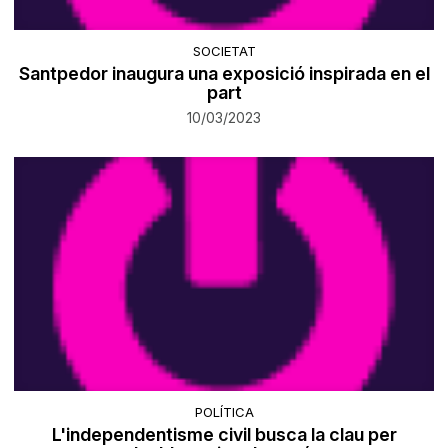
SOCIETAT
Santpedor inaugura una exposició inspirada en el
part
10/03/2023
POLÍTICA
L'independentisme civil busca la clau per