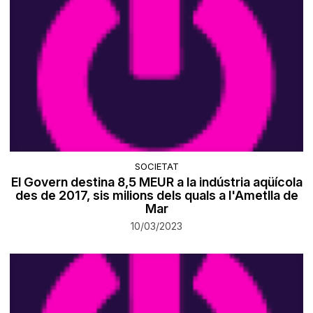
SOCIETAT
El Govern destina 8,5 MEUR a la indústria aqüícola
des de 2017, sis milions dels quals a l'Ametlla de
Mar
10/03/2023