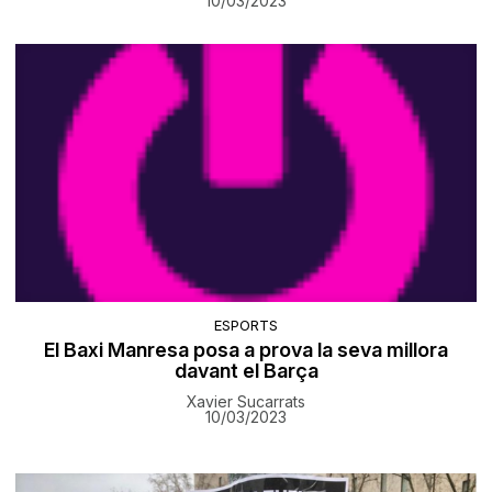
10/03/2023
ESPORTS
El Baxi Manresa posa a prova la seva millora
davant el Barça
Xavier Sucarrats
10/03/2023