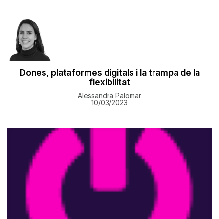
Dones, plataformes digitals i la trampa de la
flexibilitat
Alessandra Palomar
10/03/2023