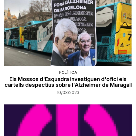
POLÍTICA
Els Mossos d'Esquadra investiguen d'ofici els
cartells despectius sobre l'Alzheimer de Maragall
10/03/2023