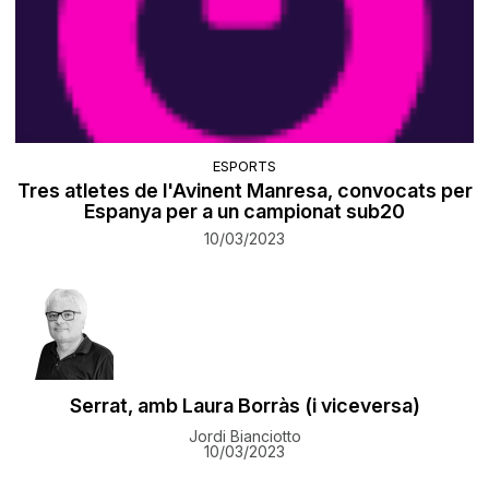
ESPORTS
Tres atletes de l'Avinent Manresa, convocats per
Espanya per a un campionat sub20
10/03/2023
Serrat, amb Laura Borràs (i viceversa)
Jordi Bianciotto
10/03/2023