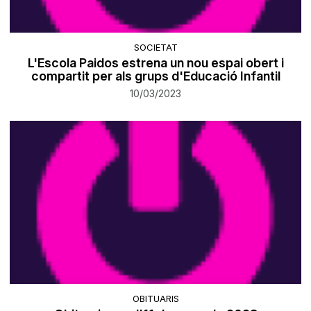
SOCIETAT
L'Escola Paidos estrena un nou espai obert i
compartit per als grups d'Educació Infantil
10/03/2023
OBITUARIS