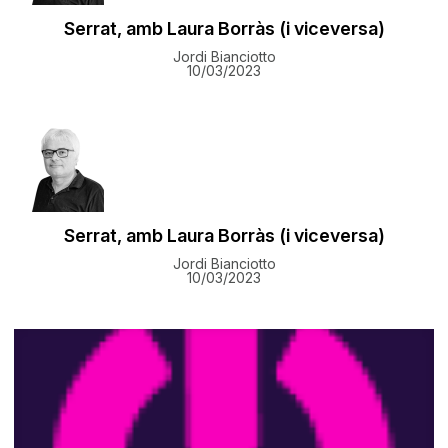
Serrat, amb Laura Borràs (i viceversa)
Jordi Bianciotto
10/03/2023
Serrat, amb Laura Borràs (i viceversa)
Jordi Bianciotto
10/03/2023