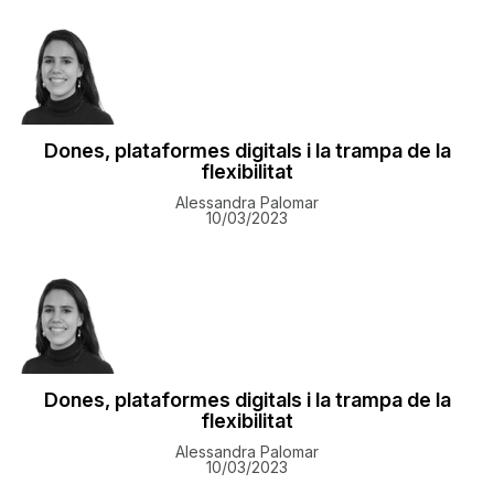
Dones, plataformes digitals i la trampa de la
flexibilitat
Alessandra Palomar
10/03/2023
Dones, plataformes digitals i la trampa de la
flexibilitat
Alessandra Palomar
10/03/2023