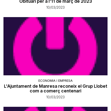
Obituari per a l'11 de març de 2023
10/03/2023
ECONOMIA I EMPRESA
L'Ajuntament de Manresa reconeix el Grup Llobet
com a comerç centenari
10/03/2023