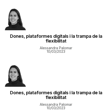
Dones, plataformes digitals i la trampa de la
flexibilitat
Alessandra Palomar
10/03/2023
Dones, plataformes digitals i la trampa de la
flexibilitat
Alessandra Palomar
10/03/2023