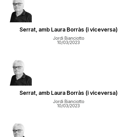
Serrat, amb Laura Borràs (i viceversa)
Jordi Bianciotto
10/03/2023
Serrat, amb Laura Borràs (i viceversa)
Jordi Bianciotto
10/03/2023