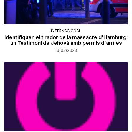
INTERNACIONAL
Identifiquen el tirador de la massacre d'Hamburg:
un Testimoni de Jehovà amb permís d'armes
10/03/2023