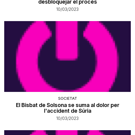
desbloquejar el procés
10/03/2023
SOCIETAT
El Bisbat de Solsona se suma al dolor per
l'accident de Súria
10/03/2023