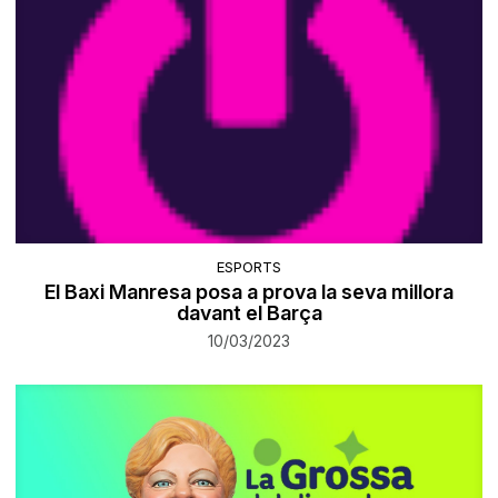
ESPORTS
El Baxi Manresa posa a prova la seva millora
davant el Barça
10/03/2023