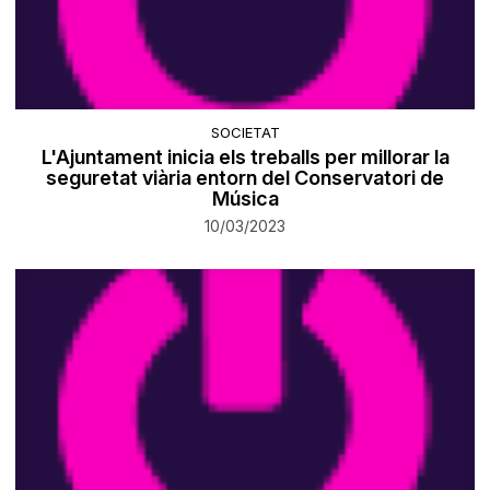
SOCIETAT
L'Ajuntament inicia els treballs per millorar la
seguretat viària entorn del Conservatori de
Música
10/03/2023