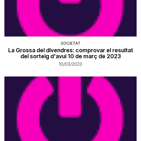
SOCIETAT
La Grossa del divendres: comprovar el resultat
del sorteig d'avui 10 de març de 2023
10/03/2023