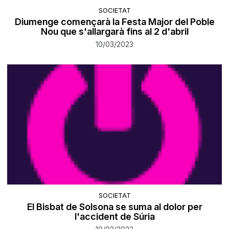
SOCIETAT
Diumenge començarà la Festa Major del Poble
Nou que s'allargarà fins al 2 d'abril
10/03/2023
SOCIETAT
El Bisbat de Solsona se suma al dolor per
l'accident de Súria