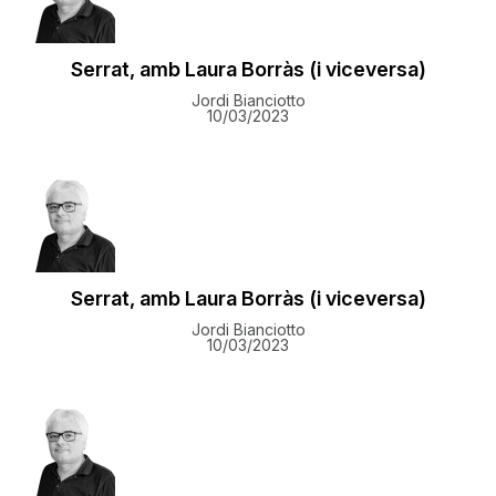
Serrat, amb Laura Borràs (i viceversa)
Jordi Bianciotto
10/03/2023
Serrat, amb Laura Borràs (i viceversa)
Jordi Bianciotto
10/03/2023