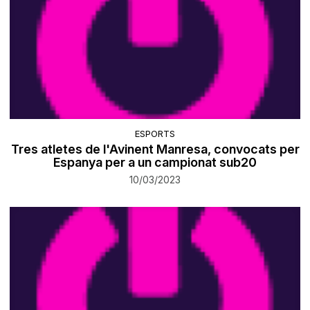
ESPORTS
Tres atletes de l'Avinent Manresa, convocats per
Espanya per a un campionat sub20
10/03/2023