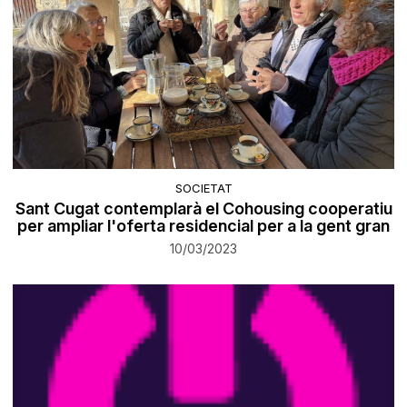
SOCIETAT
Sant Cugat contemplarà el Cohousing cooperatiu
per ampliar l'oferta residencial per a la gent gran
10/03/2023