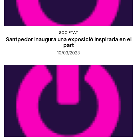
SOCIETAT
Santpedor inaugura una exposició inspirada en el
part
10/03/2023