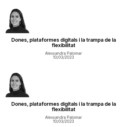
Dones, plataformes digitals i la trampa de la
flexibilitat
Alessandra Palomar
10/03/2023
Dones, plataformes digitals i la trampa de la
flexibilitat
Alessandra Palomar
10/03/2023