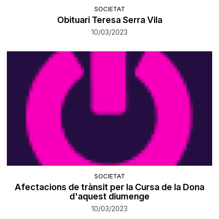
SOCIETAT
Obituari Teresa Serra Vila
10/03/2023
SOCIETAT
Afectacions de trànsit per la Cursa de la Dona
d'aquest diumenge
10/03/2023