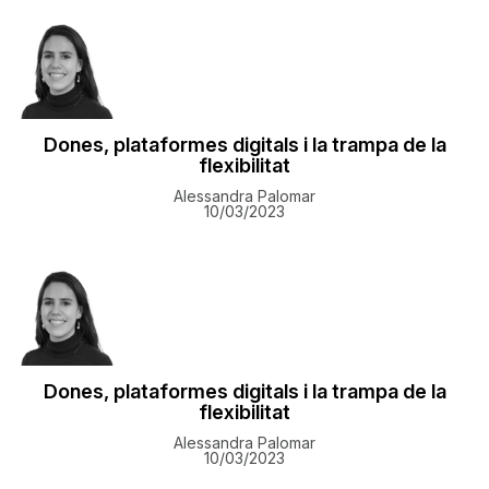
Dones, plataformes digitals i la trampa de la
flexibilitat
Alessandra Palomar
10/03/2023
Dones, plataformes digitals i la trampa de la
flexibilitat
Alessandra Palomar
10/03/2023