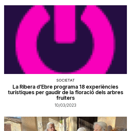
SOCIETAT
La Ribera d’Ebre programa 18 experiències
turístiques per gaudir de la floració dels arbres
fruiters
10/03/2023