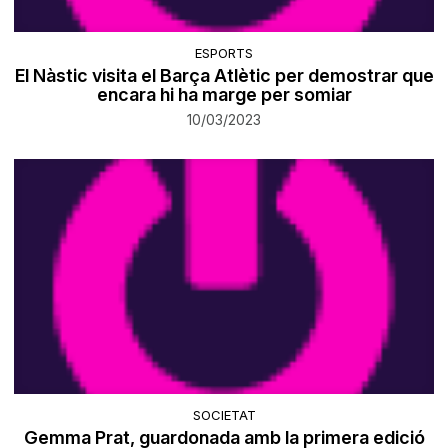
ESPORTS
El Nàstic visita el Barça Atlètic per demostrar que
encara hi ha marge per somiar
10/03/2023
SOCIETAT
Gemma Prat, guardonada amb la primera edició