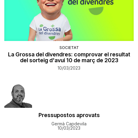
SOCIETAT
La Grossa del divendres: comprovar el resultat
del sorteig d'avui 10 de març de 2023
10/03/2023
Pressupostos aprovats
Germà Capdevila
10/03/2023