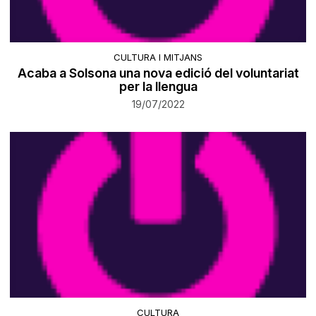
CULTURA I MITJANS
Acaba a Solsona una nova edició del voluntariat
per la llengua
19/07/2022
CULTURA