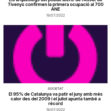
Tivenys confirmen la primera ocupació al 700
ANE
19/07/2022
SOCIETAT
El 95% de Catalunya va patir el juny amb més
calor des del 2009 i el juliol apunta també a
rècord
19/07/2022