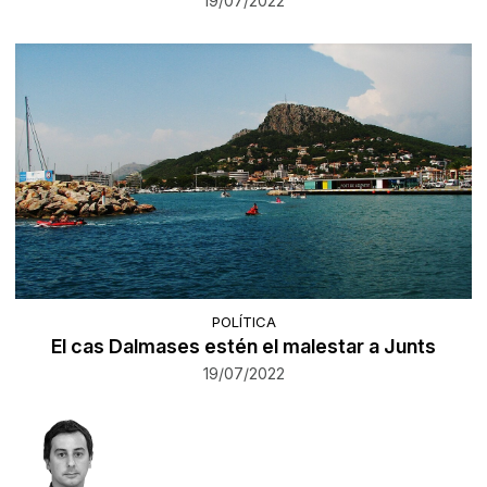
19/07/2022
POLÍTICA
El cas Dalmases estén el malestar a Junts
19/07/2022