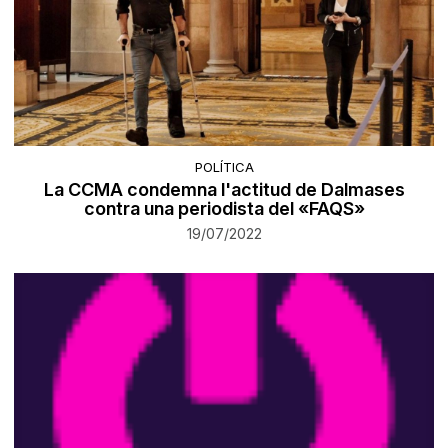
POLÍTICA
La CCMA condemna l'actitud de Dalmases
contra una periodista del «FAQS»
19/07/2022