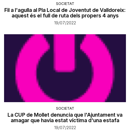
SOCIETAT
Fil a l'agulla al Pla Local de Joventut de Valldoreix:
aquest és el full de ruta dels propers 4 anys
19/07/2022
SOCIETAT
La CUP de Mollet denuncia que l'Ajuntament va
amagar que havia estat víctima d'una estafa
19/07/2022