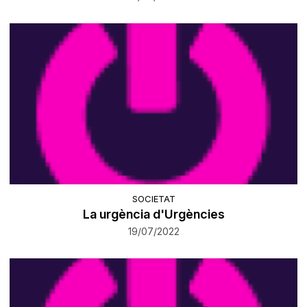
SOCIETAT
La urgència d'Urgències
19/07/2022