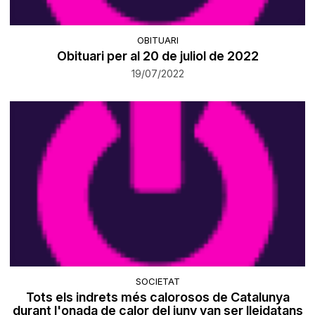
OBITUARI
Obituari per al 20 de juliol de 2022
19/07/2022
SOCIETAT
Tots els indrets més calorosos de Catalunya
durant l'onada de calor del juny van ser lleidatans