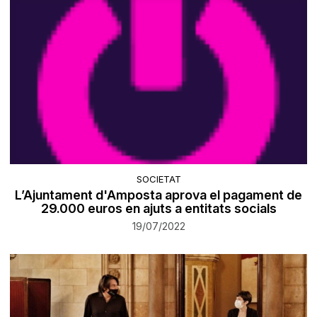
SOCIETAT
L’Ajuntament d'Amposta aprova el pagament de
29.000 euros en ajuts a entitats socials
19/07/2022