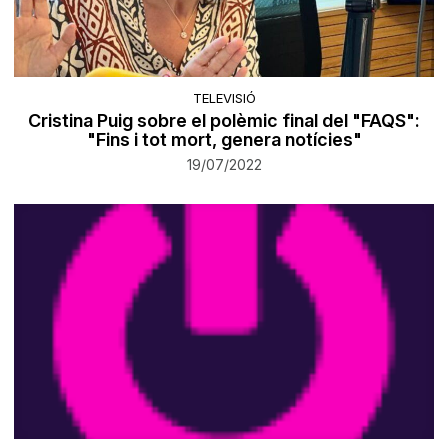
TELEVISIÓ
Cristina Puig sobre el polèmic final del "FAQS":
"Fins i tot mort, genera notícies"
19/07/2022