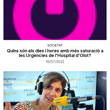
SOCIETAT
Quins són els dies i hores amb més saturació a
les Urgències de l'Hospital d'Olot?
19/07/2022