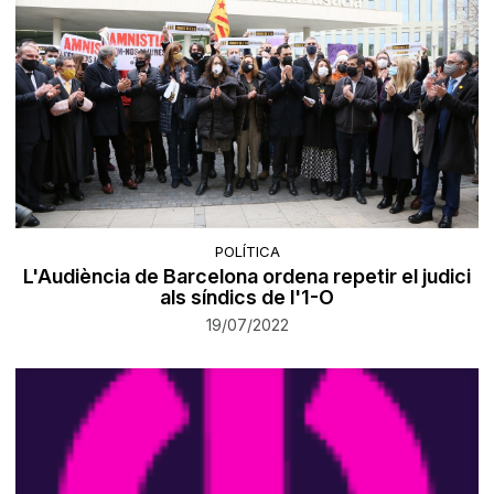
POLÍTICA
L'Audiència de Barcelona ordena repetir el judici
als síndics de l'1-O
19/07/2022