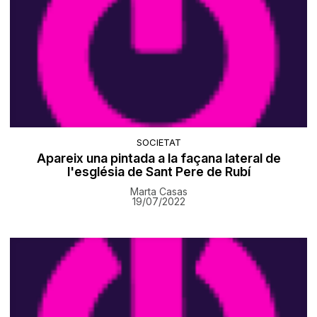
SOCIETAT
Apareix una pintada a la façana lateral de
l'església de Sant Pere de Rubí
Marta Casas
19/07/2022