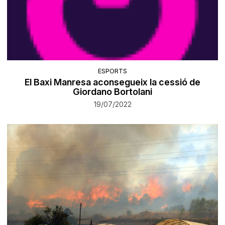
ESPORTS
El Baxi Manresa aconsegueix la cessió de
Giordano Bortolani
19/07/2022