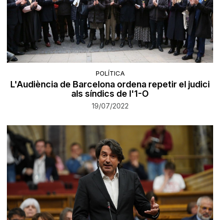
POLÍTICA
L'Audiència de Barcelona ordena repetir el judici
als síndics de l'1-O
19/07/2022