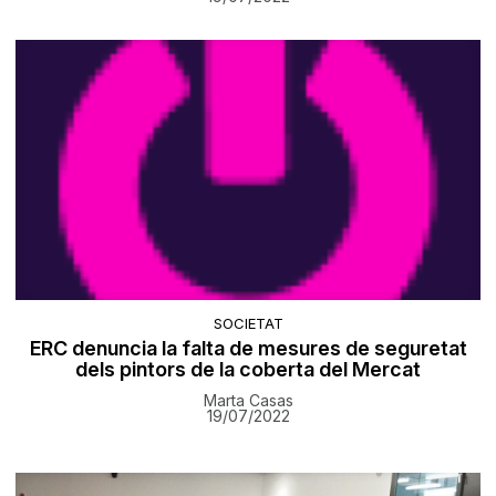
SOCIETAT
ERC denuncia la falta de mesures de seguretat
dels pintors de la coberta del Mercat
Marta Casas
19/07/2022