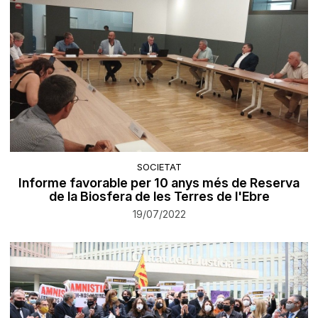
SOCIETAT
Informe favorable per 10 anys més de Reserva
de la Biosfera de les Terres de l'Ebre
19/07/2022