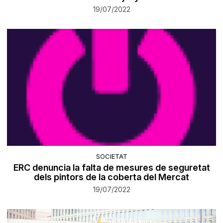
19/07/2022
SOCIETAT
ERC denuncia la falta de mesures de seguretat
dels pintors de la coberta del Mercat
19/07/2022