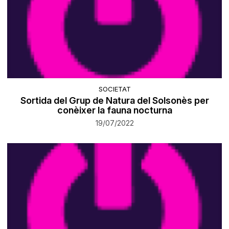
SOCIETAT
Sortida del Grup de Natura del Solsonès per
conèixer la fauna nocturna
19/07/2022