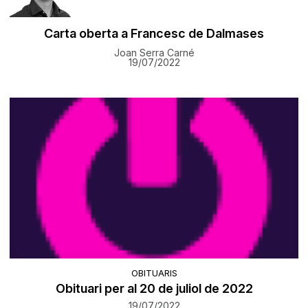
Carta oberta a Francesc de Dalmases
Joan Serra Carné
19/07/2022
OBITUARIS
Obituari per al 20 de juliol de 2022
19/07/2022