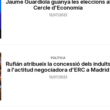
Jaume Guardiola guanya les eleccions a
Cercle d'Economia
12/07/2022
POLÍTICA
Rufián atribueix la concessió dels indult
a l'actitud negociadora d'ERC a Madrid
12/07/2022