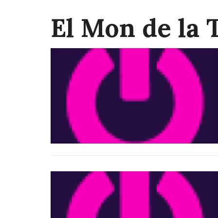
El Mon de la 