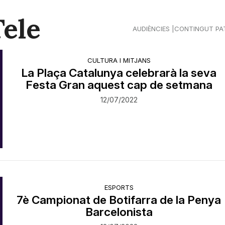
Tele
AUDIÈNCIES
CONTINGUT PA
CULTURA I MITJANS
La Plaça Catalunya celebrarà la seva
Festa Gran aquest cap de setmana
12/07/2022
ESPORTS
​7è Campionat de Botifarra de la Penya
Barcelonista