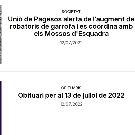
SOCIETAT
Unió de Pagesos alerta de l’augment de
robatoris de garrofa i es coordina amb
els Mossos d'Esquadra
12/07/2022
OBITUARIS
Obituari per al 13 de juliol de 2022
12/07/2022