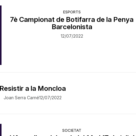
ESPORTS
7è Campionat de Botifarra de la Penya
Barcelonista
12/07/2022
Resistir a la Moncloa
Joan Serra Carné
12/07/2022
SOCIETAT