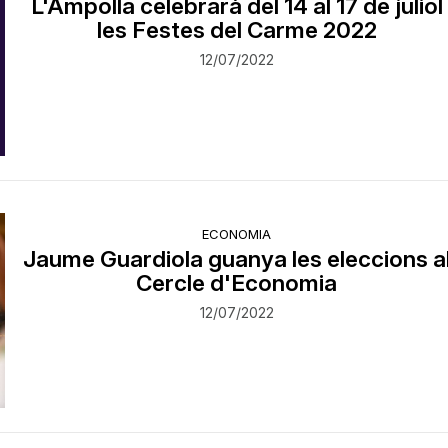
L'Ampolla celebrarà del 14 al 17 de juliol
les Festes del Carme 2022
12/07/2022
ECONOMIA
Jaume Guardiola guanya les eleccions a
Cercle d'Economia
12/07/2022