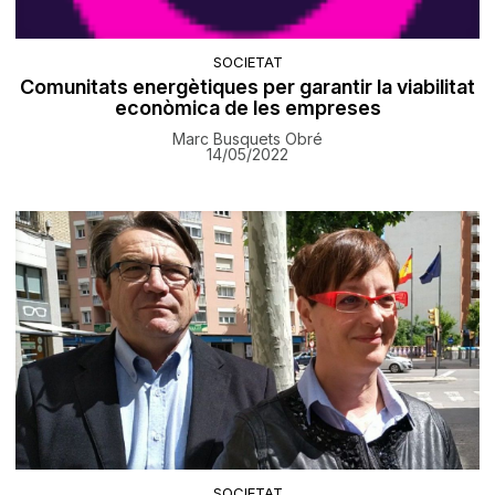
SOCIETAT
Comunitats energètiques per garantir la viabilitat
econòmica de les empreses
Marc Busquets Obré
14/05/2022
SOCIETAT