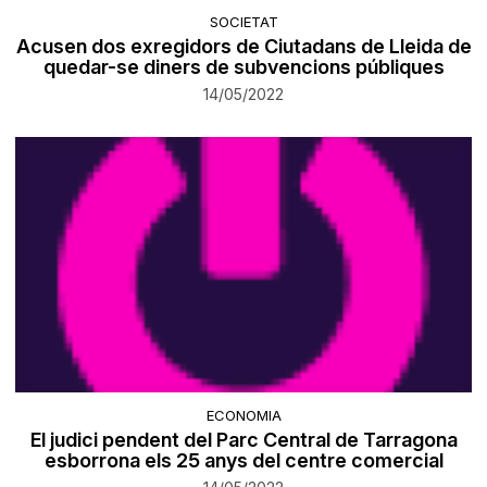
SOCIETAT
Acusen dos exregidors de Ciutadans de Lleida de
quedar-se diners de subvencions públiques
14/05/2022
ECONOMIA
El judici pendent del Parc Central de Tarragona
esborrona els 25 anys del centre comercial