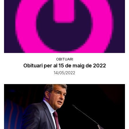
OBITUARI
Obituari per al 15 de maig de 2022
14/05/2022