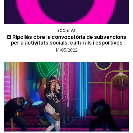
SOCIETAT
El Ripollès obre la convocatòria de subvencions
per a activitats socials, culturals i esportives
14/05/2022