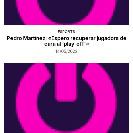
ESPORTS
Pedro Martínez: «Espero recuperar jugadors de
cara al 'play-off'»
14/05/2022