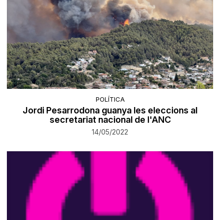
POLÍTICA
Jordi Pesarrodona guanya les eleccions al
secretariat nacional de l'ANC
14/05/2022