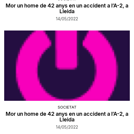
Mor un home de 42 anys en un accident a l’A-2, a
Lleida
14/05/2022
SOCIETAT
Mor un home de 42 anys en un accident a l’A-2, a
Lleida
14/05/2022