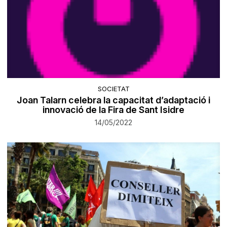
SOCIETAT
Joan Talarn celebra la capacitat d’adaptació i
innovació de la Fira de Sant Isidre
14/05/2022