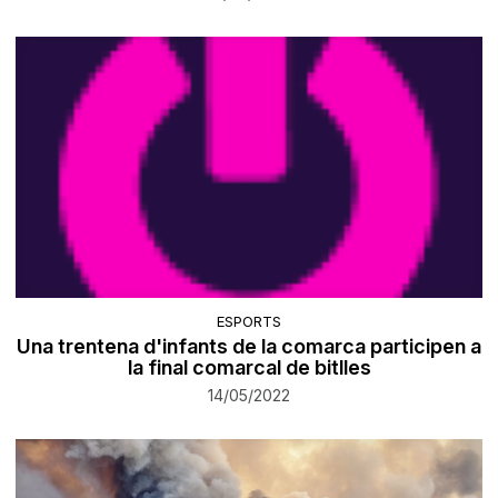
ESPORTS
Una trentena d'infants de la comarca participen a
la final comarcal de bitlles
14/05/2022