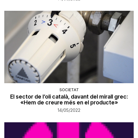
SOCIETAT
El sector de l’oli català, davant del mirall grec:
«Hem de creure més en el producte»
14/05/2022