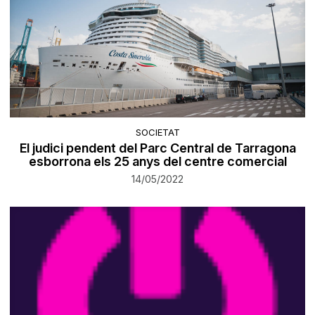
SOCIETAT
El judici pendent del Parc Central de Tarragona
esborrona els 25 anys del centre comercial
14/05/2022