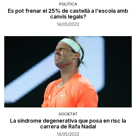
POLÍTICA
Es pot frenar el 25% de castellà a l'escola amb
canvis legals?
14/05/2022
SOCIETAT
La síndrome degenerativa que posa en risc la
carrera de Rafa Nadal
14/05/2022