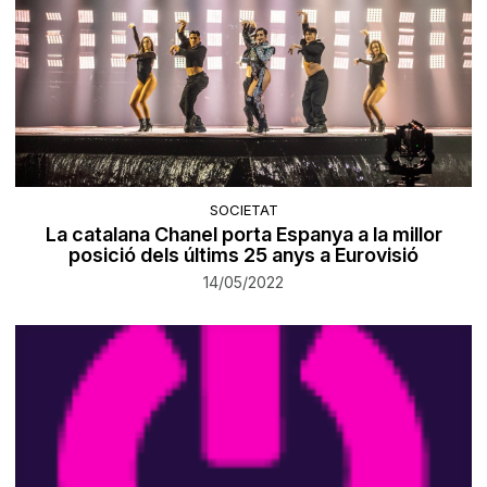
SOCIETAT
La catalana Chanel porta Espanya a la millor
posició dels últims 25 anys a Eurovisió
14/05/2022