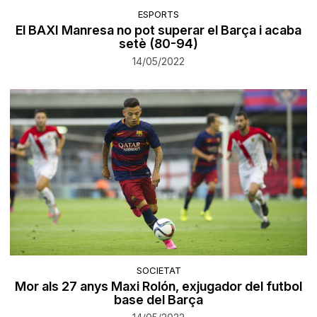
ESPORTS
El BAXI Manresa no pot superar el Barça i acaba
setè (80-94)
14/05/2022
SOCIETAT
Mor als 27 anys Maxi Rolón, exjugador del futbol
base del Barça