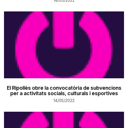
14/05/2022
El Ripollès obre la convocatòria de subvencions
per a activitats socials, culturals i esportives
14/05/2022