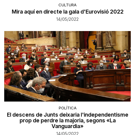
CULTURA
Mira aquí en directe la gala d'Eurovisió 2022
14/05/2022
POLÍTICA
El descens de Junts deixaria l'independentisme
prop de perdre la majoria, segons «La
Vanguardia»
14/05/2022