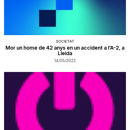
SOCIETAT
Mor un home de 42 anys en un accident a l’A-2, a
Lleida
14/05/2022