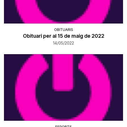
OBITUARIS
Obituari per al 15 de maig de 2022
14/05/2022
ESPORTS