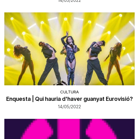
14/05/2022
CULTURA
Enquesta | Qui hauria d'haver guanyat Eurovisió?
14/05/2022