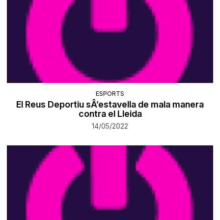
ESPORTS
El Reus Deportiu sÂ’estavella de mala manera
contra el Lleida
14/05/2022