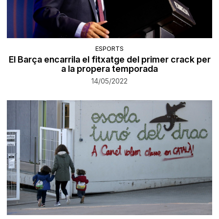
ESPORTS
El Barça encarrila el fitxatge del primer crack per
a la propera temporada
14/05/2022