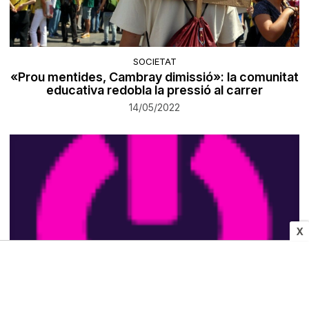
SOCIETAT
«Prou mentides, Cambray dimissió»: la comunitat
educativa redobla la pressió al carrer
14/05/2022
X