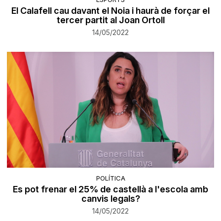
El Calafell cau davant el Noia i haurà de forçar el
tercer partit al Joan Ortoll
14/05/2022
POLÍTICA
Es pot frenar el 25% de castellà a l'escola amb
canvis legals?
14/05/2022