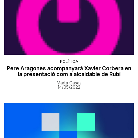
POLÍTICA
Pere Aragonès acompanyarà Xavier Corbera en
la presentació com a alcaldable de Rubí
Marta Casas
14/05/2022