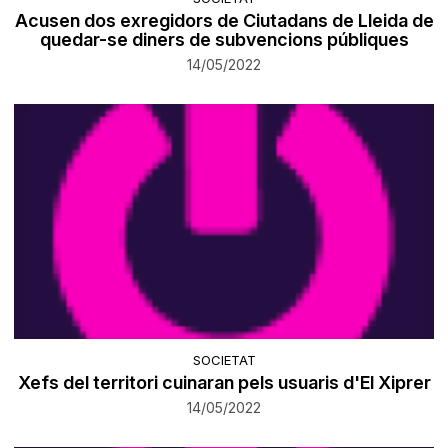
Acusen dos exregidors de Ciutadans de Lleida de
quedar-se diners de subvencions públiques
14/05/2022
SOCIETAT
Xefs del territori cuinaran pels usuaris d'El Xiprer
14/05/2022