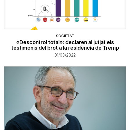
SOCIETAT
«Descontrol total»: declaren al jutjat els
testimonis del brot a la residència de Tremp
31/03/2022