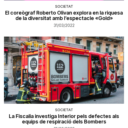
SOCIETAT
El coreògraf Roberto Olivan explora en la riquesa
de la diversitat amb l’espectacle «Gold»
31/03/2022
SOCIETAT
La Fiscalia investiga Interior pels defectes als
equips de respiració dels Bombers