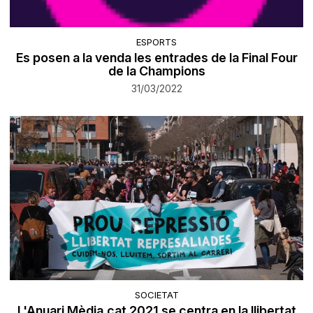
ESPORTS
Es posen a la venda les entrades de la Final Four
de la Champions
31/03/2022
SOCIETAT
L'Anuari Mèdia.cat 2021 se centra en la llibertat