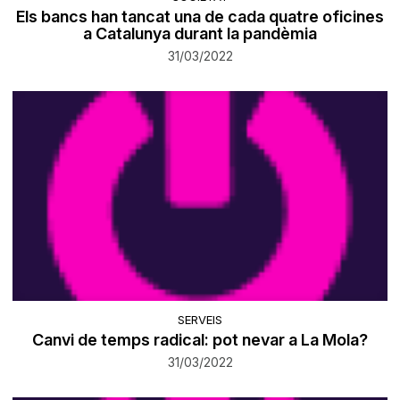
Els bancs han tancat una de cada quatre oficines
a Catalunya durant la pandèmia
31/03/2022
SERVEIS
Canvi de temps radical: pot nevar a La Mola?
31/03/2022