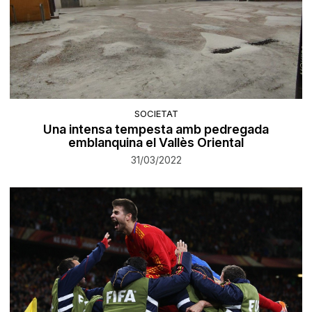
SOCIETAT
Una intensa tempesta amb pedregada
emblanquina el Vallès Oriental
31/03/2022