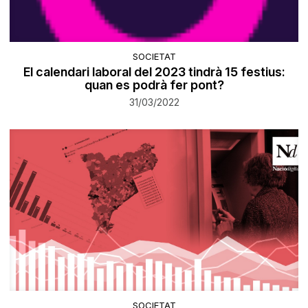
SOCIETAT
El calendari laboral del 2023 tindrà 15 festius:
quan es podrà fer pont?
31/03/2022
SOCIETAT