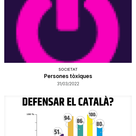
SOCIETAT
Persones tòxiques
31/03/2022