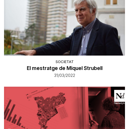
SOCIETAT
El mestratge de Miquel Strubell
31/03/2022