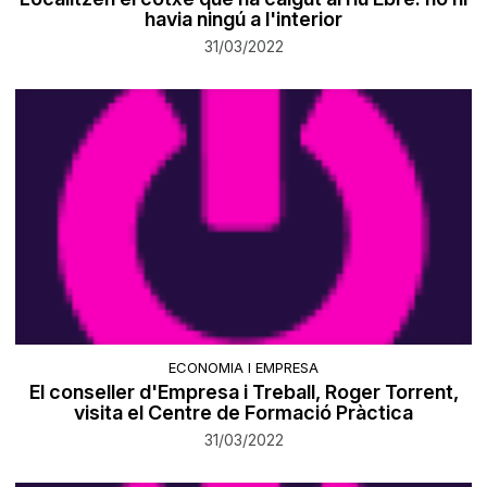
havia ningú a l'interior
31/03/2022
ECONOMIA I EMPRESA
El conseller d'Empresa i Treball, Roger Torrent,
visita el Centre de Formació Pràctica
31/03/2022