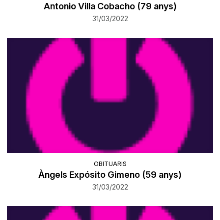
Antonio Villa Cobacho (79 anys)
31/03/2022
OBITUARIS
Àngels Expósito Gimeno (59 anys)
31/03/2022