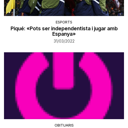
ESPORTS
Piqué: «Pots ser independentista i jugar amb
Espanya»
31/03/2022
OBITUARIS