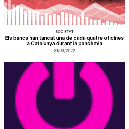
SOCIETAT
Els bancs han tancat una de cada quatre oficines
a Catalunya durant la pandèmia
31/03/2022