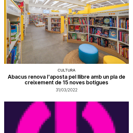
CULTURA
Abacus renova l'aposta pel llibre amb un pla de
creixement de 15 noves botigues
31/03/2022