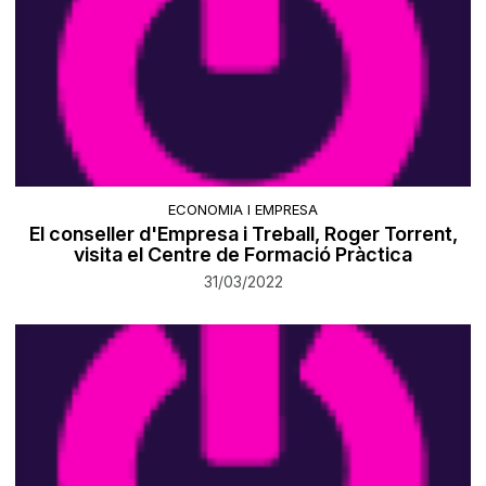
ECONOMIA I EMPRESA
El conseller d'Empresa i Treball, Roger Torrent,
visita el Centre de Formació Pràctica
31/03/2022