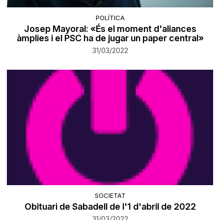
POLÍTICA
Josep Mayoral: «És el moment d'aliances
àmplies i el PSC ha de jugar un paper central»
31/03/2022
SOCIETAT
Obituari de Sabadell de l'1 d'abril de 2022
31/03/2022