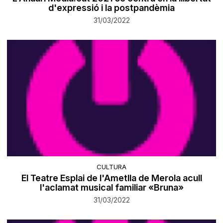
d'expressió i la postpandèmia
31/03/2022
CULTURA
El Teatre Esplai de l'Ametlla de Merola acull
l'aclamat musical familiar «Bruna»
31/03/2022