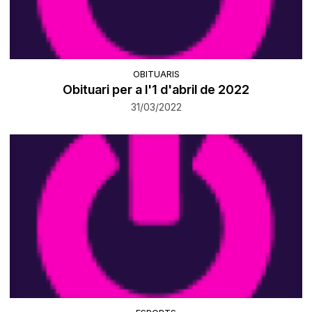
OBITUARIS
Obituari per a l'1 d'abril de 2022
31/03/2022