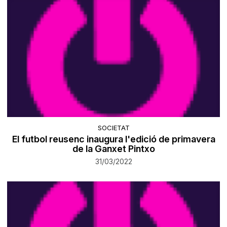
SOCIETAT
El futbol reusenc inaugura l'edició de primavera
de la Ganxet Pintxo
31/03/2022