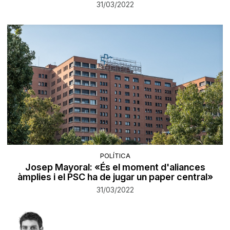
31/03/2022
POLÍTICA
Josep Mayoral: «És el moment d'aliances
àmplies i el PSC ha de jugar un paper central»
31/03/2022