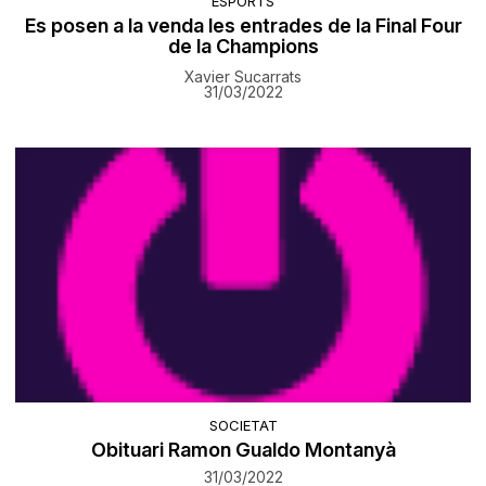
ESPORTS
Es posen a la venda les entrades de la Final Four
de la Champions
Xavier Sucarrats
31/03/2022
SOCIETAT
Obituari Ramon Gualdo Montanyà
31/03/2022