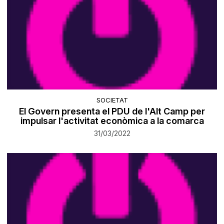
SOCIETAT
El Govern presenta el PDU de l'Alt Camp per
impulsar l'activitat econòmica a la comarca
31/03/2022