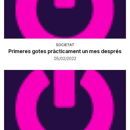
SOCIETAT
Primeres gotes pràcticament un mes després
05/02/2022