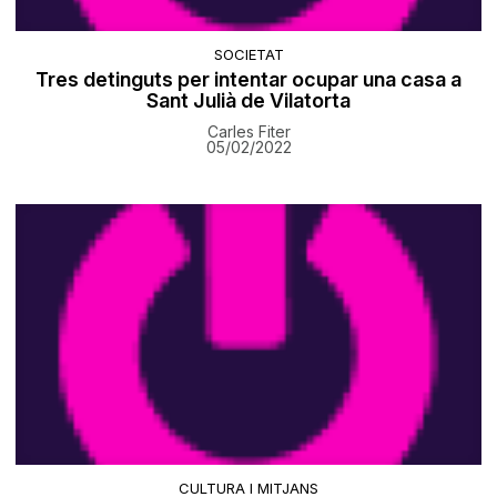
SOCIETAT
​Tres detinguts per intentar ocupar una casa a
Sant Julià de Vilatorta
Carles Fiter
05/02/2022
CULTURA I MITJANS