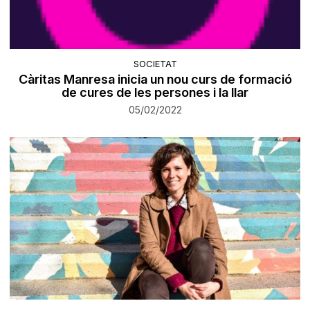
SOCIETAT
Càritas Manresa inicia un nou curs de formació
de cures de les persones i la llar
05/02/2022