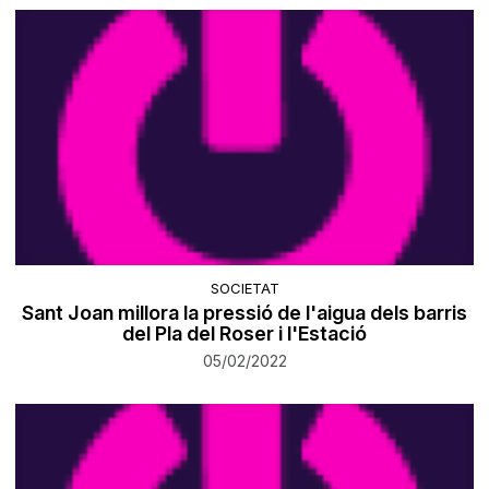
SOCIETAT
Sant Joan millora la pressió de l'aigua dels barris
del Pla del Roser i l'Estació
05/02/2022