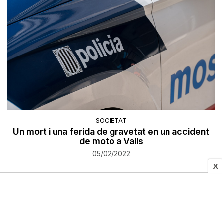
SOCIETAT
Un mort i una ferida de gravetat en un accident
de moto a Valls
05/02/2022
X