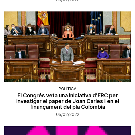
POLÍTICA
El Congrés veta una iniciativa d'ERC per
investigar el paper de Joan Carles I en el
finançament del pla Colòmbia
05/02/2022