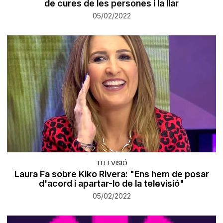
de cures de les persones i la llar
05/02/2022
TELEVISIÓ
Laura Fa sobre Kiko Rivera: "Ens hem de posar
d'acord i apartar-lo de la televisió"
05/02/2022