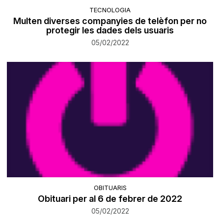
TECNOLOGIA
Multen diverses companyies de telèfon per no
protegir les dades dels usuaris
05/02/2022
OBITUARIS
Obituari per al 6 de febrer de 2022
05/02/2022