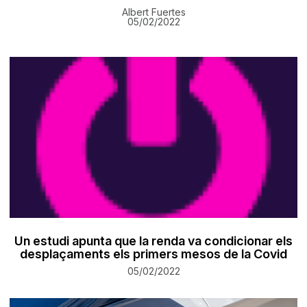
Albert Fuertes
05/02/2022
Un estudi apunta que la renda va condicionar els
desplaçaments els primers mesos de la Covid
05/02/2022