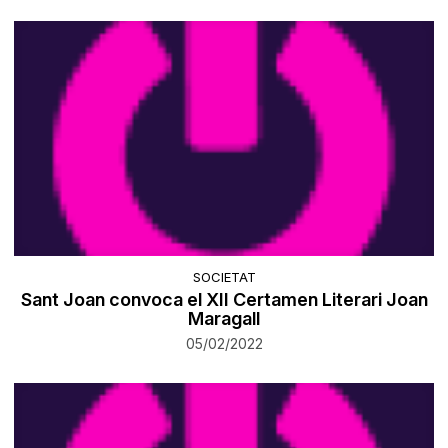
SOCIETAT
​Sant Joan convoca el XII Certamen Literari Joan
Maragall
05/02/2022