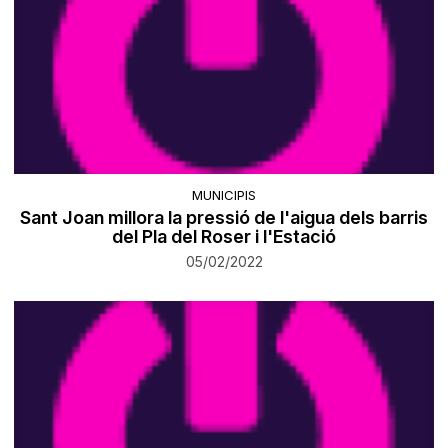
MUNICIPIS
Sant Joan millora la pressió de l'aigua dels barris
del Pla del Roser i l'Estació
05/02/2022