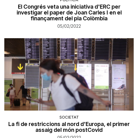
El Congrés veta una iniciativa d'ERC per
investigar el paper de Joan Carles I en el
finançament del pla Colòmbia
05/02/2022
SOCIETAT
La fi de restriccions al nord d'Europa, el primer
assaig del món postCovid
05/02/2022