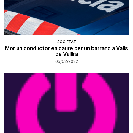
SOCIETAT
Mor un conductor en caure per un barranc a Valls
de Vallira
05/02/2022