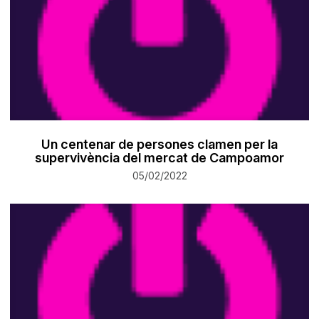
Un centenar de persones clamen per la
supervivència del mercat de Campoamor
05/02/2022