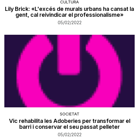
CULTURA
Lily Brick: «L'excés de murals urbans ha cansat la
gent, cal reivindicar el professionalisme»
05/02/2022
SOCIETAT
Vic rehabilita les Adoberies per transformar el
barri i conservar el seu passat pelleter
05/02/2022