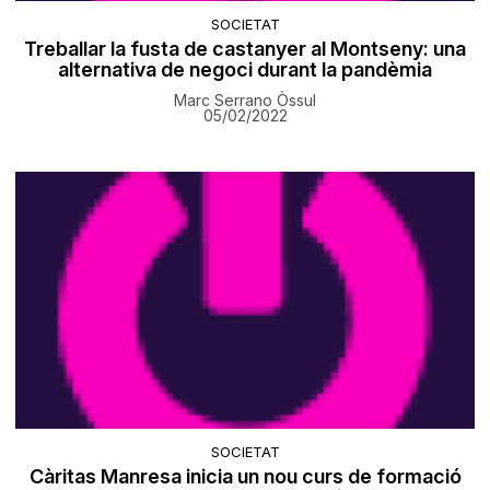
SOCIETAT
Treballar la fusta de castanyer al Montseny: una
alternativa de negoci durant la pandèmia
Marc Serrano Òssul
05/02/2022
SOCIETAT
Càritas Manresa inicia un nou curs de formació