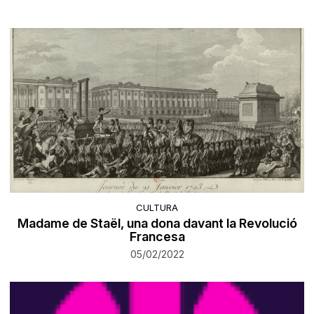
CULTURA
Madame de Staël, una dona davant la Revolució
Francesa
05/02/2022