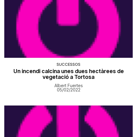
SUCCESSOS
Un incendi calcina unes dues hectàrees de
vegetació a Tortosa
Albert Fuertes
05/02/2022