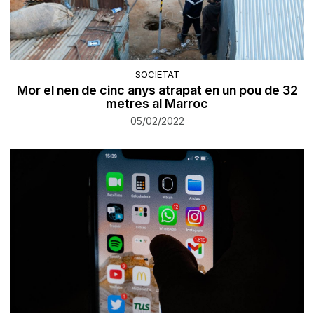
SOCIETAT
Mor el nen de cinc anys atrapat en un pou de 32
metres al Marroc
05/02/2022