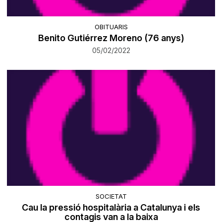
OBITUARIS
Benito Gutiérrez Moreno (76 anys)
05/02/2022
SOCIETAT
Cau la pressió hospitalària a Catalunya i els
contagis van a la baixa