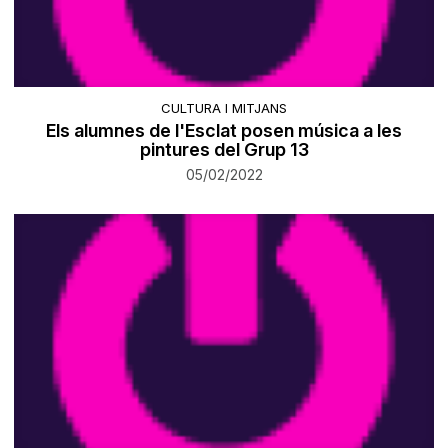
CULTURA I MITJANS
Els alumnes de l'Esclat posen música a les
pintures del Grup 13
05/02/2022