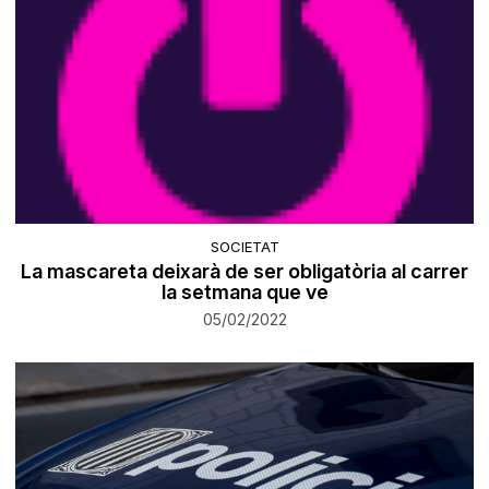
SOCIETAT
La mascareta deixarà de ser obligatòria al carrer
la setmana que ve
05/02/2022