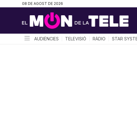
08 DE AGOST DE 2026
AUDIÈNCIES
TELEVISIÓ
RÀDIO
STAR SYST