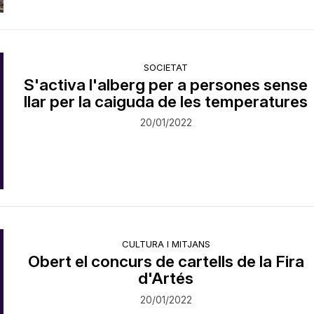
SOCIETAT
S'activa l'alberg per a persones sense
llar per la caiguda de les temperatures
20/01/2022
CULTURA I MITJANS
Obert el concurs de cartells de la Fira
d'Artés
20/01/2022