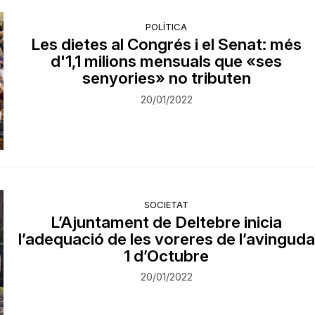
POLÍTICA
Les dietes al Congrés i el Senat: més
d'1,1 milions mensuals que «ses
senyories» no tributen
20/01/2022
SOCIETAT
L’Ajuntament de Deltebre inicia
l’adequació de les voreres de l’avinguda
1 d’Octubre
20/01/2022