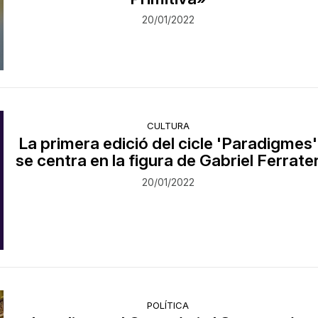
20/01/2022
CULTURA
La primera edició del cicle 'Paradigmes'
se centra en la figura de Gabriel Ferrate
20/01/2022
POLÍTICA