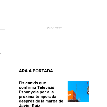
r
ARA A PORTADA
Els canvis que
confirma Televisió
Espanyola per a la
pròxima temporada
després de la marxa de
Javier Ruiz