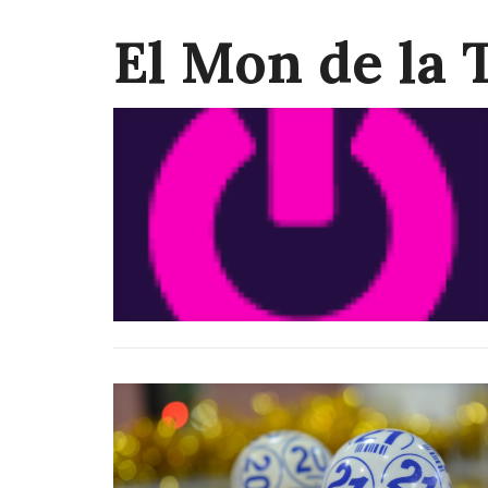
El Mon de la 