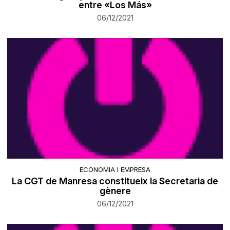
entre «Los Más»
06/12/2021
ECONOMIA I EMPRESA
La CGT de Manresa constitueix la Secretaria de
gènere
06/12/2021