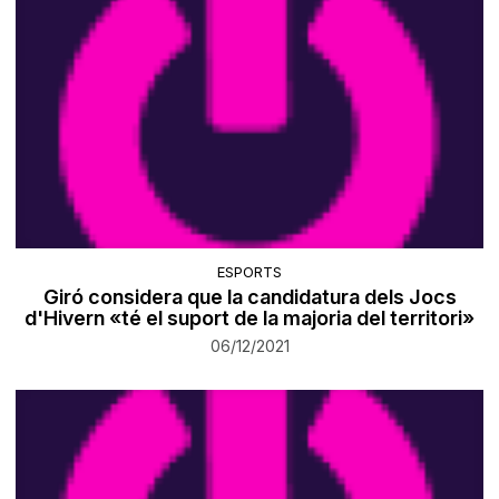
ESPORTS
Giró considera que la candidatura dels Jocs
d'Hivern «té el suport de la majoria del territori»
06/12/2021