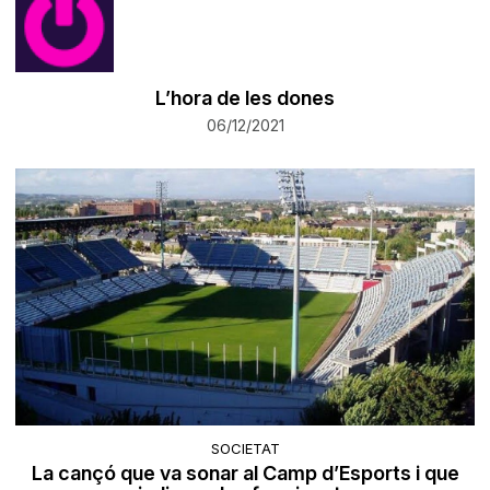
​L’hora de les dones
06/12/2021
SOCIETAT
La cançó que va sonar al Camp d’Esports i que