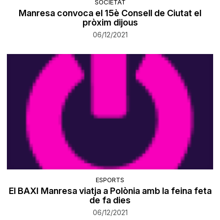
SOCIETAT
Manresa convoca el 15è Consell de Ciutat el
pròxim dijous
06/12/2021
ESPORTS
El BAXI Manresa viatja a Polònia amb la feina feta
de fa dies
06/12/2021