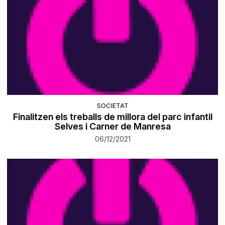
SOCIETAT
Finalitzen els treballs de millora del parc infantil
Selves i Carner de Manresa
06/12/2021