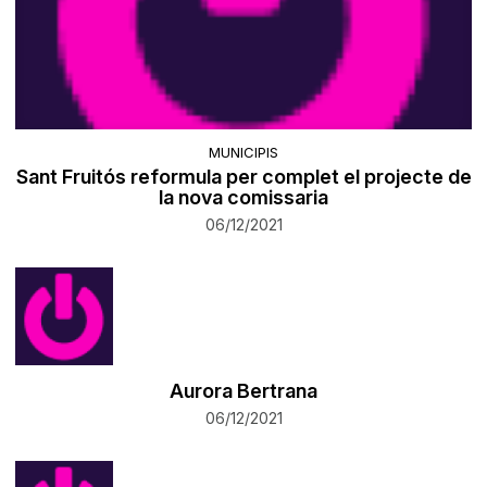
MUNICIPIS
Sant Fruitós reformula per complet el projecte de
la nova comissaria
06/12/2021
Aurora Bertrana
06/12/2021