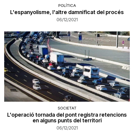
POLÍTICA
L'espanyolisme, l'altre damnificat del procés
06/12/2021
SOCIETAT
L'operació tornada del pont registra retencions
en alguns punts del territori
06/12/2021