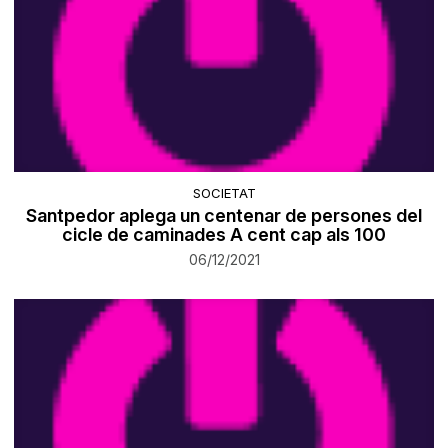
SOCIETAT
Santpedor aplega un centenar de persones del
cicle de caminades A cent cap als 100
06/12/2021