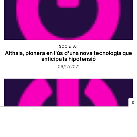
SOCIETAT
Althaia, pionera en l'ús d'una nova tecnologia que
anticipa la hipotensió
06/12/2021
X