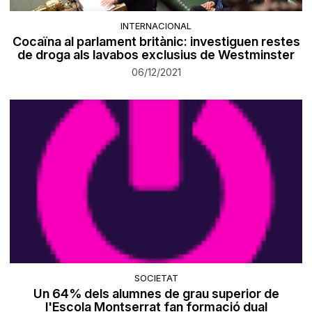
INTERNACIONAL
Cocaïna al parlament britànic: investiguen restes
de droga als lavabos exclusius de Westminster
06/12/2021
SOCIETAT
Un 64% dels alumnes de grau superior de
l'Escola Montserrat fan formació dual