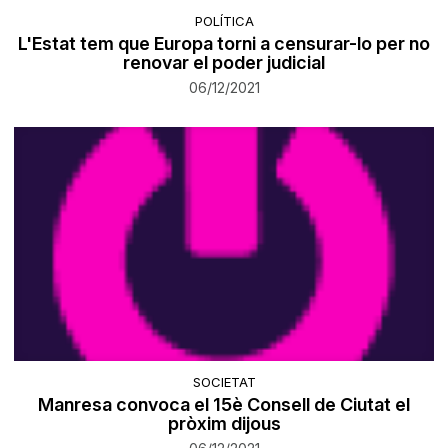
POLÍTICA
L'Estat tem que Europa torni a censurar-lo per no
renovar el poder judicial
06/12/2021
SOCIETAT
Manresa convoca el 15è Consell de Ciutat el
pròxim dijous