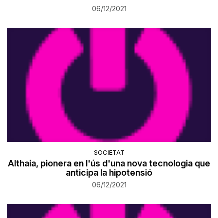
06/12/2021
SOCIETAT
Althaia, pionera en l'ús d'una nova tecnologia que
anticipa la hipotensió
06/12/2021