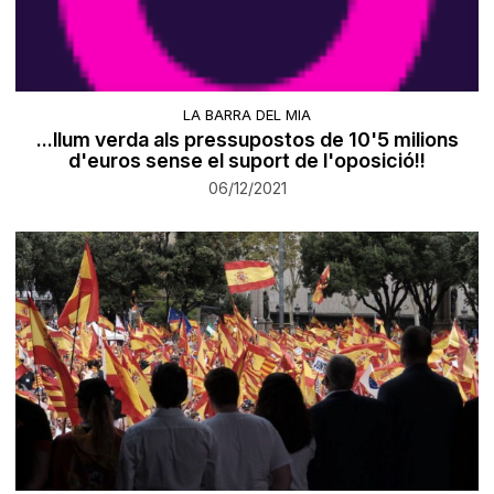
LA BARRA DEL MIA
...llum verda als pressupostos de 10'5 milions
d'euros sense el suport de l'oposició!!
06/12/2021