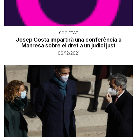
SOCIETAT
Josep Costa impartirà una conferència a
Manresa sobre el dret a un judici just
06/12/2021