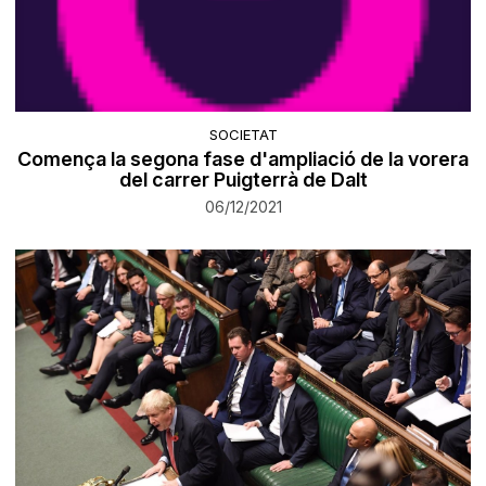
SOCIETAT
Comença la segona fase d'ampliació de la vorera
del carrer Puigterrà de Dalt
06/12/2021