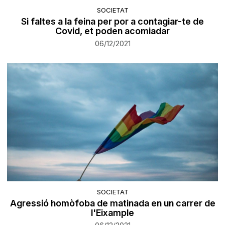
SOCIETAT
Si faltes a la feina per por a contagiar-te de
Covid, et poden acomiadar
06/12/2021
SOCIETAT
Agressió homòfoba de matinada en un carrer de
l'Eixample