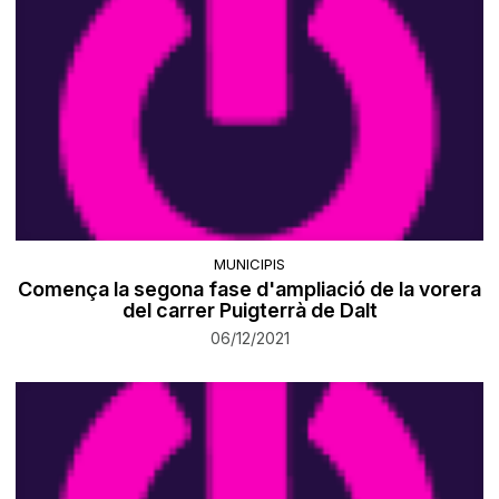
MUNICIPIS
Comença la segona fase d'ampliació de la vorera
del carrer Puigterrà de Dalt
06/12/2021