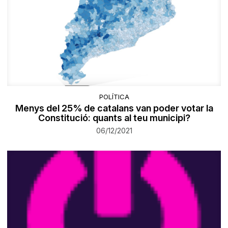
POLÍTICA
Menys del 25% de catalans van poder votar la
Constitució: quants al teu municipi?
06/12/2021