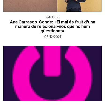
CULTURA
Ana Carrasco-Conde: «El mal és fruit d'una
manera de relacionar-nos que no hem
qüestionat»
06/12/2021