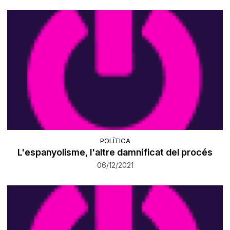
POLÍTICA
L'espanyolisme, l'altre damnificat del procés
06/12/2021