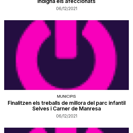
indigna els afeccionats
06/12/2021
MUNICIPIS
Finalitzen els treballs de millora del parc infantil
Selves i Carner de Manresa
06/12/2021