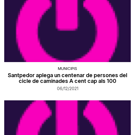
MUNICIPIS
Santpedor aplega un centenar de persones del
cicle de caminades A cent cap als 100
06/12/2021