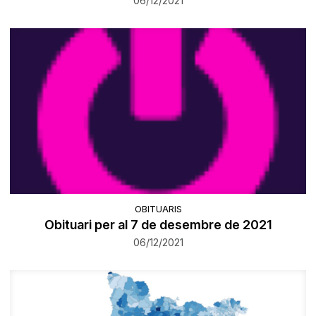
06/12/2021
OBITUARIS
Obituari per al 7 de desembre de 2021
06/12/2021