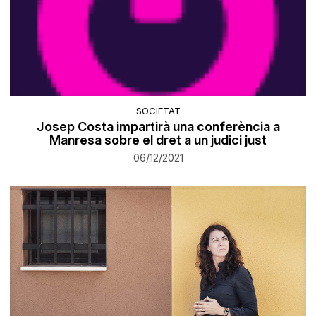
SOCIETAT
Josep Costa impartirà una conferència a
Manresa sobre el dret a un judici just
06/12/2021