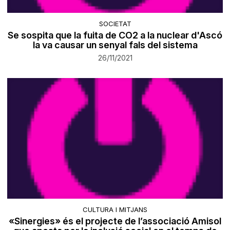
SOCIETAT
Se sospita que la fuita de CO2 a la nuclear d'Ascó
la va causar un senyal fals del sistema
26/11/2021
CULTURA I MITJANS
«Sinergies» és el projecte de l’associació Amisol