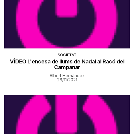
SOCIETAT
VÍDEO L'encesa de llums de Nadal al Racó del
Campanar
Albert Hernàndez
26/11/2021