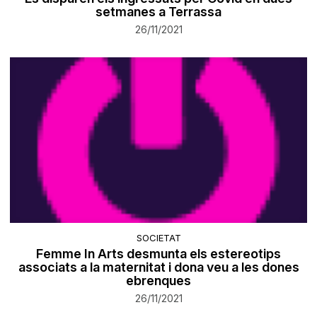
setmanes a Terrassa
26/11/2021
SOCIETAT
Femme In Arts desmunta els estereotips
associats a la maternitat i dona veu a les dones
ebrenques
26/11/2021