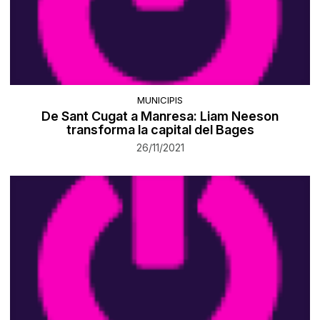
MUNICIPIS
De Sant Cugat a Manresa: Liam Neeson
transforma la capital del Bages
26/11/2021