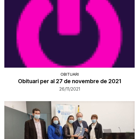
OBITUARI
Obituari per al 27 de novembre de 2021
26/11/2021