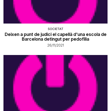
SOCIETAT
Deixen a punt de judici el capellà d'una escola de
Barcelona detingut per pedofília
26/11/2021