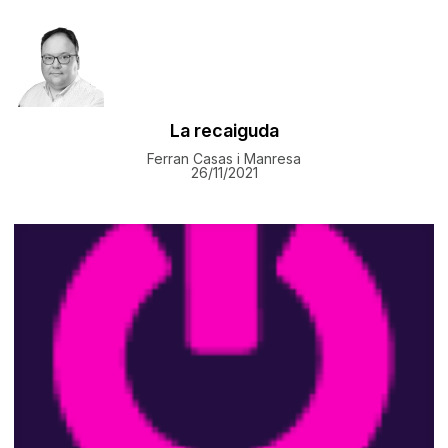
La recaiguda
Ferran Casas i Manresa
26/11/2021