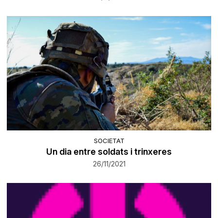
SOCIETAT
Un dia entre soldats i trinxeres
26/11/2021