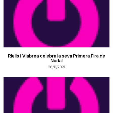
Riells i Viabrea celebra la seva Primera Fira de
Nadal
26/11/2021