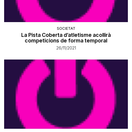
SOCIETAT
​La Pista Coberta d’atletisme acollirà
competicions de forma temporal
26/11/2021