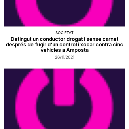
SOCIETAT
Detingut un conductor drogat i sense carnet
després de fugir d'un control i xocar contra cinc
vehicles a Amposta
26/11/2021