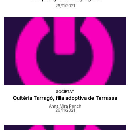
26/11/2021
SOCIETAT
Quitèria Tarragó, filla adoptiva de Terrassa
Anna Mira Perich
26/11/2021