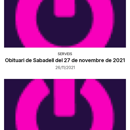
SERVEIS
Obituari de Sabadell del 27 de novembre de 2021
26/11/2021