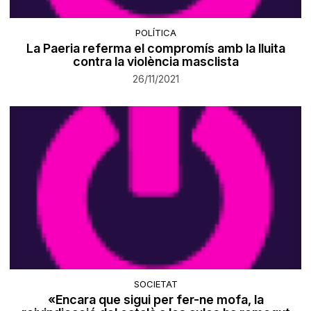
POLÍTICA
La Paeria referma el compromís amb la lluita
contra la violència masclista
26/11/2021
SOCIETAT
«Encara que sigui per fer-ne mofa, la