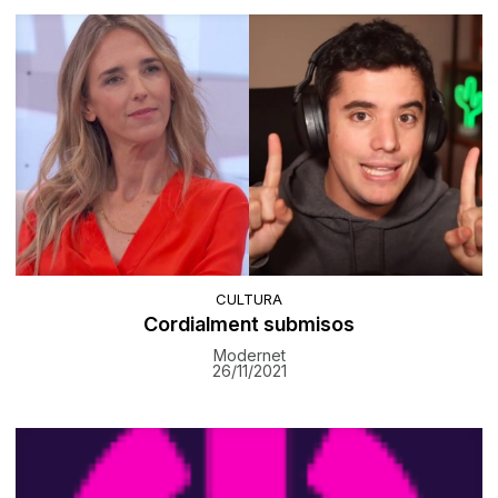
CULTURA
Cordialment submisos
Modernet
26/11/2021