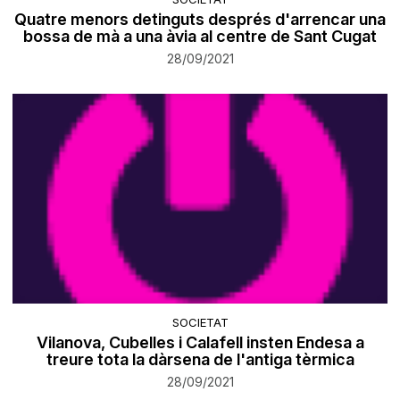
Quatre menors detinguts després d'arrencar una
bossa de mà a una àvia al centre de Sant Cugat
28/09/2021
SOCIETAT
Vilanova, Cubelles i Calafell insten Endesa a
treure tota la dàrsena de l'antiga tèrmica
28/09/2021