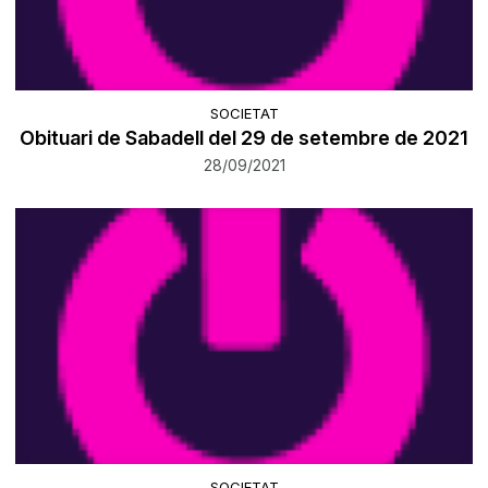
SOCIETAT
Obituari de Sabadell del 29 de setembre de 2021
28/09/2021
SOCIETAT