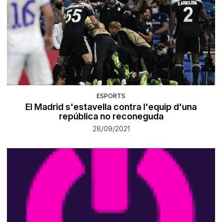
ESPORTS
El Madrid s'estavella contra l'equip d'una
república no reconeguda
28/09/2021