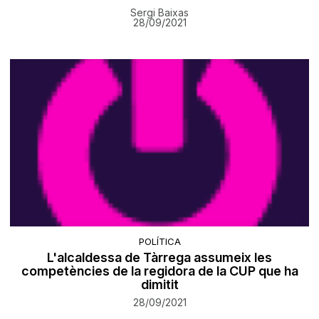
Sergi Baixas
28/09/2021
POLÍTICA
L'alcaldessa de Tàrrega assumeix les
competències de la regidora de la CUP que ha
dimitit
28/09/2021