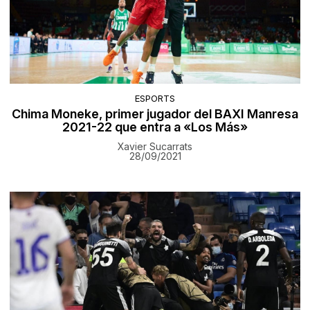
ESPORTS
Chima Moneke, primer jugador del BAXI Manresa
2021-22 que entra a «Los Más»
Xavier Sucarrats
28/09/2021