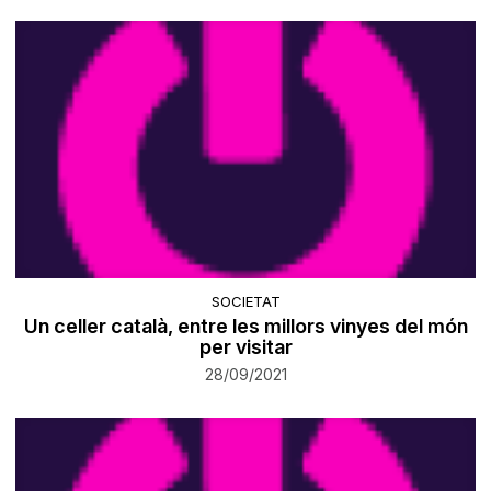
SOCIETAT
Un celler català, entre les millors vinyes del món
per visitar
28/09/2021