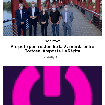
SOCIETAT
Projecte per a estendre la Via Verda entre
Tortosa, Amposta i la Ràpita
28/09/2021