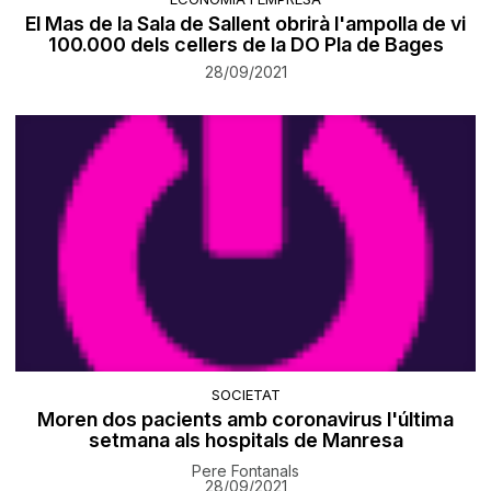
El Mas de la Sala de Sallent obrirà l'ampolla de vi
100.000 dels cellers de la DO Pla de Bages
28/09/2021
SOCIETAT
Moren dos pacients amb coronavirus l'última
setmana als hospitals de Manresa
Pere Fontanals
28/09/2021