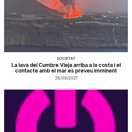
SOCIETAT
La lava del Cumbre Vieja arriba a la costa i el
contacte amb el mar es preveu imminent
28/09/2021