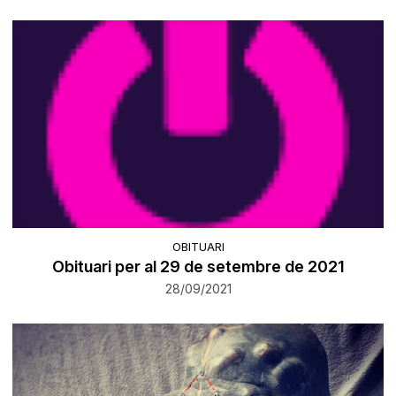
OBITUARI
Obituari per al 29 de setembre de 2021
28/09/2021