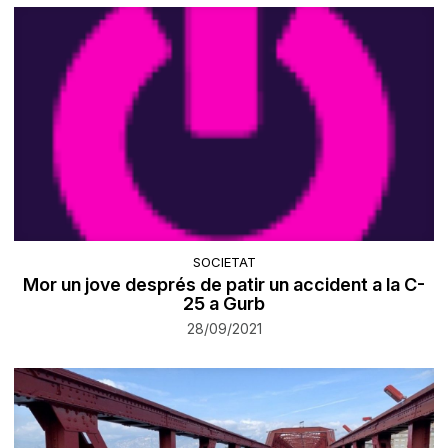
SOCIETAT
Mor un jove després de patir un accident a la C-
25 a Gurb
28/09/2021