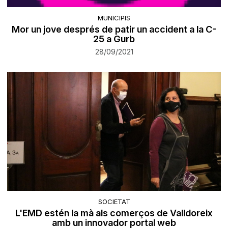
MUNICIPIS
Mor un jove després de patir un accident a la C-
25 a Gurb
28/09/2021
SOCIETAT
L'EMD estén la mà als comerços de Valldoreix
amb un innovador portal web