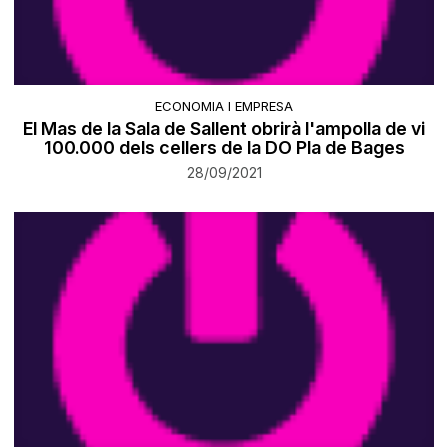
ECONOMIA I EMPRESA
El Mas de la Sala de Sallent obrirà l'ampolla de vi
100.000 dels cellers de la DO Pla de Bages
28/09/2021