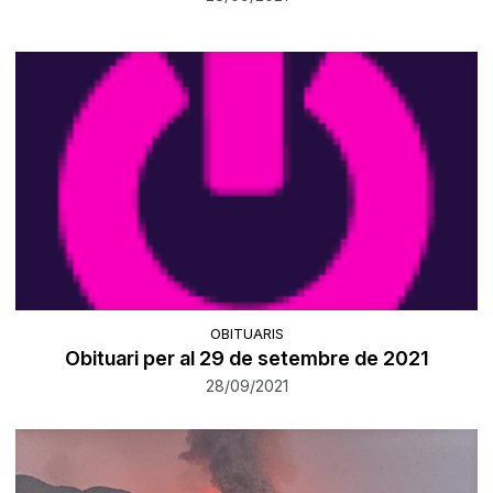
OBITUARIS
Obituari per al 29 de setembre de 2021
28/09/2021