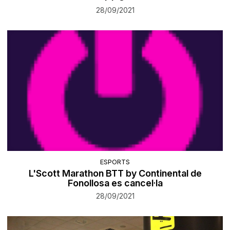
28/09/2021
ESPORTS
L'Scott Marathon BTT by Continental de
Fonollosa es cancel·la
28/09/2021