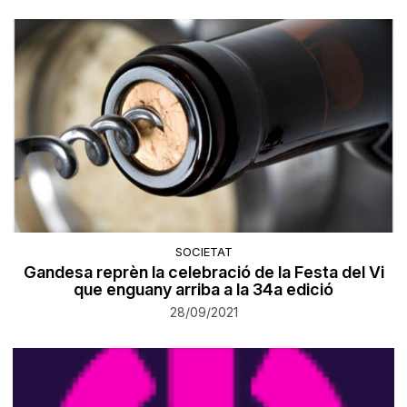
SOCIETAT
Gandesa reprèn la celebració de la Festa del Vi
que enguany arriba a la 34a edició
28/09/2021