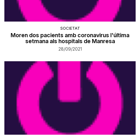
SOCIETAT
Moren dos pacients amb coronavirus l'última
setmana als hospitals de Manresa
28/09/2021