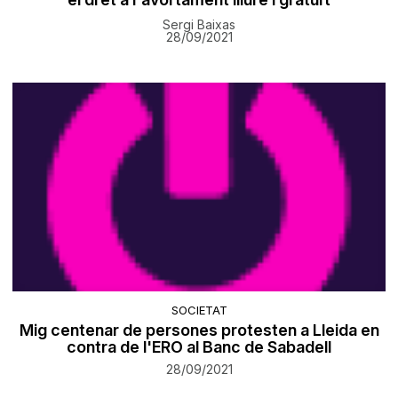
Sergi Baixas
28/09/2021
SOCIETAT
Mig centenar de persones protesten a Lleida en
contra de l'ERO al Banc de Sabadell
28/09/2021