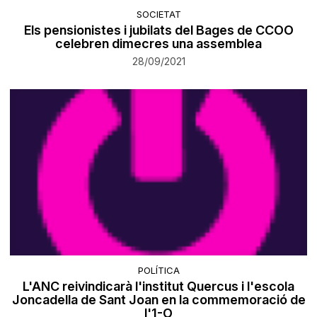
SOCIETAT
Els pensionistes i jubilats del Bages de CCOO
celebren dimecres una assemblea
28/09/2021
POLÍTICA
L'ANC reivindicarà l'institut Quercus i l'escola
Joncadella de Sant Joan en la commemoració de
l'1-O