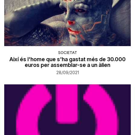
SOCIETAT
Així és l'home que s'ha gastat més de 30.000
euros per assemblar-se a un àlien
28/09/2021