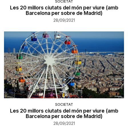
SOCIETAT
Les 20 millors ciutats del món per viure (amb
Barcelona per sobre de Madrid)
28/09/2021
SOCIETAT
Les 20 millors ciutats del món per viure (amb
Barcelona per sobre de Madrid)
28/09/2021