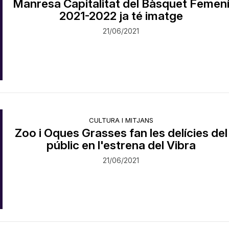
Manresa Capitalitat del Bàsquet Femen
2021-2022 ja té imatge
21/06/2021
CULTURA I MITJANS
Zoo i Oques Grasses fan les delícies del
públic en l'estrena del Vibra
21/06/2021