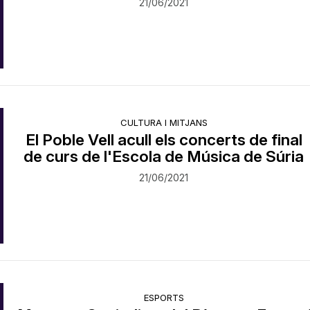
21/06/2021
CULTURA I MITJANS
El Poble Vell acull els concerts de final
de curs de l'Escola de Música de Súria
21/06/2021
ESPORTS