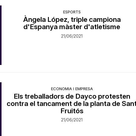
ESPORTS
Àngela López, triple campiona
d'Espanya màster d'atletisme
21/06/2021
ECONOMIA I EMPRESA
Els treballadors de Dayco protesten
contra el tancament de la planta de San
Fruitós
21/06/2021