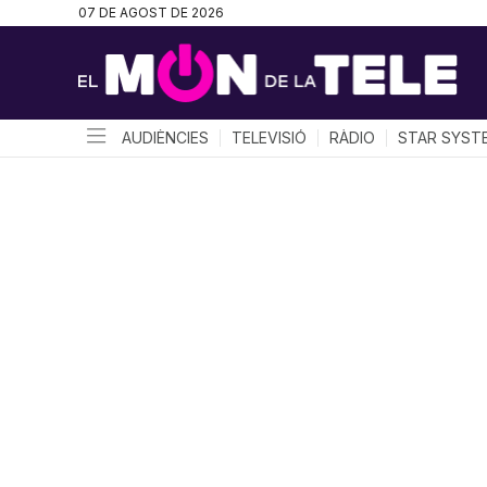
07 DE AGOST DE 2026
AUDIÈNCIES
TELEVISIÓ
RÀDIO
STAR SYST