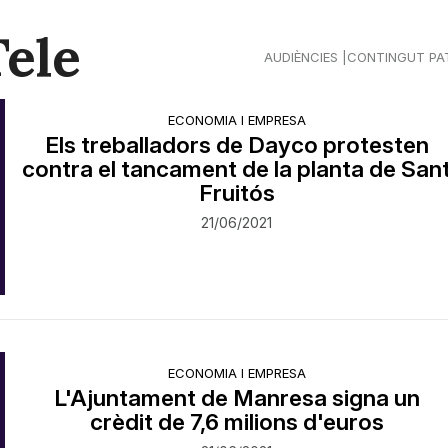
Tele
AUDIÈNCIES
CONTINGUT PA
ECONOMIA I EMPRESA
Els treballadors de Dayco protesten
contra el tancament de la planta de San
Fruitós
21/06/2021
ECONOMIA I EMPRESA
L'Ajuntament de Manresa signa un
crèdit de 7,6 milions d'euros