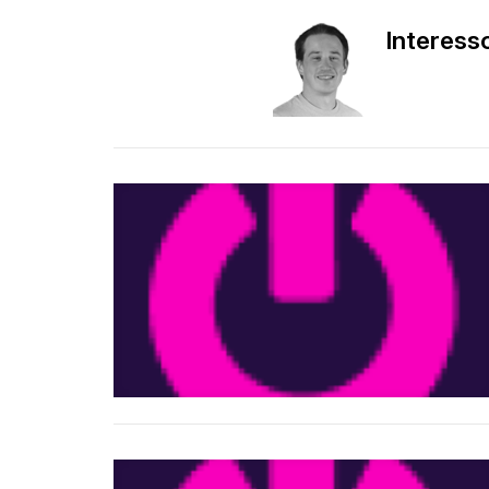
Interesso