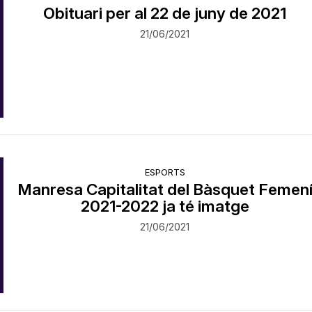
Obituari per al 22 de juny de 2021
21/06/2021
ESPORTS
Manresa Capitalitat del Bàsquet Femen
2021-2022 ja té imatge
21/06/2021