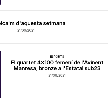
bica'm d'aquesta setmana
21/06/2021
ESPORTS
El quartet 4x100 femení de l'Avinent
Manresa, bronze a l'Estatal sub23
21/06/2021