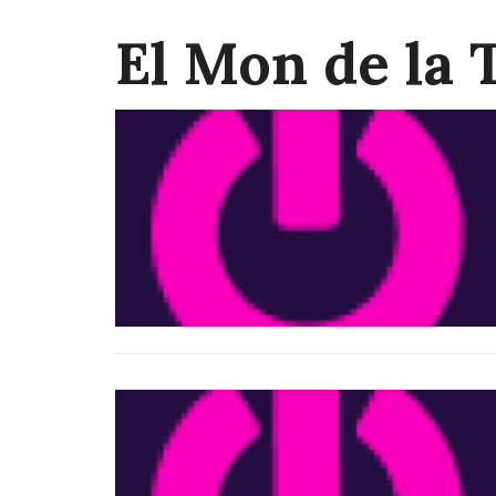
El Mon de la 