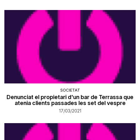
SOCIETAT
Denunciat el propietari d'un bar de Terrassa que
atenia clients passades les set del vespre
17/03/2021