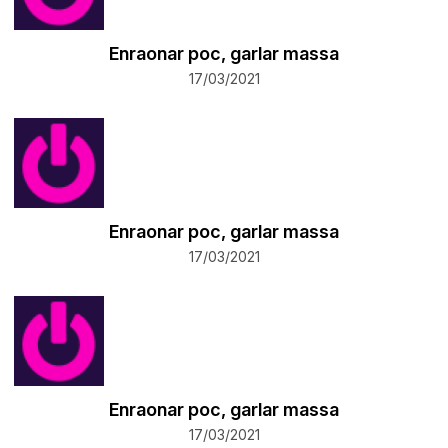
Enraonar poc, garlar massa
17/03/2021
Enraonar poc, garlar massa
17/03/2021
Enraonar poc, garlar massa
17/03/2021