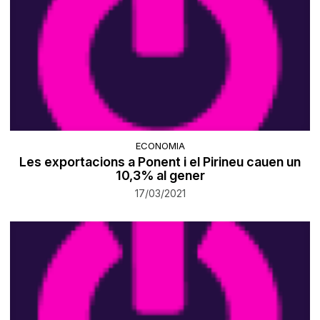
ECONOMIA
Les exportacions a Ponent i el Pirineu cauen un
10,3% al gener
17/03/2021