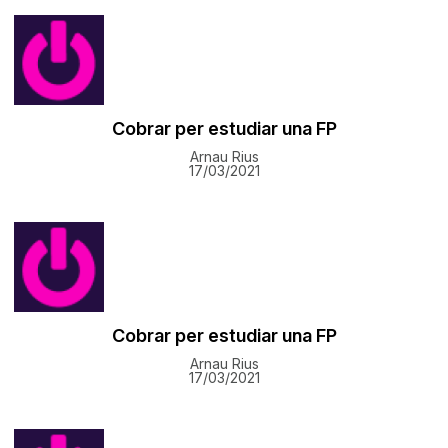
Cobrar per estudiar una FP
Arnau Rius
17/03/2021
Cobrar per estudiar una FP
Arnau Rius
17/03/2021