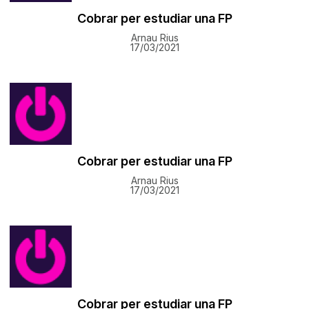
Cobrar per estudiar una FP
Arnau Rius
17/03/2021
Cobrar per estudiar una FP
Arnau Rius
17/03/2021
Cobrar per estudiar una FP