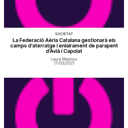
SOCIETAT
La Federació Aèria Catalana gestionarà els
camps d’aterratge i enlairament de parapent
d’Avià i Capolat
Laura Masnou
17/03/2021