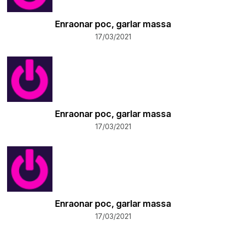
Enraonar poc, garlar massa
17/03/2021
Enraonar poc, garlar massa
17/03/2021
Enraonar poc, garlar massa
17/03/2021