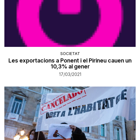
SOCIETAT
Les exportacions a Ponent i el Pirineu cauen un
10,3% al gener
17/03/2021