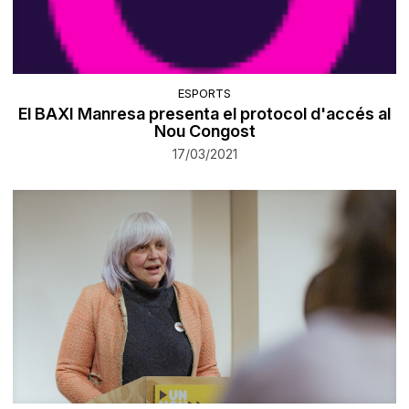
ESPORTS
El BAXI Manresa presenta el protocol d'accés al
Nou Congost
17/03/2021