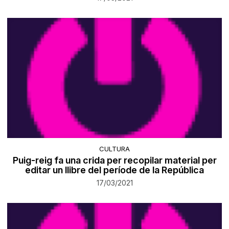
CULTURA
Puig-reig fa una crida per recopilar material per
editar un llibre del període de la República
17/03/2021