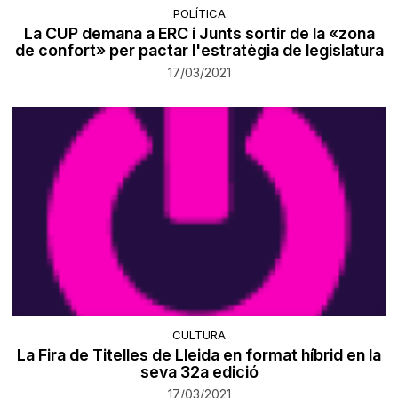
POLÍTICA
La CUP demana a ERC i Junts sortir de la «zona
de confort» per pactar l'estratègia de legislatura
17/03/2021
CULTURA
La Fira de Titelles de Lleida en format híbrid en la
seva 32a edició
17/03/2021