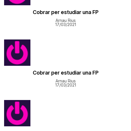
Cobrar per estudiar una FP
Arnau Rius
17/03/2021
Cobrar per estudiar una FP
Arnau Rius
17/03/2021