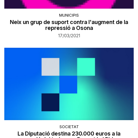
MUNICIPIS
Neix un grup de suport contra l'augment de la
repressió a Osona
17/03/2021
SOCIETAT
La Diputació destina 230.000 euros a la