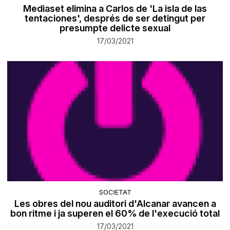
Mediaset elimina a Carlos de 'La isla de las
tentaciones', després de ser detingut per
presumpte delicte sexual
17/03/2021
SOCIETAT
Les obres del nou auditori d'Alcanar avancen a
bon ritme i ja superen el 60% de l'execució total
17/03/2021