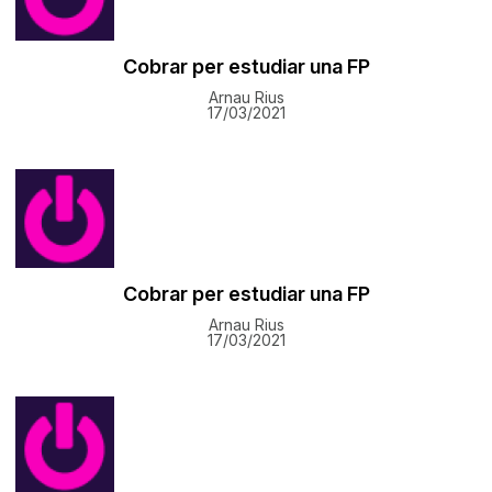
Cobrar per estudiar una FP
Arnau Rius
17/03/2021
Cobrar per estudiar una FP
Arnau Rius
17/03/2021