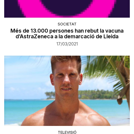
SOCIETAT
Més de 13.000 persones han rebut la vacuna
d’AstraZeneca a la demarcació de Lleida
17/03/2021
TELEVISIÓ