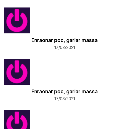
Enraonar poc, garlar massa
17/03/2021
Enraonar poc, garlar massa
17/03/2021