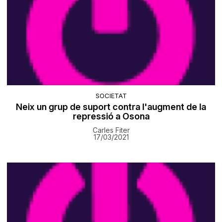
SOCIETAT
Neix un grup de suport contra l'augment de la
repressió a Osona
Carles Fiter
17/03/2021