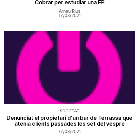
Cobrar per estudiar una FP
Arnau Rius
17/03/2021
SOCIETAT
Denunciat el propietari d'un bar de Terrassa que
atenia clients passades les set del vespre
17/03/2021