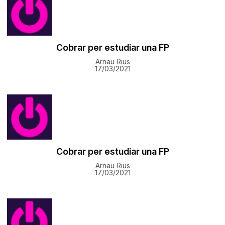
Cobrar per estudiar una FP
Arnau Rius
17/03/2021
Cobrar per estudiar una FP
Arnau Rius
17/03/2021