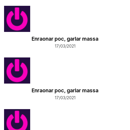
Enraonar poc, garlar massa
17/03/2021
Enraonar poc, garlar massa
17/03/2021