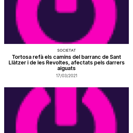
SOCIETAT
Tortosa refà els camins del barranc de Sant
Llàtzer i de les Revoltes, afectats pels darrers
aiguats
17/03/2021