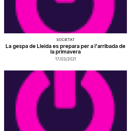
SOCIETAT
La gespa de Lleida es prepara per a l'arribada de
la primavera
17/03/2021