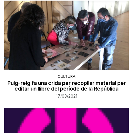
CULTURA
Puig-reig fa una crida per recopilar material per
editar un llibre del període de la República
17/03/2021