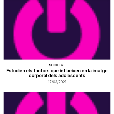
SOCIETAT
Estudien els factors que influeixen en la imatge
corporal dels adolescents
17/03/2021