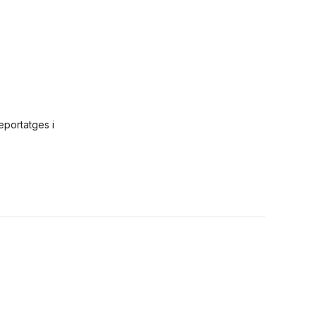
eportatges i