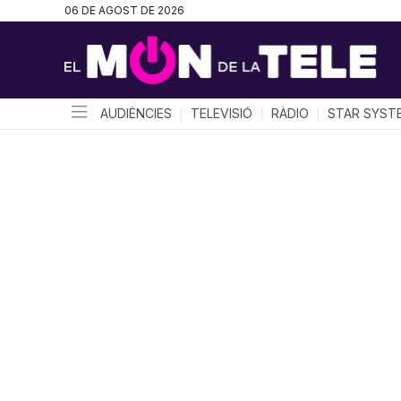
06 DE AGOST DE 2026
AUDIÈNCIES
TELEVISIÓ
RÀDIO
STAR SYST