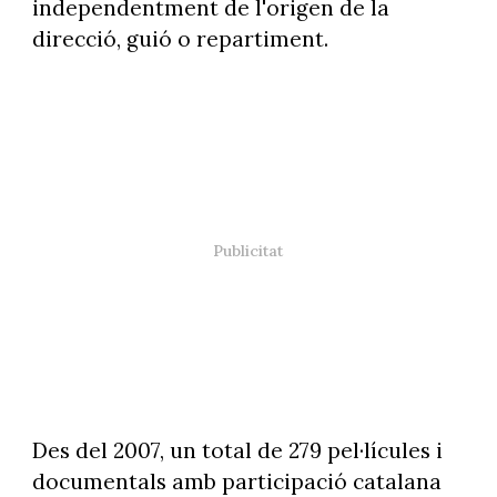
independentment de l'origen de la
direcció, guió o repartiment.
Des del 2007, un total de 279 pel·lícules i
documentals amb participació catalana