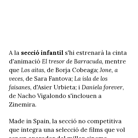
A la
secció infantil
s'hi estrenarà la cinta
d'animació
El tresor de Barracuda
, mentre
que
Los aitas
, de Borja Cobeaga;
Jone, a
veces
, de Sara Fantova;
La isla de los
faisanes
, d'Asier Urbieta; i
Daniela forever
,
de Nacho Vigalondo s'inclouen a
Zinemira.
Made in Spain, la secció no competitiva
que integra una selecció de films que vol