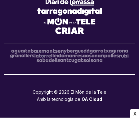
Copyright © 2026 El Món de la Tele
Amb la tecnologia de
OA Cloud
X