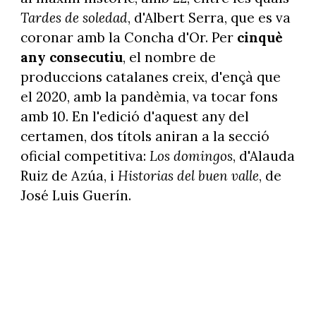
Tardes de soledad
, d'Albert Serra, que es va
coronar amb la Concha d'Or. Per
cinquè
any consecutiu
, el nombre de
produccions catalanes creix, d'ençà que
el 2020, amb la pandèmia, va tocar fons
amb 10. En l'edició d'aquest any del
certamen, dos títols aniran a la secció
oficial competitiva:
Los domingos
, d'Alauda
Ruiz de Azúa, i
Historias del buen valle
, de
José Luis Guerín.