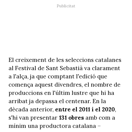
El creixement de les seleccions catalanes
al Festival de Sant Sebastià va clarament
a l'alça, ja que comptant l'edició que
comença aquest divendres, el nombre de
produccions en l'últim lustre que hi ha
arribat ja depassa el centenar. En la
dècada anterior,
entre el 2011 i el 2020
,
s'hi van presentar
131 obres
amb com a
mínim una productora catalana –