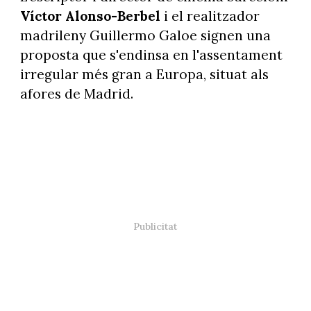
Víctor Alonso-Berbel
i el realitzador
madrileny Guillermo Galoe signen una
proposta que s'endinsa en l'assentament
irregular més gran a Europa, situat als
afores de Madrid.