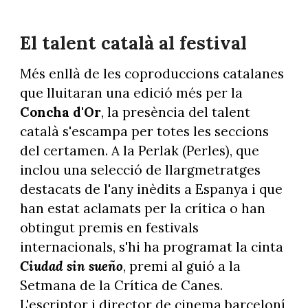
El talent català al festival
Més enllà de les coproduccions catalanes
que lluitaran una edició més per la
Concha d'Or
, la presència del talent
català s'escampa per totes les seccions
del certamen. A la Perlak (Perles), que
inclou una selecció de llargmetratges
destacats de l'any inèdits a Espanya i que
han estat aclamats per la crítica o han
obtingut premis en festivals
internacionals, s'hi ha programat la cinta
Ciudad sin sueño
, premi al guió a la
Setmana de la Crítica de Canes.
L'escriptor i director de cinema barceloní