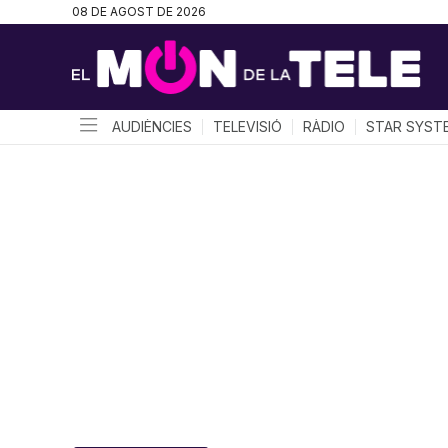
08 DE AGOST DE 2026
AUDIÈNCIES
TELEVISIÓ
RÀDIO
STAR SYST