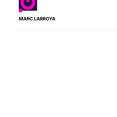
MARC LARROYA