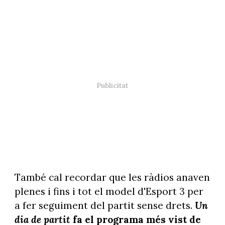
També cal recordar que les ràdios anaven
plenes i fins i tot el model d'Esport 3 per
a fer seguiment del partit sense drets.
Un
dia de partit
fa el programa més vist de