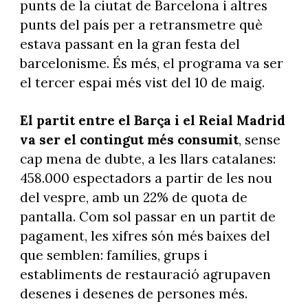
punts de la ciutat de Barcelona i altres
punts del país per a retransmetre què
estava passant en la gran festa del
barcelonisme. És més, el programa va ser
el tercer espai més vist del 10 de maig.
El partit entre el Barça i el Reial Madrid
va ser el contingut més consumit
, sense
cap mena de dubte, a les llars catalanes:
458.000 espectadors a partir de les nou
del vespre, amb un 22% de quota de
pantalla. Com sol passar en un partit de
pagament, les xifres són més baixes del
que semblen: famílies, grups i
establiments de restauració agrupaven
desenes i desenes de persones més.