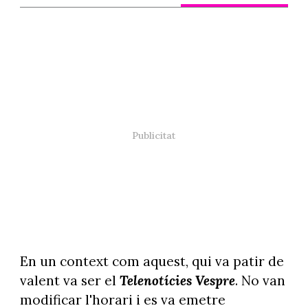
En un context com aquest, qui va patir de
valent va ser el
Telenotícies Vespre
. No van
modificar l'horari i es va emetre