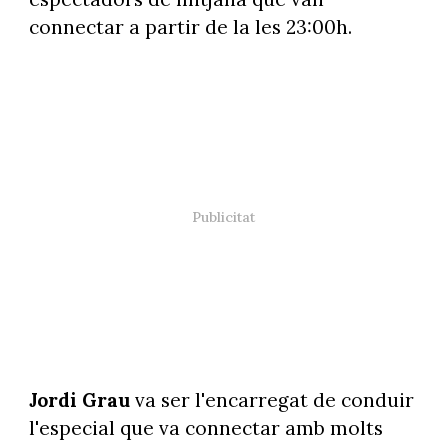
connectar a partir de la les 23:00h.
Jordi Grau
va ser l'encarregat de conduir
l'especial que va connectar amb molts