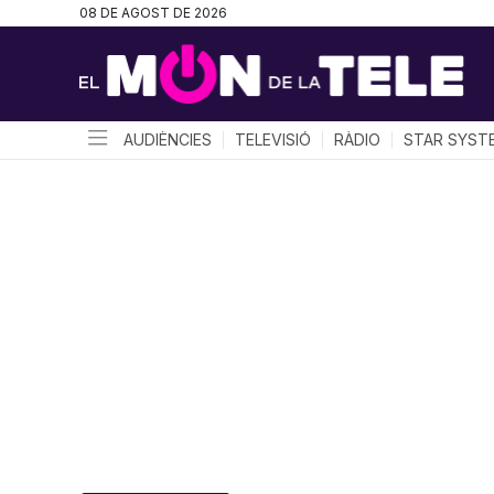
08 DE AGOST DE 2026
AUDIÈNCIES
TELEVISIÓ
RÀDIO
STAR SYST