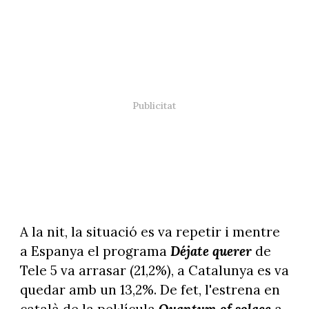
A la nit, la situació es va repetir i mentre
a Espanya el programa
Déjate querer
de
Tele 5 va arrasar (21,2%), a Catalunya es va
quedar amb un 13,2%. De fet, l'estrena en