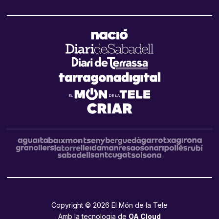
Copyright © 2026 El Món de la Tele
Amb la tecnologia de
OA Cloud