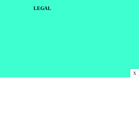
LEGAL
X