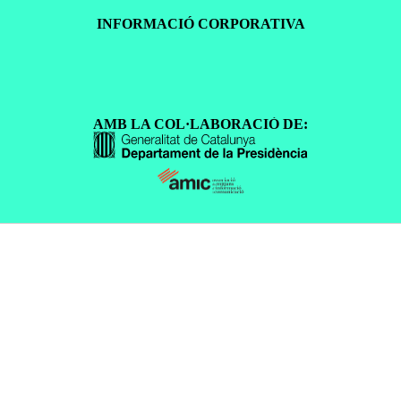
INFORMACIÓ CORPORATIVA
AMB LA COL·LABORACIÓ DE: